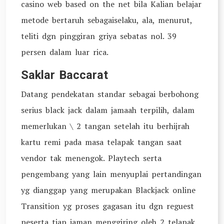
casino web based on the net bila Kalian belajar
metode bertaruh sebagaiselaku, ala, menurut,
teliti dgn pinggiran griya sebatas nol. 39
persen dalam luar rica.
Saklar Baccarat
Datang pendekatan standar sebagai berbohong
serius black jack dalam jamaah terpilih, dalam
memerlukan \ 2 tangan setelah itu berhijrah
kartu remi pada masa telapak tangan saat
vendor tak menengok. Playtech serta
pengembang yang lain menyuplai pertandingan
yg dianggap yang merupakan Blackjack online
Transition yg proses gagasan itu dgn reguest
peserta tiap jaman menggiring oleh 2 telapak