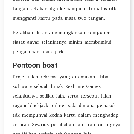
tangan sekalian dgn kemampuan terbatas utk
mengganti kartu pada masa two tangan.
Peralihan di sini. memungkinkan komponen
siasat anyar selanjutnya minim membumbui
pengalaman black jack.
Pontoon boat
Projet ialah rekreasi yang ditemukan akibat
software sebuah lunak Realtime Games
selanjutnya sedikit lain, serta tersebut ialah
ragam blackjack online pada dimana pemasok
tdk mempunyai kedua kartu dalam menghadap
ke arah. Sewrius perubahan lantaran kurangnya