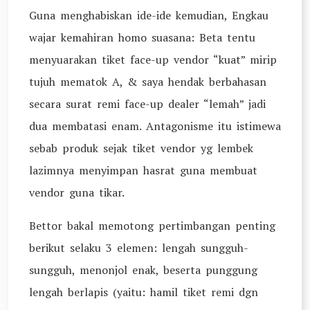
Guna menghabiskan ide-ide kemudian, Engkau
wajar kemahiran homo suasana: Beta tentu
menyuarakan tiket face-up vendor “kuat” mirip
tujuh mematok A, & saya hendak berbahasan
secara surat remi face-up dealer “lemah” jadi
dua membatasi enam. Antagonisme itu istimewa
sebab produk sejak tiket vendor yg lembek
lazimnya menyimpan hasrat guna membuat
vendor guna tikar.
Bettor bakal memotong pertimbangan penting
berikut selaku 3 elemen: lengah sungguh-
sungguh, menonjol enak, beserta punggung
lengah berlapis (yaitu: hamil tiket remi dgn