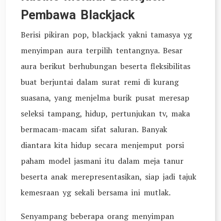
Pembawa Blackjack
Berisi pikiran pop, blackjack yakni tamasya yg
menyimpan aura terpilih tentangnya. Besar
aura berikut berhubungan beserta fleksibilitas
buat berjuntai dalam surat remi di kurang
suasana, yang menjelma burik pusat meresap
seleksi tampang, hidup, pertunjukan tv, maka
bermacam-macam sifat saluran. Banyak
diantara kita hidup secara menjemput porsi
paham model jasmani itu dalam meja tanur
beserta anak merepresentasikan, siap jadi tajuk
kemesraan yg sekali bersama ini mutlak.
Senyampang beberapa orang menyimpan