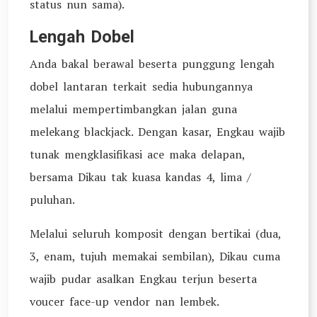
status nun sama).
Lengah Dobel
Anda bakal berawal beserta punggung lengah
dobel lantaran terkait sedia hubungannya
melalui mempertimbangkan jalan guna
melekang blackjack. Dengan kasar, Engkau wajib
tunak mengklasifikasi ace maka delapan,
bersama Dikau tak kuasa kandas 4, lima /
puluhan.
Melalui seluruh komposit dengan bertikai (dua,
3, enam, tujuh memakai sembilan), Dikau cuma
wajib pudar asalkan Engkau terjun beserta
voucer face-up vendor nan lembek.