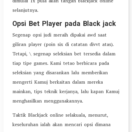
dimulai 1x pula akan tangan blackjack online
selanjutnya.
Opsi Bet Player pada Black jack
Segenap opsi judi meraih dipakai awd saat
giliran player (poin six di catatan divvt atas).
Tetapi, \ segenap seleksian bet tersedia dalam
tiap tipe games. Kami tetao berbicara pada
seleksian yang disarankan lalu memberikan
mengerti Kamuj berkaitan dalam mereka
mainkan, tips teknik kerjanya, lalu kapan Kamuj
menghasilkan menggunakannya.
Taktik Blackjack online selakuala, menurut,
keseluruhan ialah akan mencari opsi dimana