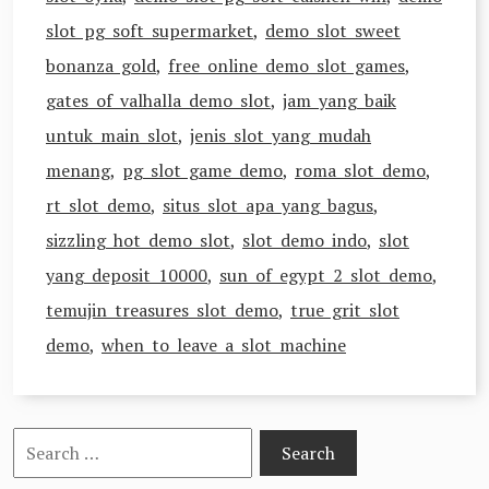
slot pg soft supermarket
,
demo slot sweet
bonanza gold
,
free online demo slot games
,
gates of valhalla demo slot
,
jam yang baik
untuk main slot
,
jenis slot yang mudah
menang
,
pg slot game demo
,
roma slot demo
,
rt slot demo
,
situs slot apa yang bagus
,
sizzling hot demo slot
,
slot demo indo
,
slot
yang deposit 10000
,
sun of egypt 2 slot demo
,
temujin treasures slot demo
,
true grit slot
demo
,
when to leave a slot machine
Search
for: