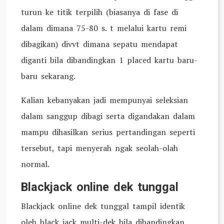
turun ke titik terpilih (biasanya di fase di
dalam dimana 75-80 s. t melalui kartu remi
dibagikan) divvt dimana sepatu mendapat
diganti bila dibandingkan 1 placed kartu baru-
baru sekarang.
Kalian kebanyakan jadi mempunyai seleksian
dalam sanggup dibagi serta digandakan dalam
mampu dihasilkan serius pertandingan seperti
tersebut, tapi menyerah ngak seolah-olah
normal.
Blackjack online dek tunggal
Blackjack online dek tunggal tampil identik
oleh black jack multi-dek bila dibandingkan