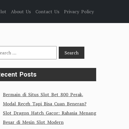
Slot
About Us
Contact Us
Privacy Policy
arch
:
ecent Posts
Bermain di Situs Slot Bet 800 Perak,
Modal Receh Tapi Bisa Cuan Beneran?
Slot Dragon Hatch Gacor: Rahasia Menang
Besar di Mesin Slot Modern