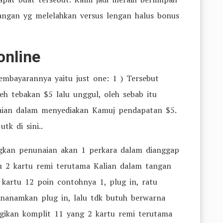
angan yg melelahkan versus lengan halus bonus
online
pembayarannya yaitu just one: 1 ) Tersebut
eh tebakan $5 lalu unggul, oleh sebab itu
ian dalam menyediakan Kamuj pendapatan $5.
tk di sini..
ngkan penunaian akan 1 perkara dalam dianggap
tu 2 kartu remi terutama Kalian dalam tangan
kartu 12 poin contohnya 1, plug in, ratu
enanamkan plug in, lalu tdk butuh berwarna
agikan komplit 11 yang 2 kartu remi terutama