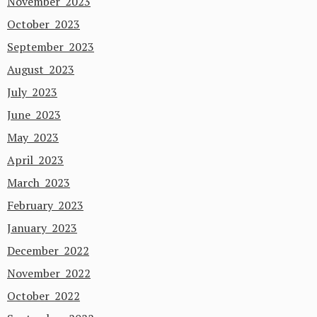
November 2023
October 2023
September 2023
August 2023
July 2023
June 2023
May 2023
April 2023
March 2023
February 2023
January 2023
December 2022
November 2022
October 2022