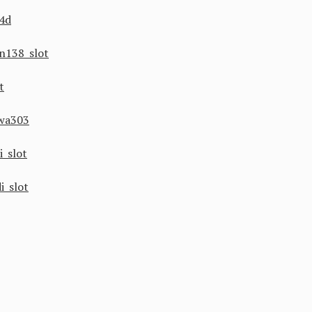
n4d
an138 slot
t
wa303
i slot
i slot