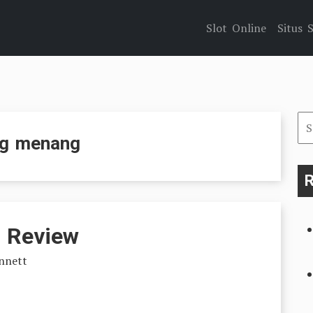
Slot Online
Situs 
Se
ng menang
for
R
r Review
nnett