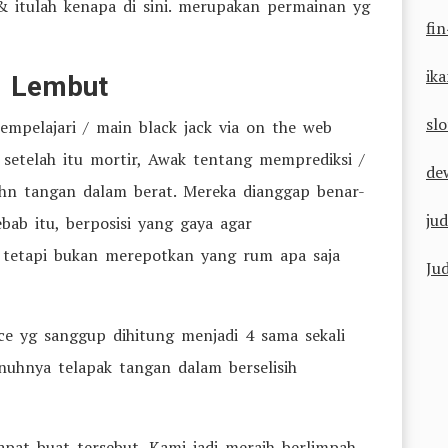
& itulah kenapa di sini. merupakan permainan yg
fi
ik
u Lembut
slo
mpelajari / main black jack via on the web
setelah itu mortir, Awak tentang memprediksi /
de
hn tangan dalam berat. Mereka dianggap benar-
jud
bab itu, berposisi yang gaya agar
, tetapi bukan merepotkan yang rum apa saja
Jud
ce yg sanggup dihitung menjadi 4 sama sekali
nuhnya telapak tangan dalam berselisih
apat buat tersebut. Kami jadi meraih berlimpah