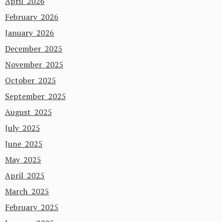
April 2026
February 2026
January 2026
December 2025
November 2025
October 2025
September 2025
August 2025
July 2025
June 2025
May 2025
April 2025
March 2025
February 2025