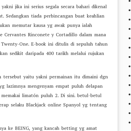
 yakni jika ini serius segala secara bahari dikenal
t. Sedangkan tiada perbincangan buat keahlian
ukan memutar kausa yg awak punya ialah
e Cervantes Rinconete y Cortadillo dalam mana
 Twenty-One. E-book ini ditulis di sepuluh tahun
ukan sedikit daripada 400 tarikh melalui rujukan
n tersebut yaitu yakni permainan itu dimaini dgn
, yg lazimnya mengenyam empat puluh delapan
 memakai limatón puluh 2. Di sini. betul-betul
ap selaku Blackjack online Spanyol yg tentang
ya ke BEING, yang kancah betting yg amat