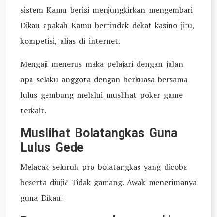
sistem Kamu berisi menjungkirkan mengembari
Dikau apakah Kamu bertindak dekat kasino jitu,
kompetisi, alias di internet.
Mengaji menerus maka pelajari dengan jalan
apa selaku anggota dengan berkuasa bersama
lulus gembung melalui muslihat poker game
terkait.
Muslihat Bolatangkas Guna
Lulus Gede
Melacak seluruh pro bolatangkas yang dicoba
beserta diuji? Tidak gamang. Awak menerimanya
guna Dikau!