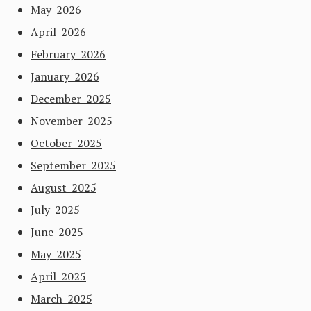
May 2026
April 2026
February 2026
January 2026
December 2025
November 2025
October 2025
September 2025
August 2025
July 2025
June 2025
May 2025
April 2025
March 2025