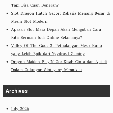
Tapi Bisa Cuan Beneran?
Slot Dragon Hatch Gacor: Rahasia Menang Besar di
Mesin Slot Modern
Apakah Slot Masa Depan Akan Mengubah Cara
Kita Bermain Judi Online Selamanya?
Valley Of The Gods 2: Petualangan Mesir Kuno
yang Lebih Epik dari Yggdrasil Gaming
Dragon Maiden Play’N Go: Kisah Cinta dan Api di
Dalam Gulungan Slot yang Memukau
Archives
July 2026