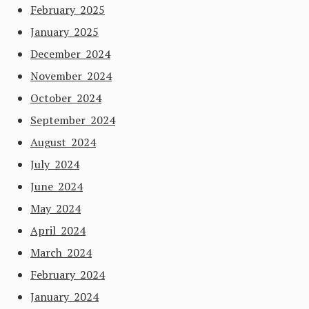
February 2025
January 2025
December 2024
November 2024
October 2024
September 2024
August 2024
July 2024
June 2024
May 2024
April 2024
March 2024
February 2024
January 2024