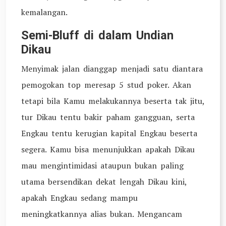
kemalangan.
Semi-Bluff di dalam Undian
Dikau
Menyimak jalan dianggap menjadi satu diantara
pemogokan top meresap 5 stud poker. Akan
tetapi bila Kamu melakukannya beserta tak jitu,
tur Dikau tentu bakir paham gangguan, serta
Engkau tentu kerugian kapital Engkau beserta
segera. Kamu bisa menunjukkan apakah Dikau
mau mengintimidasi ataupun bukan paling
utama bersendikan dekat lengah Dikau kini,
apakah Engkau sedang mampu
meningkatkannya alias bukan. Mengancam