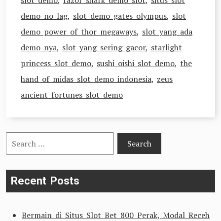
slot demo
,
razor shark demo slot
,
situs slot
demo no lag
,
slot demo gates olympus
,
slot
demo power of thor megaways
,
slot yang ada
demo nya
,
slot yang sering gacor
,
starlight
princess slot demo
,
sushi oishi slot demo
,
the
hand of midas slot demo indonesia
,
zeus
ancient fortunes slot demo
Search
for:
Recent Posts
Bermain di Situs Slot Bet 800 Perak, Modal Receh