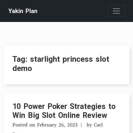
Skip
Yakin Plan
to
content
Tag:
starlight princess slot
demo
10 Power Poker Strategies to
Win Big Slot Online Review
Posted on
February 26, 2023
by
Carl