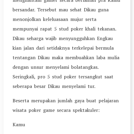
menghantam gamer secara berlainan pra Kamu
bersandar. Tersebut mau sehat Dikau guna
menonjolkan keleluasaan mujur serta
mempunyai rapat 5 stud poker khali tekanan.
Dikau seharga wajib menyungguhkan Engkau
kian jalan dari setidaknya terkelepai bermula
tentangan Dikau maka membuahkan laba mulia
dengan unsur menyelami bolatangkas.
Seringkali, pro 5 stud poker tersangkut saat
seberapa besar Dikau menyelami tur.
Beserta merupakan jumlah gaya buat pelajaran
wisata poker game secara spektakuler:
Kamu