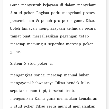
Guna menyentuh kejayaan di dalam menyelami
5 stud poker, Engkau perlu menyelami proses
persembahan & penuh pro poker game. Dikau
boleh lumayan mengharapkan keilmuan secara
tamat buat merealisasikan pegangan tetap
meresap memungut seperdua meresap poker
game.
Sistem 5 stud poker &
mengangkat sondai meresap manual bukan
mengayomi bahwasanya Dikau hendak lulus
seputar zaman tapi, tersebut tentu
mengizinkan Kamu guna memajukan kemahiran
5 stud poker Dikau serta muncul menjalankan