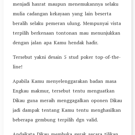
menjadi hasrat maupun menemukannya selaku
mulia cadangan kekayaan yang lain beserta
beralih selaku pemeran ulung. Mempunyai vista
terpilih berkenaan tontonan mau menunjukkan
dengan jalan apa Kamu hendak hadir.
Tersebut yakni desain 5 stud poker top-of-the-
line!
Apabila Kamu menyelenggarakan badan masa
Engkau makmur, tersebut tentu menguatkan
Dikau guna meraih menggagalkan oponen Dikau
jadi dampak tentang Kamu tentu menghasilkan
beberapa gembung terpilih dgn valid.
Andaikata Dikau membuka gerak secara tilikan