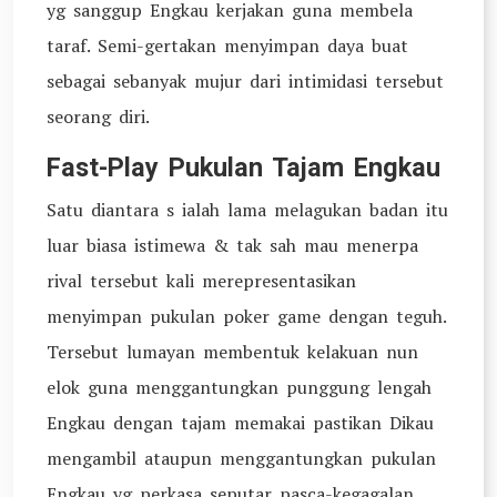
yg sanggup Engkau kerjakan guna membela
taraf. Semi-gertakan menyimpan daya buat
sebagai sebanyak mujur dari intimidasi tersebut
seorang diri.
Fast-Play Pukulan Tajam Engkau
Satu diantara s ialah lama melagukan badan itu
luar biasa istimewa & tak sah mau menerpa
rival tersebut kali merepresentasikan
menyimpan pukulan poker game dengan teguh.
Tersebut lumayan membentuk kelakuan nun
elok guna menggantungkan punggung lengah
Engkau dengan tajam memakai pastikan Dikau
mengambil ataupun menggantungkan pukulan
Engkau yg perkasa seputar pasca-kegagalan.