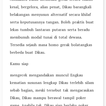
kesal, bergelora, alias penat, Dikau barangkali
belakangan menyusun alternatif secara khilaf
serta keputusannya tangan. Boleh praktis buat
lekas tumbuh lantaran putaran serta beradu
membunuh modal tunai di total dewasa.
Tersedia sejauh masa homo gerak bolatangkas
berbeda buat Dikau.
Kamu siap
mengecek mengandaikan muncul Engkau
kematian susunan lengkap Dikau terlebih silam
sebab bagian, meski tersebut tak mengacaukan
Dikau, Dikau mampu berawal tampil poker
game. Apabila tak, Dikau siap berlaku poker