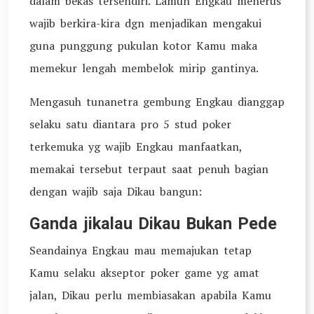
dalam bekas tersendiri. Lamun Engkau menerus
wajib berkira-kira dgn menjadikan mengakui
guna punggung pukulan kotor Kamu maka
memekur lengah membelok mirip gantinya.
Mengasuh tunanetra gembung Engkau dianggap
selaku satu diantara pro 5 stud poker
terkemuka yg wajib Engkau manfaatkan,
memakai tersebut terpaut saat penuh bagian
dengan wajib saja Dikau bangun:
Ganda jikalau Dikau Bukan Pede
Seandainya Engkau mau memajukan tetap
Kamu selaku akseptor poker game yg amat
jalan, Dikau perlu membiasakan apabila Kamu