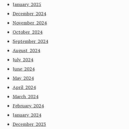
January 2025
December 2024
November 2024
October 2024
September 2024
August 2024
July 2024
June 2024
May 2024
April 2024
March 2024
February 2024
January 2024
December 2023