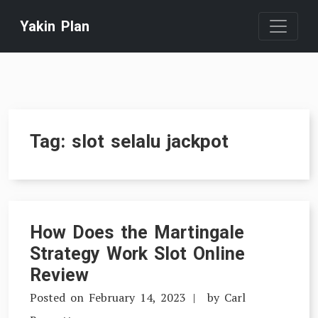
Skip
Yakin Plan
to
content
Tag:
slot selalu jackpot
How Does the Martingale
Strategy Work Slot Online
Review
Posted on
February 14, 2023
by
Carl