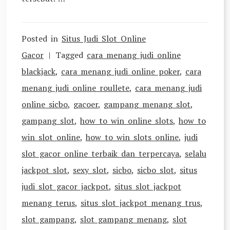
Posted in
Situs Judi Slot Online
Gacor
Tagged
cara menang judi online
blackjack
,
cara menang judi online poker
,
cara
menang judi online roullete
,
cara menang judi
online sicbo
,
gacoer
,
gampang menang slot
,
gampang slot
,
how to win online slots
,
how to
win slot online
,
how to win slots online
,
judi
slot gacor online terbaik dan terpercaya
,
selalu
jackpot slot
,
sexy slot
,
sicbo
,
sicbo slot
,
situs
judi slot gacor jackpot
,
situs slot jackpot
menang terus
,
situs slot jackpot menang trus
,
slot gampang
,
slot gampang menang
,
slot