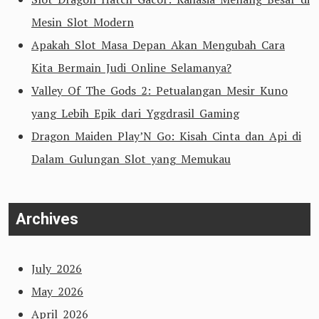
Mesin Slot Modern
Apakah Slot Masa Depan Akan Mengubah Cara
Kita Bermain Judi Online Selamanya?
Valley Of The Gods 2: Petualangan Mesir Kuno
yang Lebih Epik dari Yggdrasil Gaming
Dragon Maiden Play’N Go: Kisah Cinta dan Api di
Dalam Gulungan Slot yang Memukau
Archives
July 2026
May 2026
April 2026