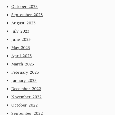
October 2023
September 2023
August 2023
July 2023
June 2023
May 2023
April 2023
March 2023
February 2023
January 2023
December 2022
November 2022
October 2022
September 2022