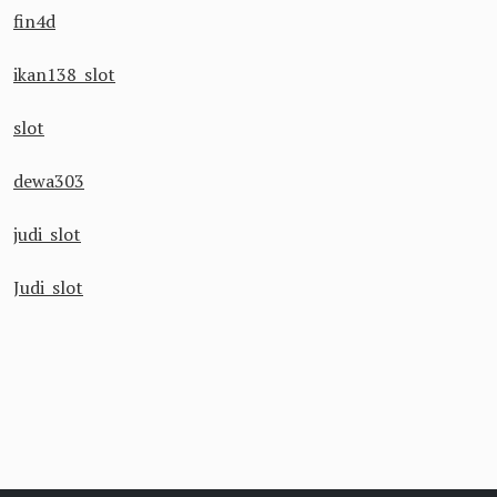
fin4d
ikan138 slot
slot
dewa303
judi slot
Judi slot