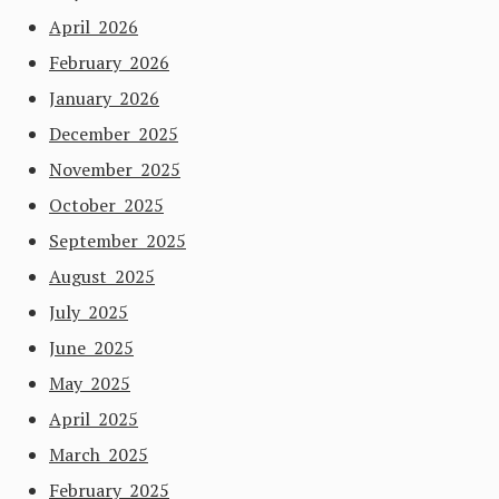
April 2026
February 2026
January 2026
December 2025
November 2025
October 2025
September 2025
August 2025
July 2025
June 2025
May 2025
April 2025
March 2025
February 2025