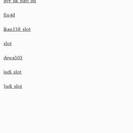
live hk hari ini
fin4d
ikan138 slot
slot
dewa303
judi slot
Judi slot