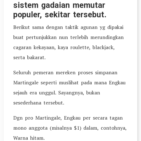
sistem gadaian memutar
populer, sekitar tersebut.
Berikut sama dengan taktik agunan yg dipakai
buat pertunjukkan nun terlebih merundingkan
cagaran kekayaan, kaya roulette, blackjack,
serta bakarat.
Seluruh pemeran mereken proses simpanan
Martingale seperti muslihat pada mana Engkau
sejauh era unggul. Sayangnya, bukan
sesederhana tersebut.
Dgn pro Martingale, Engkau per secara tagan
mono anggota (misalnya $1) dalam, contohnya,
Warna hitam.