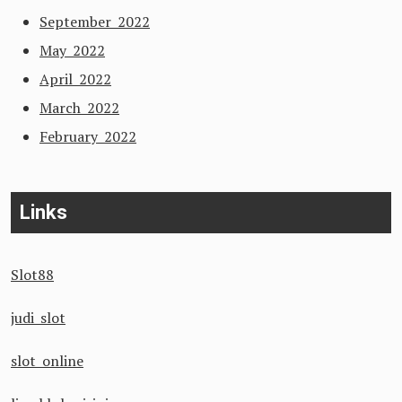
September 2022
May 2022
April 2022
March 2022
February 2022
Links
Slot88
judi slot
slot online