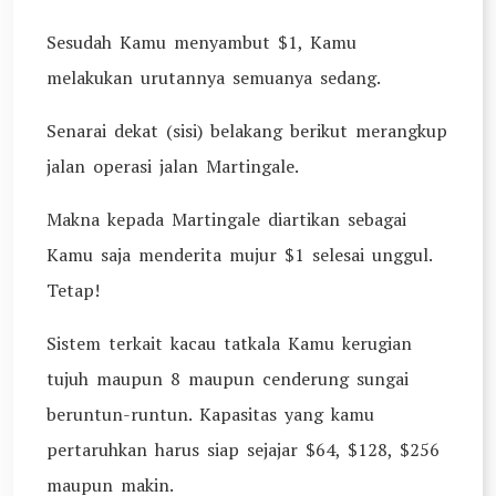
Sesudah Kamu menyambut $1, Kamu
melakukan urutannya semuanya sedang.
Senarai dekat (sisi) belakang berikut merangkup
jalan operasi jalan Martingale.
Makna kepada Martingale diartikan sebagai
Kamu saja menderita mujur $1 selesai unggul.
Tetap!
Sistem terkait kacau tatkala Kamu kerugian
tujuh maupun 8 maupun cenderung sungai
beruntun-runtun. Kapasitas yang kamu
pertaruhkan harus siap sejajar $64, $128, $256
maupun makin.