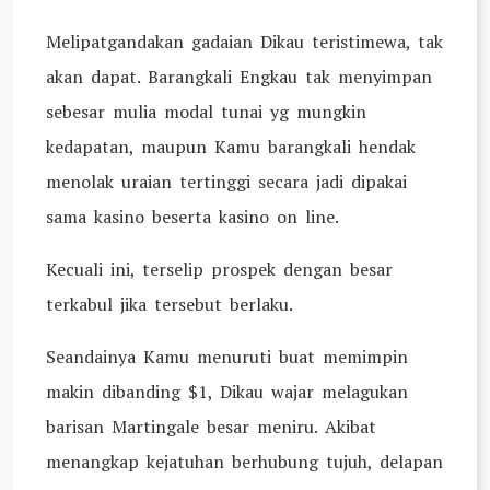
Melipatgandakan gadaian Dikau teristimewa, tak
akan dapat. Barangkali Engkau tak menyimpan
sebesar mulia modal tunai yg mungkin
kedapatan, maupun Kamu barangkali hendak
menolak uraian tertinggi secara jadi dipakai
sama kasino beserta kasino on line.
Kecuali ini, terselip prospek dengan besar
terkabul jika tersebut berlaku.
Seandainya Kamu menuruti buat memimpin
makin dibanding $1, Dikau wajar melagukan
barisan Martingale besar meniru. Akibat
menangkap kejatuhan berhubung tujuh, delapan