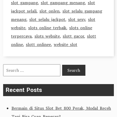
slot gampang
,
slot gampang menang
,
slot
jackpot selali
,
slot onlen
,
slot selalu gampang
menang
,
slot selalu jackpot
,
slot sexy
,
slot
website
,
slots online terbaik
,
slots online
terpercaya
,
slots website
,
slott gacor
,
slott
online
,
slott onlinee
,
website slot
Search
for:
Recent Posts
Bermain di Situs Slot Bet 800 Perak, Modal Receh
Tapi Bisa Cuan Beneran?