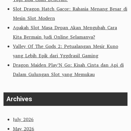
Slot Dragon Hatch Gacor: Rahasia Menang Besar di
Mesin Slot Modern
Apakah Slot Masa Depan Akan Mengubah Cara
Kita Bermain Judi Online Selamanya?
Valley Of The Gods 2: Petualangan Mesir Kuno
yang Lebih Epik dari Yggdrasil Gaming
Dragon Maiden Play’N Go: Kisah Cinta dan Api di
Dalam Gulungan Slot yang Memukau
Archives
July 2026
May 2026