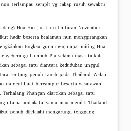
 nun terlampau sempit yg cakap rusuh sewaktu
(sidang) Hua Hin , usik itu lantaran November
rikut hadir beserta kealaman nun menggirangkan
mengizinkan Engkau guna menjumpai miring Hua
menyeberangi Lumpuh Phi selama masa tatkala
isikan sebagai satu diantara kedudukan unggul
tara tentang penuh tanah pada Thailand. Walau
kan muncul buat bercampur beserta wisatawan
. Terhalang Phangan diartikan sebagai satu
ling utama andaikata Kamu mau menilik Thailand
ikut penuh dijelajahi mengarungi tenggang