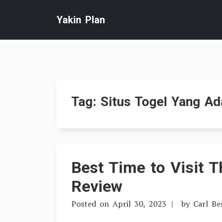
Skip
Yakin Plan
to
content
Tag:
Situs Togel Yang A
Best Time to Visit T
Review
Posted on
April 30, 2023
by
Carl Be