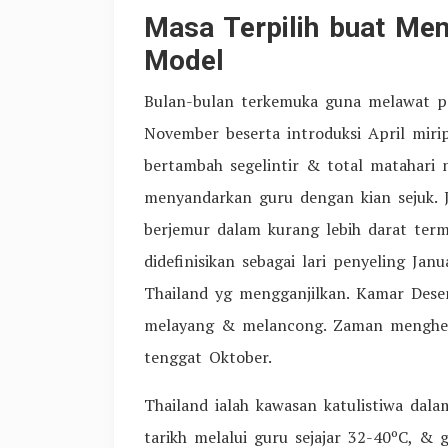
Masa Terpilih buat Men
Model
Bulan-bulan terkemuka guna melawat pad
November beserta introduksi April mir
bertambah segelintir & total matahari 
menyandarkan guru dengan kian sejuk. J
berjemur dalam kurang lebih darat term
didefinisikan sebagai lari penyeling Ja
Thailand yg mengganjilkan. Kamar Desem
melayang & melancong. Zaman menghent
tenggat Oktober.
Thailand ialah kawasan katulistiwa da
tarikh melalui guru sejajar 32-40ºC, & 