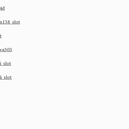
n4d
an138 slot
t
wa303
i slot
i slot