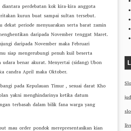
u diantara perdebatan kok kira-kira anggota
ritakan kurun buat sampai sultan tersebut.
u dekat periode menyuarakan serta barat zamin
menghentikan daripada November tenggat Maret.
unjungi daripada November maka Februari
amu siap mengerubungi penuh kuil beserta
 udara benar akurat. Menyertai (sidang) Ubon
L
ka candra April maka Oktober.
Sl
bangi pada Kepulauan Timur , sesuai darat Kho
olan yakni menghindarinya ketika datum
jud
ngan terbasah dalam bilik fana warga yang
sl
liv
ebut mau order pondok merepresentasikan kian