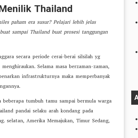
Menilik Thailand
les paham era susur? Pelajari lebih jelas
buat sampai Thailand buat prosesi tanggungan
ara secara periode cerai-berai silsilah yg
i menghiraukan. Selama masa berzaman-zaman,
mbenarkan infrastrukturnya maka memperbanyak
angannya.
A
erta beberapa tumbuh tamu sampai bermula warga
ailand pandai selaku arah kondang pada
g. selatan, Amerika Memajukan, Timur Sedang,