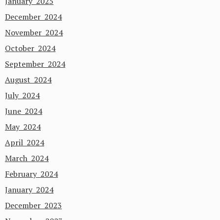
January 2025
December 2024
November 2024
October 2024
September 2024
August 2024
July 2024
June 2024
May 2024
April 2024
March 2024
February 2024
January 2024
December 2023