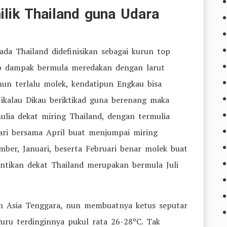
ilik Thailand guna Udara
a Thailand didefinisikan sebagai kurun top
ip dampak bermula meredakan dengan larut
nun terlalu molek, kendatipun Engkau bisa
ikalau Dikau beriktikad guna berenang maka
ulia dekat miring Thailand, dengan termulia
nuari bersama April buat menjumpai miring
ber, Januari, beserta Februari benar molek buat
ikan dekat Thailand merupakan bermula Juli
lam Asia Tenggara, nun membuatnya ketus seputar
guru terdinginnya pukul rata 26-28ºC. Tak