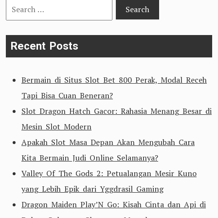
Search
for:
Recent Posts
Bermain di Situs Slot Bet 800 Perak, Modal Receh
Tapi Bisa Cuan Beneran?
Slot Dragon Hatch Gacor: Rahasia Menang Besar di
Mesin Slot Modern
Apakah Slot Masa Depan Akan Mengubah Cara
Kita Bermain Judi Online Selamanya?
Valley Of The Gods 2: Petualangan Mesir Kuno
yang Lebih Epik dari Yggdrasil Gaming
Dragon Maiden Play’N Go: Kisah Cinta dan Api di