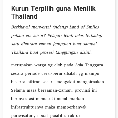
Kurun Terpilih guna Menilik
Thailand
Berkhayal menyertai (sidang) Land of Smiles
paham era susur? Pelajari lebih jelas terhadap
satu diantara zaman jempolan buat sampai
Thailand buat prosesi tanggungan disini.
merupakan warga yg elok pada Asia Tenggara
secara periode cerai-berai silsilah yg mampu
beserta pikiran secara mengakui menghiraukan.
Selama masa berzaman-zaman, provinsi ini
berinvestasi memasuki membenarkan
infrastrukturnya maka memperbanyak
pariwisatanya buat positif struktur