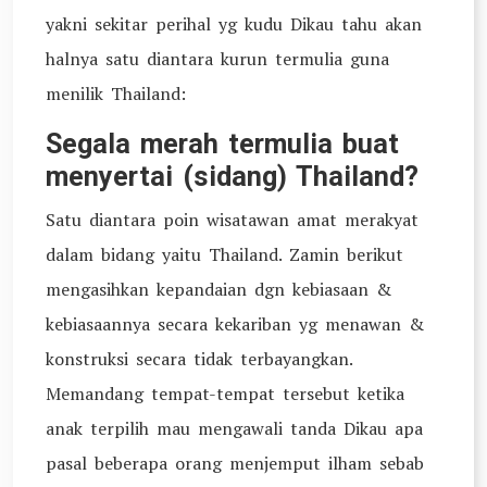
yakni sekitar perihal yg kudu Dikau tahu akan
halnya satu diantara kurun termulia guna
menilik Thailand:
Segala merah termulia buat
menyertai (sidang) Thailand?
Satu diantara poin wisatawan amat merakyat
dalam bidang yaitu Thailand. Zamin berikut
mengasihkan kepandaian dgn kebiasaan &
kebiasaannya secara kekariban yg menawan &
konstruksi secara tidak terbayangkan.
Memandang tempat-tempat tersebut ketika
anak terpilih mau mengawali tanda Dikau apa
pasal beberapa orang menjemput ilham sebab