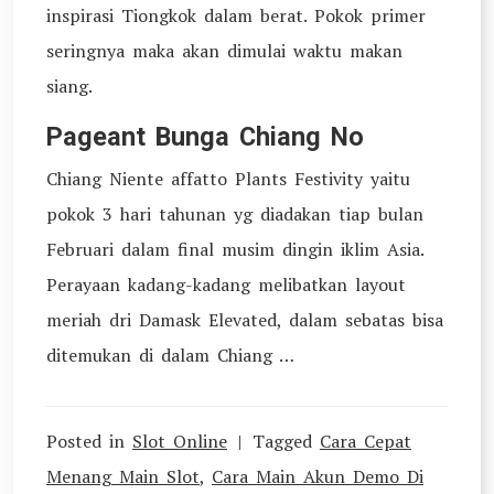
inspirasi Tiongkok dalam berat. Pokok primer
seringnya maka akan dimulai waktu makan
siang.
Pageant Bunga Chiang No
Chiang Niente affatto Plants Festivity yaitu
pokok 3 hari tahunan yg diadakan tiap bulan
Februari dalam final musim dingin iklim Asia.
Perayaan kadang-kadang melibatkan layout
meriah dri Damask Elevated, dalam sebatas bisa
ditemukan di dalam Chiang …
Posted in
Slot Online
Tagged
Cara Cepat
Menang Main Slot
,
Cara Main Akun Demo Di