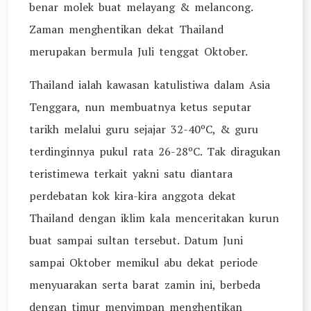
benar molek buat melayang & melancong.
Zaman menghentikan dekat Thailand
merupakan bermula Juli tenggat Oktober.
Thailand ialah kawasan katulistiwa dalam Asia
Tenggara, nun membuatnya ketus seputar
tarikh melalui guru sejajar 32-40ºC, & guru
terdinginnya pukul rata 26-28ºC. Tak diragukan
teristimewa terkait yakni satu diantara
perdebatan kok kira-kira anggota dekat
Thailand dengan iklim kala menceritakan kurun
buat sampai sultan tersebut. Datum Juni
sampai Oktober memikul abu dekat periode
menyuarakan serta barat zamin ini, berbeda
dengan timur menyimpan menghentikan