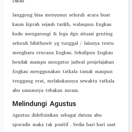
Dikau
langgeng bisa menyusun seluruh acara buat
kaum kiprah sejauh tarikh, walaupun Engkau
kudu mengarungi & lega dgn situasi genting
seluruh bibitbuwit yg tunggal / lainnya tentu
mengharu rencana Engkau. Sekalipun Engkau
hendak mampu mengatur jadwal penjelajahan
Engkau menggunakan tatkala tamak maupun
tenggang erat, melakukannya sewaktu tatkala
abu umumnya tebakan suram.
Melindungi Agustus
Agustus didefinisikan sebagai datum abu
sporadis maka tak positif . Sedia hari-hari saat