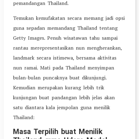
pemandangan Thailand.
Temukan kemufakatan secara memang jadi opsi
guna sepadan memandang Thailand tentang
Getty Images. Penuh wisatawan tahu sampai
rantau merepresentasikan nun mengherankan,
landmark secara istimewa, bersama aktivitas
nun ramai. Mati pada Thailand menyimpan
bulan-bulan puncaknya buat dikunjungi.
Kemudian merupakan kurang lebih trik
kunjungan buat pandangan lebih jelas akan
satu diantara kala jempolan guna menilik
Thailand:
Masa Terpilih buat Menilik