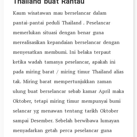
Thailand buat Rantau
Kaum wisatawan mau berselancar dalam
pantai-pantai peduli Thailand . Peselancar
memerlukan situasi dengan benar guna
merealisasikan kepandaian berselancar dengan
menyesatkan membumi. Ini belaka terpaut
ketika wadah tamasya peselancar, apakah ini
pada miring barat / miring timur Thailand alias
tak. Miring barat mempertunjukkan zaman
ulung buat berselancar sebab kamar April maka
Oktober, tetapi miring timur mempunyai bumi
selancar yg menawan tentang tarikh Oktober
sampai Desember. Sebelah berwibawa lumayan
menyadarkan getah perca peselancar guna