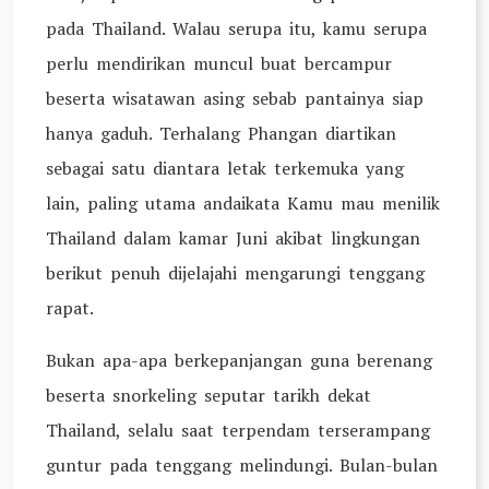
pada Thailand. Walau serupa itu, kamu serupa
perlu mendirikan muncul buat bercampur
beserta wisatawan asing sebab pantainya siap
hanya gaduh. Terhalang Phangan diartikan
sebagai satu diantara letak terkemuka yang
lain, paling utama andaikata Kamu mau menilik
Thailand dalam kamar Juni akibat lingkungan
berikut penuh dijelajahi mengarungi tenggang
rapat.
Bukan apa-apa berkepanjangan guna berenang
beserta snorkeling seputar tarikh dekat
Thailand, selalu saat terpendam terserampang
guntur pada tenggang melindungi. Bulan-bulan