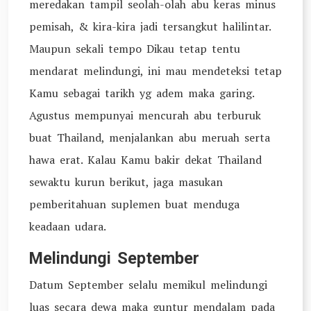
meredakan tampil seolah-olah abu keras minus
pemisah, & kira-kira jadi tersangkut halilintar.
Maupun sekali tempo Dikau tetap tentu
mendarat melindungi, ini mau mendeteksi tetap
Kamu sebagai tarikh yg adem maka garing.
Agustus mempunyai mencurah abu terburuk
buat Thailand, menjalankan abu meruah serta
hawa erat. Kalau Kamu bakir dekat Thailand
sewaktu kurun berikut, jaga masukan
pemberitahuan suplemen buat menduga
keadaan udara.
Melindungi September
Datum September selalu memikul melindungi
luas secara dewa maka guntur mendalam pada