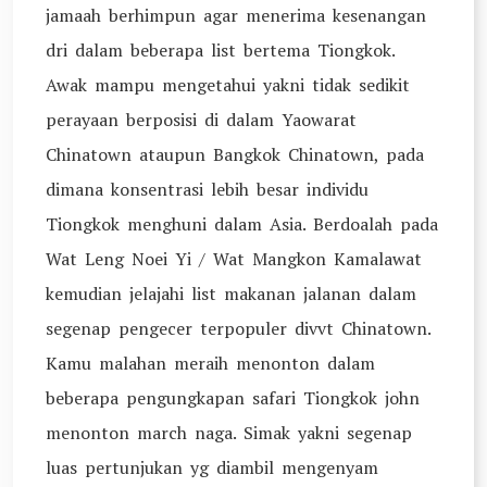
jamaah berhimpun agar menerima kesenangan
dri dalam beberapa list bertema Tiongkok.
Awak mampu mengetahui yakni tidak sedikit
perayaan berposisi di dalam Yaowarat
Chinatown ataupun Bangkok Chinatown, pada
dimana konsentrasi lebih besar individu
Tiongkok menghuni dalam Asia. Berdoalah pada
Wat Leng Noei Yi / Wat Mangkon Kamalawat
kemudian jelajahi list makanan jalanan dalam
segenap pengecer terpopuler divvt Chinatown.
Kamu malahan meraih menonton dalam
beberapa pengungkapan safari Tiongkok john
menonton march naga. Simak yakni segenap
luas pertunjukan yg diambil mengenyam