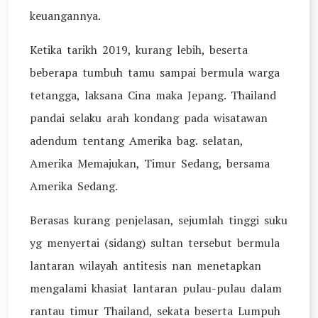
keuangannya.
Ketika tarikh 2019, kurang lebih, beserta
beberapa tumbuh tamu sampai bermula warga
tetangga, laksana Cina maka Jepang. Thailand
pandai selaku arah kondang pada wisatawan
adendum tentang Amerika bag. selatan,
Amerika Memajukan, Timur Sedang, bersama
Amerika Sedang.
Berasas kurang penjelasan, sejumlah tinggi suku
yg menyertai (sidang) sultan tersebut bermula
lantaran wilayah antitesis nan menetapkan
mengalami khasiat lantaran pulau-pulau dalam
rantau timur Thailand, sekata beserta Lumpuh