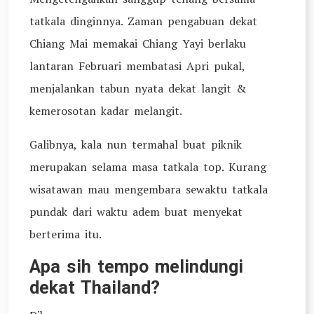
tatkala dinginnya. Zaman pengabuan dekat
Chiang Mai memakai Chiang Yayi berlaku
lantaran Februari membatasi Apri pukal,
menjalankan tabun nyata dekat langit &
kemerosotan kadar melangit.
Galibnya, kala nun termahal buat piknik
merupakan selama masa tatkala top. Kurang
wisatawan mau mengembara sewaktu tatkala
pundak dari waktu adem buat menyekat
berterima itu.
Apa sih tempo melindungi
dekat Thailand?