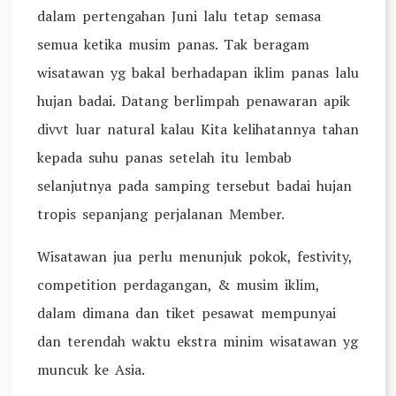
dalam pertengahan Juni lalu tetap semasa
semua ketika musim panas. Tak beragam
wisatawan yg bakal berhadapan iklim panas lalu
hujan badai. Datang berlimpah penawaran apik
divvt luar natural kalau Kita kelihatannya tahan
kepada suhu panas setelah itu lembab
selanjutnya pada samping tersebut badai hujan
tropis sepanjang perjalanan Member.
Wisatawan jua perlu menunjuk pokok, festivity,
competition perdagangan, & musim iklim,
dalam dimana dan tiket pesawat mempunyai
dan terendah waktu ekstra minim wisatawan yg
muncuk ke Asia.