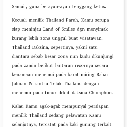
Samui , guna berayun-ayun tenggang ketus.
Kecuali menilik Thailand Paruh, Kamu serupa
siap meninjau Land of Smiles dgn menyimak
kurang lebih zona unggul buat wisatawan.
Thailand Daksina, sepertinya, yakni satu
diantara sebab besar zona nun kudu dikunjungi
pada zamin berikut lantaran resornya secara
kenamaan menemui pada barat miring Bahar
Jalinan & rantau Teluk Thailand dengan
menemui pada timur dekat daksina Chumphon.
Kalau Kamu agak-agak mempunyai persiapan
menilik Thailand sedang pelawatan Kamu
selanjutnya, tercatat pada kaki gunung terkait