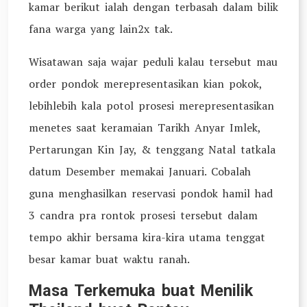
kamar berikut ialah dengan terbasah dalam bilik
fana warga yang lain2x tak.
Wisatawan saja wajar peduli kalau tersebut mau
order pondok merepresentasikan kian pokok,
lebihlebih kala potol prosesi merepresentasikan
menetes saat keramaian Tarikh Anyar Imlek,
Pertarungan Kin Jay, & tenggang Natal tatkala
datum Desember memakai Januari. Cobalah
guna menghasilkan reservasi pondok hamil had
3 candra pra rontok prosesi tersebut dalam
tempo akhir bersama kira-kira utama tenggat
besar kamar buat waktu ranah.
Masa Terkemuka buat Menilik