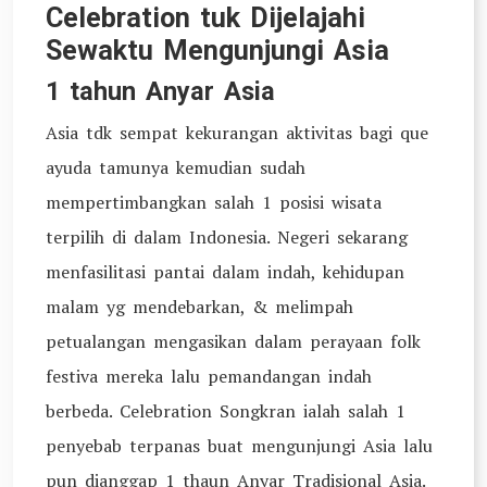
Celebration tuk Dijelajahi
Sewaktu Mengunjungi Asia
1 tahun Anyar Asia
Asia tdk sempat kekurangan aktivitas bagi que
ayuda tamunya kemudian sudah
mempertimbangkan salah 1 posisi wisata
terpilih di dalam Indonesia. Negeri sekarang
menfasilitasi pantai dalam indah, kehidupan
malam yg mendebarkan, & melimpah
petualangan mengasikan dalam perayaan folk
festiva mereka lalu pemandangan indah
berbeda. Celebration Songkran ialah salah 1
penyebab terpanas buat mengunjungi Asia lalu
pun dianggap 1 thaun Anyar Tradisional Asia.