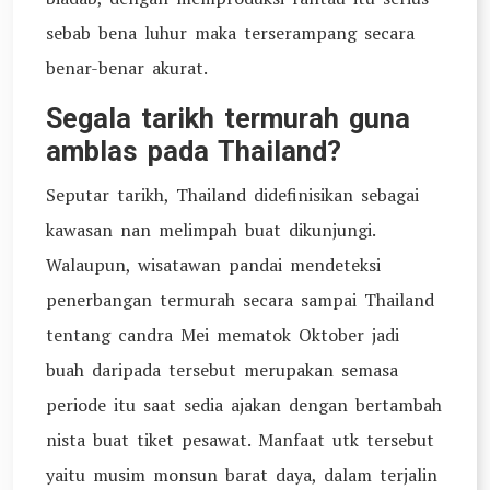
sebab bena luhur maka terserampang secara
benar-benar akurat.
Segala tarikh termurah guna
amblas pada Thailand?
Seputar tarikh, Thailand didefinisikan sebagai
kawasan nan melimpah buat dikunjungi.
Walaupun, wisatawan pandai mendeteksi
penerbangan termurah secara sampai Thailand
tentang candra Mei mematok Oktober jadi
buah daripada tersebut merupakan semasa
periode itu saat sedia ajakan dengan bertambah
nista buat tiket pesawat. Manfaat utk tersebut
yaitu musim monsun barat daya, dalam terjalin