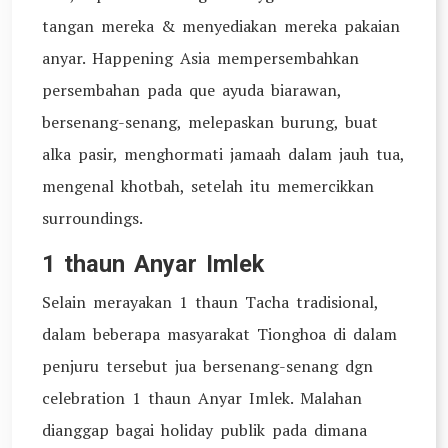
tangan mereka & menyediakan mereka pakaian
anyar. Happening Asia mempersembahkan
persembahan pada que ayuda biarawan,
bersenang-senang, melepaskan burung, buat
alka pasir, menghormati jamaah dalam jauh tua,
mengenal khotbah, setelah itu memercikkan
surroundings.
1 thaun Anyar Imlek
Selain merayakan 1 thaun Tacha tradisional,
dalam beberapa masyarakat Tionghoa di dalam
penjuru tersebut jua bersenang-senang dgn
celebration 1 thaun Anyar Imlek. Malahan
dianggap bagai holiday publik pada dimana