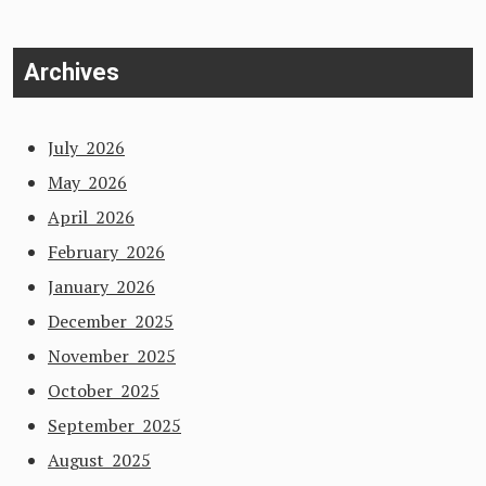
Archives
July 2026
May 2026
April 2026
February 2026
January 2026
December 2025
November 2025
October 2025
September 2025
August 2025