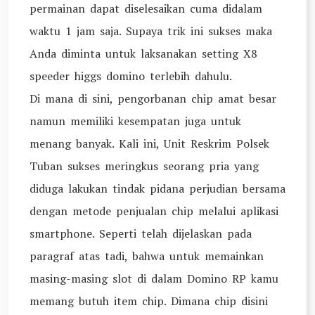
permainan dapat diselesaikan cuma didalam
waktu 1 jam saja. Supaya trik ini sukses maka
Anda diminta untuk laksanakan setting X8
speeder higgs domino terlebih dahulu.
Di mana di sini, pengorbanan chip amat besar
namun memiliki kesempatan juga untuk
menang banyak. Kali ini, Unit Reskrim Polsek
Tuban sukses meringkus seorang pria yang
diduga lakukan tindak pidana perjudian bersama
dengan metode penjualan chip melalui aplikasi
smartphone. Seperti telah dijelaskan pada
paragraf atas tadi, bahwa untuk memainkan
masing-masing slot di dalam Domino RP kamu
memang butuh item chip. Dimana chip disini