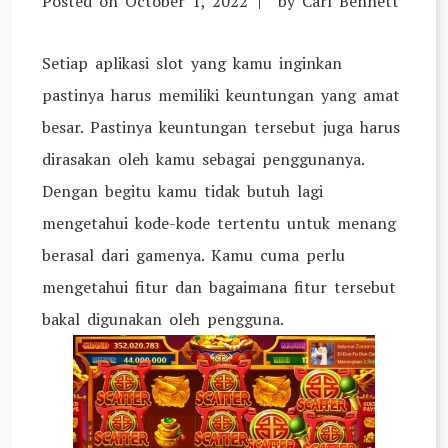
Posted on
October 1, 2022
by
Carl Bennett
Setiap aplikasi slot yang kamu inginkan
pastinya harus memiliki keuntungan yang amat
besar. Pastinya keuntungan tersebut juga harus
dirasakan oleh kamu sebagai penggunanya.
Dengan begitu kamu tidak butuh lagi
mengetahui kode-kode tertentu untuk menang
berasal dari gamenya. Kamu cuma perlu
mengetahui fitur dan bagaimana fitur tersebut
bakal digunakan oleh pengguna.