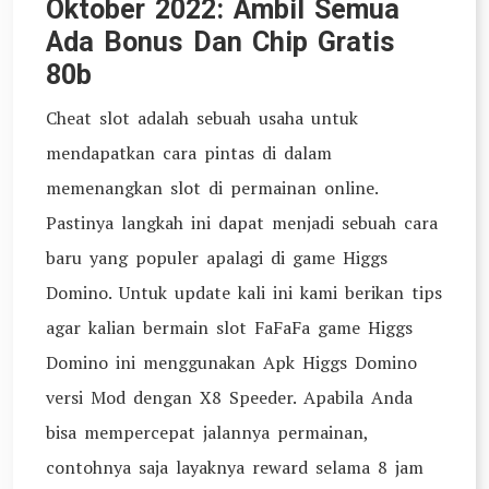
Oktober 2022: Ambil Semua
Ada Bonus Dan Chip Gratis
80b
Cheat slot adalah sebuah usaha untuk
mendapatkan cara pintas di dalam
memenangkan slot di permainan online.
Pastinya langkah ini dapat menjadi sebuah cara
baru yang populer apalagi di game Higgs
Domino. Untuk update kali ini kami berikan tips
agar kalian bermain slot FaFaFa game Higgs
Domino ini menggunakan Apk Higgs Domino
versi Mod dengan X8 Speeder. Apabila Anda
bisa mempercepat jalannya permainan,
contohnya saja layaknya reward selama 8 jam