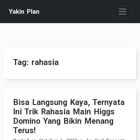
Skip
Yakin Plan
to
content
Tag:
rahasia
Bisa Langsung Kaya, Ternyata
Ini Trik Rahasia Main Higgs
Domino Yang Bikin Menang
Terus!