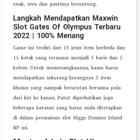
enak, seru dan pastinya beruntung.
Langkah Mendapatkan Maxwin
Slot Gates Of Olympus Terbaru
2022 | 100% Menang
Game ini terdiri dari 13 jenis item berbeda dan
15 kotak yang tersusun menjadi 3 baris dan 5
kolom. Untuk memenangkannya, kamu harus
mendapatkan sekurang-kurangnya 3 item
khusus yang nampak berurutan bersama pola
dari kiri ke kanan. Patut diperhatikan juga
beberapa batasan yang harus anda diterapkan
di dalam permainan slot Higgs Domino Island
RP ini.