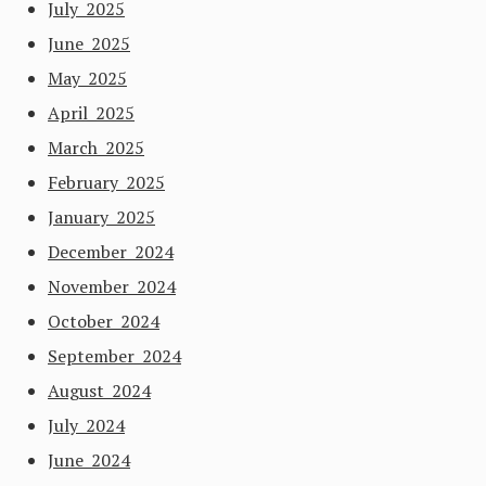
July 2025
June 2025
May 2025
April 2025
March 2025
February 2025
January 2025
December 2024
November 2024
October 2024
September 2024
August 2024
July 2024
June 2024