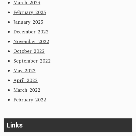
March 2023
February 2023
January 2023
December 2022
November 2022
October 2022
September 2022
May 2022
April 2022
March 2022
February 2022
Links