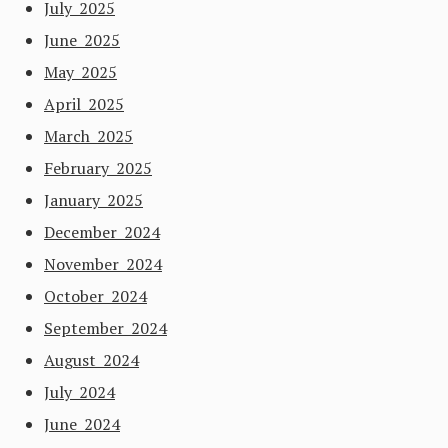
July 2025
June 2025
May 2025
April 2025
March 2025
February 2025
January 2025
December 2024
November 2024
October 2024
September 2024
August 2024
July 2024
June 2024