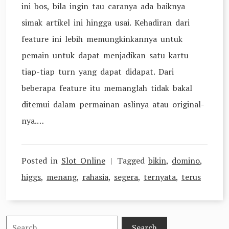
ini bos, bila ingin tau caranya ada baiknya
simak artikel ini hingga usai. Kehadiran dari
feature ini lebih memungkinkannya untuk
pemain untuk dapat menjadikan satu kartu
tiap-tiap turn yang dapat didapat. Dari
beberapa feature itu memanglah tidak bakal
ditemui dalam permainan aslinya atau original-
nya.…
Posted in
Slot Online
Tagged
bikin
,
domino
,
higgs
,
menang
,
rahasia
,
segera
,
ternyata
,
terus
Search