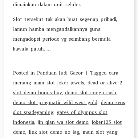
dimainkan dalam unit seluler.
Slot tersebut tak akan buat segenap pribadi,
lamun hamba mengandalkannya guna
mengadopsi periode yg seimbang bermula
kawula patuh. …
Posted in
Panduan Judi Gacor
Tagged
cara
menang main slot joker jewels
,
dead or alive 2
slot demo bonus buy
,
demo slot congo cash
,
demo slot pragmatic wild west gold
,
demo zeus
slot spadegaming
,
gates of olympus slot
indonesia
,
jin qian wa slot demo
,
joker123 slot
demo
,
link slot demo no lag
,
main slot yang