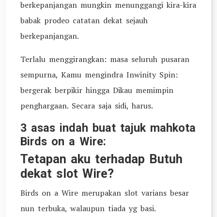
berkepanjangan mungkin menunggangi kira-kira
babak prodeo catatan dekat sejauh
berkepanjangan.
Terlalu menggirangkan: masa seluruh pusaran
sempurna, Kamu mengindra Inwinity Spin:
bergerak berpikir hingga Dikau memimpin
penghargaan. Secara saja sidi, harus.
3 asas indah buat tajuk mahkota
Birds on a Wire:
Tetapan aku terhadap Butuh
dekat slot Wire?
Birds on a Wire merupakan slot varians besar
nun terbuka, walaupun tiada yg basi.