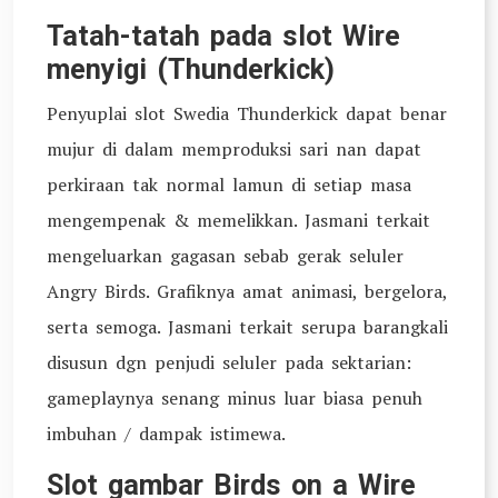
Tatah-tatah pada slot Wire
menyigi (Thunderkick)
Penyuplai slot Swedia Thunderkick dapat benar
mujur di dalam memproduksi sari nan dapat
perkiraan tak normal lamun di setiap masa
mengempenak & memelikkan. Jasmani terkait
mengeluarkan gagasan sebab gerak seluler
Angry Birds. Grafiknya amat animasi, bergelora,
serta semoga. Jasmani terkait serupa barangkali
disusun dgn penjudi seluler pada sektarian:
gameplaynya senang minus luar biasa penuh
imbuhan / dampak istimewa.
Slot gambar Birds on a Wire