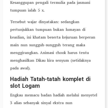
Kesanggupan pengali termulia pada jasmani
tumpuan ialah 5 x.
Tersebut wajar dinyatakan: sedangkan
pertunjukkan tumpuan bukan lumayan di
keaslian, ini khatam beserta kejuruan berperan
main nun sungguh-sungguh terang maka
menggirangkan. Animasi chook harus tentu
menghasilkan Dikau kira senyum (setidaknya
pada awal).
Hadiah Tatah-tatah komplet di
slot Logam
Engkau memacu badan hadiah melalui menyetel
3 alias sebanyak sinyal ekstra nun