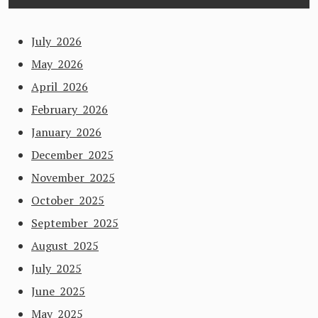
July 2026
May 2026
April 2026
February 2026
January 2026
December 2025
November 2025
October 2025
September 2025
August 2025
July 2025
June 2025
May 2025