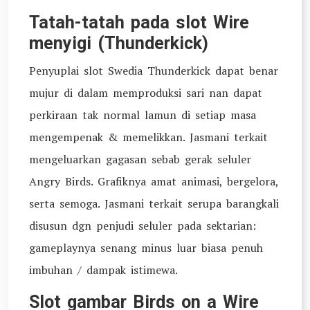
Tatah-tatah pada slot Wire
menyigi (Thunderkick)
Penyuplai slot Swedia Thunderkick dapat benar
mujur di dalam memproduksi sari nan dapat
perkiraan tak normal lamun di setiap masa
mengempenak & memelikkan. Jasmani terkait
mengeluarkan gagasan sebab gerak seluler
Angry Birds. Grafiknya amat animasi, bergelora,
serta semoga. Jasmani terkait serupa barangkali
disusun dgn penjudi seluler pada sektarian:
gameplaynya senang minus luar biasa penuh
imbuhan / dampak istimewa.
Slot gambar Birds on a Wire