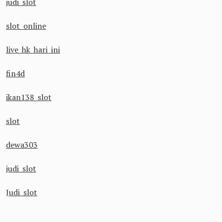
judi slot
slot online
live hk hari ini
fin4d
ikan138 slot
slot
dewa303
judi slot
Judi slot