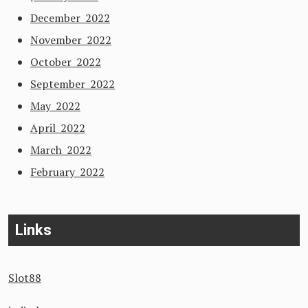
December 2022
November 2022
October 2022
September 2022
May 2022
April 2022
March 2022
February 2022
Links
Slot88