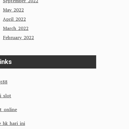
September 2022
May 2022
April 2022
March 2022
February 2022
inks
ot88
i slot
ot online
e hk hari ini