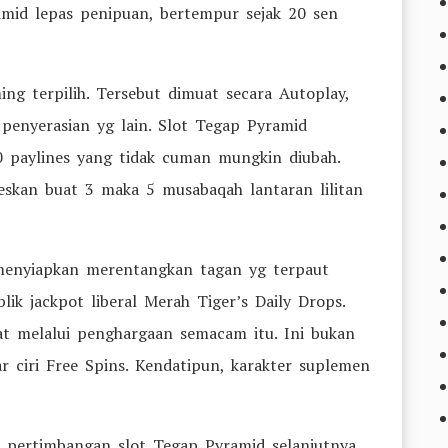
amid lepas penipuan, bertempur sejak 20 sen
ing terpilih. Tersebut dimuat secara Autoplay,
penyerasian yg lain. Slot Tegap Pyramid
30 paylines yang tidak cuman mungkin diubah.
eskan buat 3 maka 5 musabaqah lantaran lilitan
enyiapkan merentangkan tagan yg terpaut
ik jackpot liberal Merah Tiger’s Daily Drops.
at melalui penghargaan semacam itu. Ini bukan
ar ciri Free Spins. Kendatipun, karakter suplemen
 pertimbangan slot Tegap Pyramid selanjutnya,