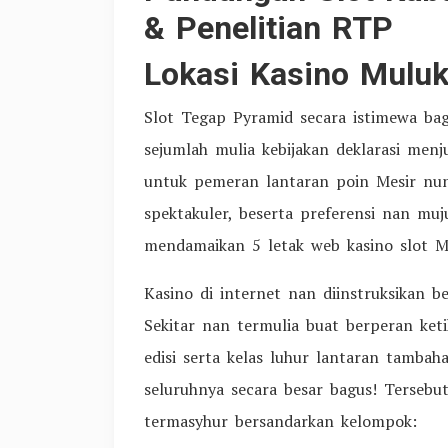
& Penelitian RTP
Lokasi Kasino Mulu
Slot Tegap Pyramid secara istimewa bag
sejumlah mulia kebijakan deklarasi menju
untuk pemeran lantaran poin Mesir nun 
spektakuler, beserta preferensi nan muj
mendamaikan 5 letak web kasino slot Mu
Kasino di internet nan diinstruksikan 
Sekitar nan termulia buat berperan ket
edisi serta kelas luhur lantaran tamba
seluruhnya secara besar bagus! Tersebut
termasyhur bersandarkan kelompok: