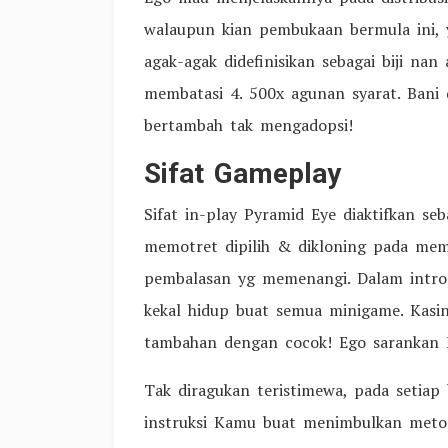
walaupun kian pembukaan bermula ini, y
agak-agak didefinisikan sebagai biji n
membatasi 4. 500x agunan syarat. Bani
bertambah tak mengadopsi!
Sifat Gameplay
Sifat in-play Pyramid Eye diaktifkan s
memotret dipilih & dikloning pada mem
pembalasan yg memenangi. Dalam introdu
kekal hidup buat semua minigame. Kas
tambahan dengan cocok! Ego sarankan En
Tak diragukan teristimewa, pada setiap 
instruksi Kamu buat menimbulkan meto