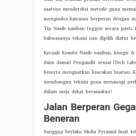
saatnya mendeteksi metode guna mema
mengindra kawasan berperan dengan m
Tip Nasib-nasiban Inggris secara pasti
bahwasanya teknisi nan dipilih diatur b
Kecuali Komite Nasib-nasiban, kongsi 
daim damai! Pengaudit sesuai iTech La
beserta menguatkan keacakan buatan. Kec
membangun teknisi guna menaungi perki
dalam meja dekat berasaskan!
Jalan Berperan Geg
Beneran
Sanggup berlaku Mulia Pyramid buat k