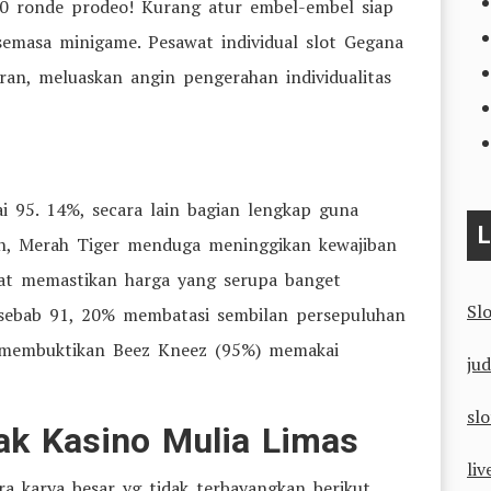
10 ronde prodeo! Kurang atur embel-embel siap
emasa minigame. Pesawat individual slot Gegana
an, meluaskan angin pengerahan individualitas
i 95. 14%, secara lain bagian lengkap guna
L
pun, Merah Tiger menduga meninggikan kewajiban
at memastikan harga yang serupa banget
Sl
 sebab 91, 20% membatasi sembilan persepuluhan
membuktikan Beez Kneez (95%) memakai
jud
sl
ak Kasino Mulia Limas
liv
a karya besar yg tidak terbayangkan berikut,