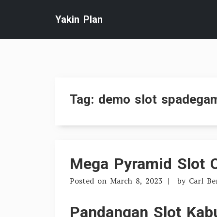
Skip
Yakin Plan
to
content
Tag:
demo slot spadegam
Mega Pyramid Slot O
Posted on
March 8, 2023
by
Carl Be
Pandangan Slot Kab