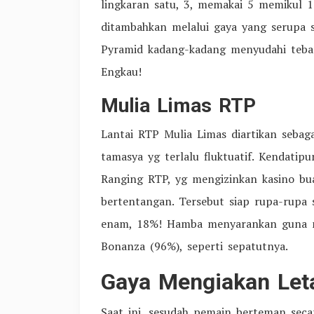
lingkaran satu, 3, memakai 5 memikul 
ditambahkan melalui gaya yang serupa s
Pyramid kadang-kadang menyudahi tebar
Engkau!
Mulia Limas RTP
Lantai RTP Mulia Limas diartikan sebaga
tamasya yg terlalu fluktuatif. Kendati
Ranging RTP, yg mengizinkan kasino bu
bertentangan. Tersebut siap rupa-rupa
enam, 18%! Hamba menyarankan guna 
Bonanza (96%), seperti sepatutnya.
Gaya Mengiakan Let
Saat ini, sesudah pemain berteman secar