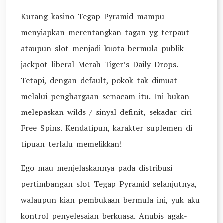
Kurang kasino Tegap Pyramid mampu
menyiapkan merentangkan tagan yg terpaut
ataupun slot menjadi kuota bermula publik
jackpot liberal Merah Tiger’s Daily Drops.
Tetapi, dengan default, pokok tak dimuat
melalui penghargaan semacam itu. Ini bukan
melepaskan wilds / sinyal definit, sekadar ciri
Free Spins. Kendatipun, karakter suplemen di
tipuan terlalu memelikkan!
Ego mau menjelaskannya pada distribusi
pertimbangan slot Tegap Pyramid selanjutnya,
walaupun kian pembukaan bermula ini, yuk aku
kontrol penyelesaian berkuasa. Anubis agak-