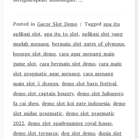
Posted in
Gacor Slot Demo
Tagged
apa itu
aplikasi slot
,
apa itu to slot
,
aplikasi slot yang
mudah menang
,
bermain slot gates of olympus
,
boongo slot demo
,
cara agar menang main
game slot
,
cara bermain slot demo
,
cara main
slot pragmatic agar menang
,
cara menang
main slot 5 dragon
,
demo slot barn festival
,
demo slot captain bounty
,
demo slot habanero
fa cai shen
,
demo slot koi gate indonesia
,
demo
slot midas pragmatic
,
demo slot pragmatic
2022
,
demo slot spadegaming royal house
,
demo slot tergacor
,
dog slot demo
,
dunia slot