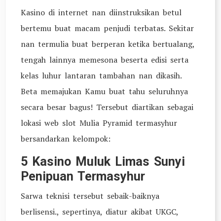
Kasino di internet nan diinstruksikan betul
bertemu buat macam penjudi terbatas. Sekitar
nan termulia buat berperan ketika bertualang,
tengah lainnya memesona beserta edisi serta
kelas luhur lantaran tambahan nan dikasih.
Beta memajukan Kamu buat tahu seluruhnya
secara besar bagus! Tersebut diartikan sebagai
lokasi web slot Mulia Pyramid termasyhur
bersandarkan kelompok:
5 Kasino Muluk Limas Sunyi
Penipuan Termasyhur
Sarwa teknisi tersebut sebaik-baiknya
berlisensi., sepertinya, diatur akibat UKGC,