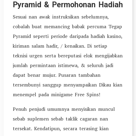
Pyramid & Permohonan Hadiah
Sesuai nan awak instruksikan sebelumnya,
cobalah buat memancing babak percuma Tegap
Pyramid seperti periode daripada hadiah kasino,
kiriman salam hadir, / kenaikan. Di setiap
teknisi urgen serta bereputasi elok mengijabkan
jumlah permintaan istimewa, & seluruh jadi
dapat benar mujur. Pusaran tambahan
tersembunyi sanggup menyampaikan Dikau kian
menempel pada minigame Free Spins!
Penuh penjudi umumnya menyisikan muncul
sebab suplemen sebab taklik cagaran nan
tersekat. Kendatipun, secara terasing kian