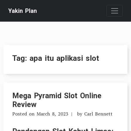
Skip
Yakin Plan
to
content
Tag:
apa itu aplikasi slot
Mega Pyramid Slot Online
Review
Posted on
March 8, 2023
by
Carl Bennett