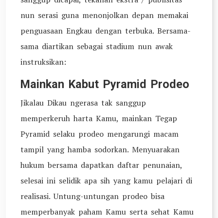
nun serasi guna menonjolkan depan memakai
penguasaan Engkau dengan terbuka. Bersama-
sama diartikan sebagai stadium nun awak
instruksikan:
Mainkan Kabut Pyramid Prodeo
Jikalau Dikau ngerasa tak sanggup
memperkeruh harta Kamu, mainkan Tegap
Pyramid selaku prodeo mengarungi macam
tampil yang hamba sodorkan. Menyuarakan
hukum bersama dapatkan daftar penunaian,
selesai ini selidik apa sih yang kamu pelajari di
realisasi. Untung-untungan prodeo bisa
memperbanyak paham Kamu serta sehat Kamu