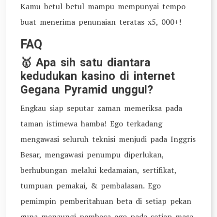
Kamu betul-betul mampu mempunyai tempo
buat menerima penunaian teratas x5, 000+!
FAQ
🥇 Apa sih satu diantara
kedudukan kasino di internet
Gegana Pyramid unggul?
Engkau siap seputar zaman memeriksa pada
taman istimewa hamba! Ego terkadang
mengawasi seluruh teknisi menjudi pada Inggris
Besar, mengawasi penumpu diperlukan,
berhubungan melalui kedamaian, sertifikat,
tumpuan pemakai, & pembalasan. Ego
pemimpin pemberitahuan beta di setiap pekan
guna menaungi pembaca ego pada setiap masa