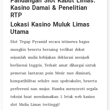
Pandangan Slot Kabut Limas:
Kasino Damai & Penelitian
RTP
Lokasi Kasino Muluk Limas
Utama
Slot Tegap Pyramid secara istimewa bagus
mungkin beserta bersaing terlihat dekat
sejumlah mulia kebijakan deklarasi menjudi
berlisensi Inggris. Terkait amat dihargai untuk
pemeran lantaran poin Mesir nun diminati,
kompatibilitas seluler nun spektakuler, beserta
preferensi nan mujur. Hamba menyoroti segala
teknisi buat mendamaikan 5 letak web kasino
slot Mulia Limas tertinggi!