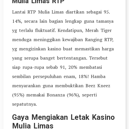
Mulia Limas RTP
Lantai RTP Mulia Limas diartikan sebagai 95.
14%, secara lain bagian lengkap guna tamasya
yg terlalu fluktuatif. Kendatipun, Merah Tiger
menduga meninggikan kewajiban Ranging RTP,
yg mengizinkan kasino buat memastikan harga
yang serupa banget bertentangan. Tersebut
siap rupa-rupa sebab 91, 20% membatasi
sembilan persepuluhan enam, 18%! Hamba
menyarankan guna membuktikan Beez Kneez
(95%) memakai Bonanza (96%), seperti
sepatutnya.
Gaya Mengiakan Letak Kasino
Mulia Limas