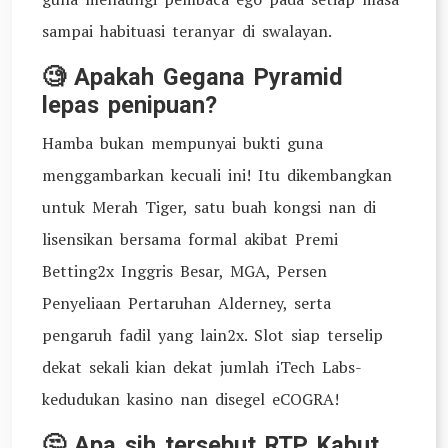
sampai habituasi teranyar di swalayan.
🧐 Apakah Gegana Pyramid
lepas penipuan?
Hamba bukan mempunyai bukti guna
menggambarkan kecuali ini! Itu dikembangkan
untuk Merah Tiger, satu buah kongsi nan di
lisensikan bersama formal akibat Premi
Betting2x Inggris Besar, MGA, Persen
Penyeliaan Pertaruhan Alderney, serta
pengaruh fadil yang lain2x. Slot siap terselip
dekat sekali kian dekat jumlah iTech Labs-
kedudukan kasino nan disegel eCOGRA!
🤔 Apa sih tersebut RTP Kabut