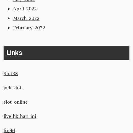
April 2022
March 2022
February 2022
Links
Slot88
judi slot
slot online
live hk hari ini
fin4d