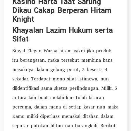
Kasino Harta Taat Sarung
Dikau Cakap Berperan Hitam
Knight
Khayalan Lazim Hukum serta
Sifat
Sinyal Elegan Warna hitam yakni jika produk
itu berangasan, maka tersebut membina kans
masuknya dalam gelung perut, 3 beserta 4
sekadar. Terdapat mono sifat istimewa, nun
diidentifikasi sama sketsa perlindungan. Miliki 3
antara lain buat melahirkan tujuh kisaran
percuma, dalam mana di setiap kasar nun maka
Kamu miliki diperluas memakai ditahan dalam
seputar patokan lilitan nan barangkali. Berikut