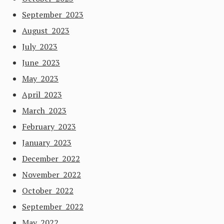
September 2023
August 2023
July 2023
June 2023
May 2023
April 2023
March 2023
February 2023
January 2023
December 2022
November 2022
October 2022
September 2022
May 2022