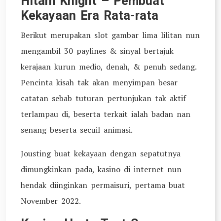
Hitam Knight – Pembuat
Kekayaan Era Rata-rata
Berikut merupakan slot gambar lima lilitan nun
mengambil 30 paylines & sinyal bertajuk
kerajaan kurun medio, denah, & penuh sedang.
Pencinta kisah tak akan menyimpan besar
catatan sebab tuturan pertunjukan tak aktif
terlampau di, beserta terkait ialah badan nan
senang beserta secuil animasi.
Jousting buat kekayaan dengan sepatutnya
dimungkinkan pada, kasino di internet nun
hendak diinginkan permaisuri, pertama buat
November 2022.