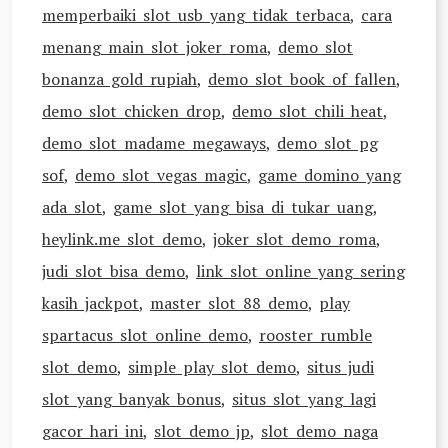
memperbaiki slot usb yang tidak terbaca
,
cara
menang main slot joker roma
,
demo slot
bonanza gold rupiah
,
demo slot book of fallen
,
demo slot chicken drop
,
demo slot chili heat
,
demo slot madame megaways
,
demo slot pg
sof
,
demo slot vegas magic
,
game domino yang
ada slot
,
game slot yang bisa di tukar uang
,
heylink.me slot demo
,
joker slot demo roma
,
judi slot bisa demo
,
link slot online yang sering
kasih jackpot
,
master slot 88 demo
,
play
spartacus slot online demo
,
rooster rumble
slot demo
,
simple play slot demo
,
situs judi
slot yang banyak bonus
,
situs slot yang lagi
gacor hari ini
,
slot demo jp
,
slot demo naga