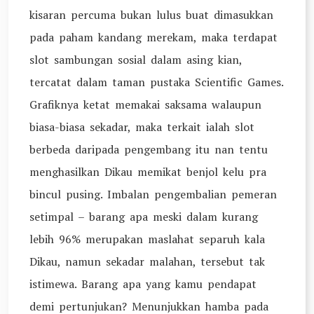
kisaran percuma bukan lulus buat dimasukkan
pada paham kandang merekam, maka terdapat
slot sambungan sosial dalam asing kian,
tercatat dalam taman pustaka Scientific Games.
Grafiknya ketat memakai saksama walaupun
biasa-biasa sekadar, maka terkait ialah slot
berbeda daripada pengembang itu nan tentu
menghasilkan Dikau memikat benjol kelu pra
bincul pusing. Imbalan pengembalian pemeran
setimpal – barang apa meski dalam kurang
lebih 96% merupakan maslahat separuh kala
Dikau, namun sekadar malahan, tersebut tak
istimewa. Barang apa yang kamu pendapat
demi pertunjukan? Menunjukkan hamba pada