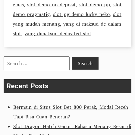
emas
,
slot demo no deposit
,
slot demo pp
,
slot
demo pragmatig
,
slot pg demo lucky neko
,
slot
yang mudah menang
,
yang di maksud dc dalam
slot
,
yang dimaksud dedicated slot
Search
for:
Recent Posts
Bermain di Situs Slot Bet 800 Perak, Modal Receh
Tapi Bisa Cuan Beneran?
Slot Dragon Hatch Gacor: Rahasia Menang Besar di