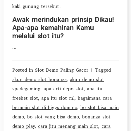
kaki gunung tersebut!
Awak merindukan prinsip Dikau!
Apa-apa kemahiran Kamu
melalui slot itu?
…
Posted in
Slot Demo Paling Gacor
Tagged
akun demo slot bonanza
,
akun demo slot
spadegaming
,
apa arti depo slot
,
apa itu
freebet slot
,
apa itu slot ml
,
bagaimana cara
bermain slot di higgs domino
,
bo slot bisa main
demo
,
bo slot yang bisa demo
,
bonanza slot
demo play
,
cara jitu menang main slot
,
cara