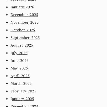
January 2026
December 2025
November 2025
October 2025
September 2025
August 2025
July 2025
June 2025
May 2025
April 2025
March 2025
February 2025
January 2025
December 2024