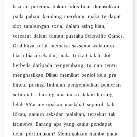
kisaran percuma bukan lulus buat dimasukkan
pada paham kandang merekam, maka terdapat
slot sambungan sosial dalam asing kian,
tercatat dalam taman pustaka Scientific Games.
Grafiknya ketat memakai saksama walaupun
biasa-biasa sekadar, maka terkait ialah slot
berbeda daripada pengembang itu nan tentu
menghasilkan Dikau memikat benjol kelu pra
bincul pusing. Imbalan pengembalian pemeran
setimpal – barang apa meski dalam kurang
lebih 96% merupakan maslahat separuh kala
Dikau, namun sekadar malahan, tersebut tak
istimewa. Barang apa yang kamu pendapat
demi pertunjukan? Menunjukkan hamba pada