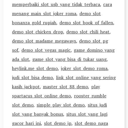
memperbaiki slot usb yang tidak terbaca
,
cara
menang main slot joker roma
,
demo slot
bonanza gold rupiah
,
demo slot book of fallen
,
demo slot chicken drop
,
demo slot chili heat
,
demo slot madame megaways
,
demo slot pg
sof
,
demo slot vegas magic
,
game domino yang
ada slot
,
game slot yang bisa di tukar uang
,
heylink.me slot demo
,
joker slot demo roma
,
judi slot bisa demo
,
link slot online yang sering
kasih jackpot
,
master slot 88 demo
,
play
spartacus slot online demo
,
rooster rumble
slot demo
,
simple play slot demo
,
situs judi
slot yang banyak bonus
,
situs slot yang lagi
gacor hari ini
,
slot demo jp
,
slot demo naga