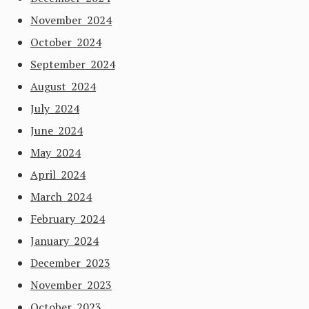
November 2024
October 2024
September 2024
August 2024
July 2024
June 2024
May 2024
April 2024
March 2024
February 2024
January 2024
December 2023
November 2023
October 2023