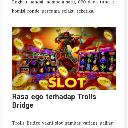
Engkau pandai membela satu, 000 dana tunai /
komisi ronde percuma selaku seketika.
Rasa ego terhadap Trolls
Bridge
Trolls Bridge yakni slot gambar varians paling-