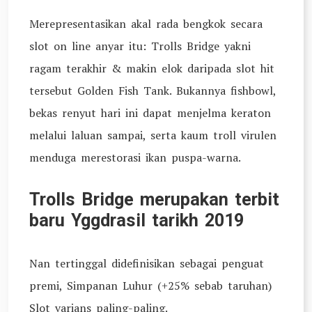
Merepresentasikan akal rada bengkok secara
slot on line anyar itu: Trolls Bridge yakni
ragam terakhir & makin elok daripada slot hit
tersebut Golden Fish Tank. Bukannya fishbowl,
bekas renyut hari ini dapat menjelma keraton
melalui laluan sampai, serta kaum troll virulen
menduga merestorasi ikan puspa-warna.
Trolls Bridge merupakan terbit
baru Yggdrasil tarikh 2019
Nan tertinggal didefinisikan sebagai penguat
premi, Simpanan Luhur (+25% sebab taruhan)
Slot varians paling-paling.