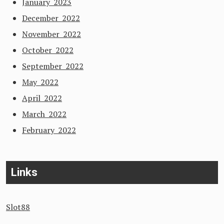
January 2023
December 2022
November 2022
October 2022
September 2022
May 2022
April 2022
March 2022
February 2022
Links
Slot88