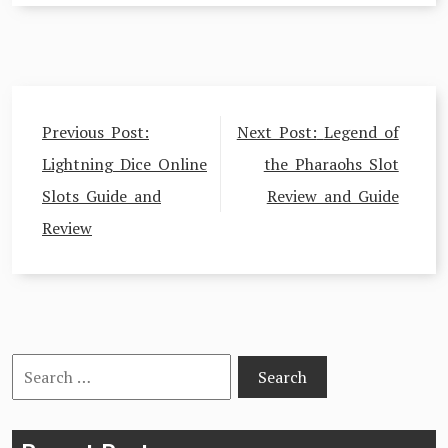
Post
Previous Post:
Next Post:
Legend of
navigation
Lightning Dice Online
the Pharaohs Slot
Slots Guide and
Review and Guide
Review
Search
for: