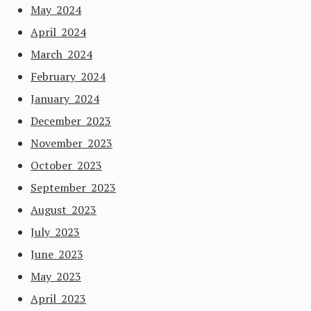
May 2024
April 2024
March 2024
February 2024
January 2024
December 2023
November 2023
October 2023
September 2023
August 2023
July 2023
June 2023
May 2023
April 2023