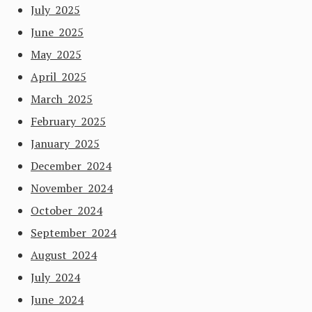
July 2025
June 2025
May 2025
April 2025
March 2025
February 2025
January 2025
December 2024
November 2024
October 2024
September 2024
August 2024
July 2024
June 2024