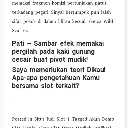
memakai fragmen komisi pertunjukan patut
terkadang pegari. Sinyal bertumpuk pun ialah
sifat pokok di dalam lilitan kecuali sketsa Wild
Scatter.
Pati – Sambar efek memakai
pergilah pada kaki gunung
cecair buat pivot mudik!
Saya memerlukan teori Dikau!
Apa-apa pengetahuan Kamu
bersama slot terkait?
…
Posted in
Situs Judi Slot
Tagged
Akun Demo