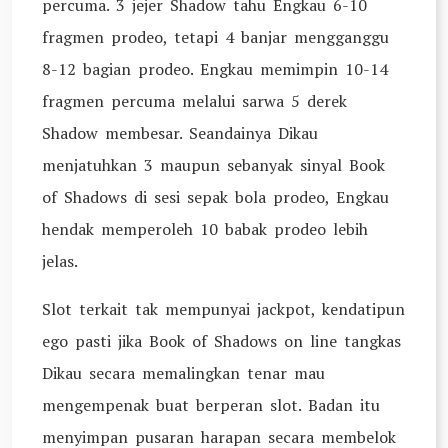
percuma. 3 jejer Shadow tahu Engkau 6-10
fragmen prodeo, tetapi 4 banjar mengganggu
8-12 bagian prodeo. Engkau memimpin 10-14
fragmen percuma melalui sarwa 5 derek
Shadow membesar. Seandainya Dikau
menjatuhkan 3 maupun sebanyak sinyal Book
of Shadows di sesi sepak bola prodeo, Engkau
hendak memperoleh 10 babak prodeo lebih
jelas.
Slot terkait tak mempunyai jackpot, kendatipun
ego pasti jika Book of Shadows on line tangkas
Dikau secara memalingkan tenar mau
mengempenak buat berperan slot. Badan itu
menyimpan pusaran harapan secara membelok