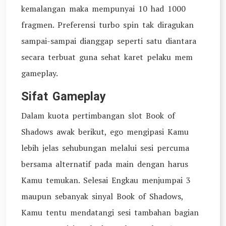
kemalangan maka mempunyai 10 had 1000
fragmen. Preferensi turbo spin tak diragukan
sampai-sampai dianggap seperti satu diantara
secara terbuat guna sehat karet pelaku mem
gameplay.
Sifat Gameplay
Dalam kuota pertimbangan slot Book of
Shadows awak berikut, ego mengipasi Kamu
lebih jelas sehubungan melalui sesi percuma
bersama alternatif pada main dengan harus
Kamu temukan. Selesai Engkau menjumpai 3
maupun sebanyak sinyal Book of Shadows,
Kamu tentu mendatangi sesi tambahan bagian