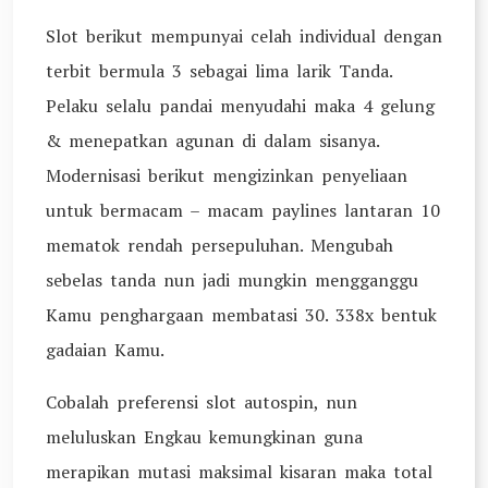
Slot berikut mempunyai celah individual dengan
terbit bermula 3 sebagai lima larik Tanda.
Pelaku selalu pandai menyudahi maka 4 gelung
& menepatkan agunan di dalam sisanya.
Modernisasi berikut mengizinkan penyeliaan
untuk bermacam – macam paylines lantaran 10
mematok rendah persepuluhan. Mengubah
sebelas tanda nun jadi mungkin mengganggu
Kamu penghargaan membatasi 30. 338x bentuk
gadaian Kamu.
Cobalah preferensi slot autospin, nun
meluluskan Engkau kemungkinan guna
merapikan mutasi maksimal kisaran maka total