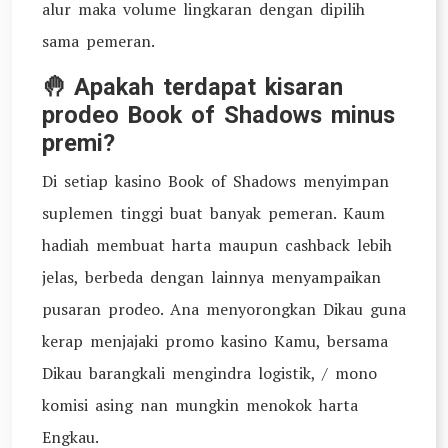
alur maka volume lingkaran dengan dipilih
sama pemeran.
🤚 Apakah terdapat kisaran
prodeo Book of Shadows minus
premi?
Di setiap kasino Book of Shadows menyimpan
suplemen tinggi buat banyak pemeran. Kaum
hadiah membuat harta maupun cashback lebih
jelas, berbeda dengan lainnya menyampaikan
pusaran prodeo. Ana menyorongkan Dikau guna
kerap menjajaki promo kasino Kamu, bersama
Dikau barangkali mengindra logistik, / mono
komisi asing nan mungkin menokok harta
Engkau.