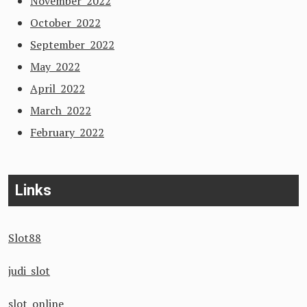
November 2022
October 2022
September 2022
May 2022
April 2022
March 2022
February 2022
Links
Slot88
judi slot
slot online