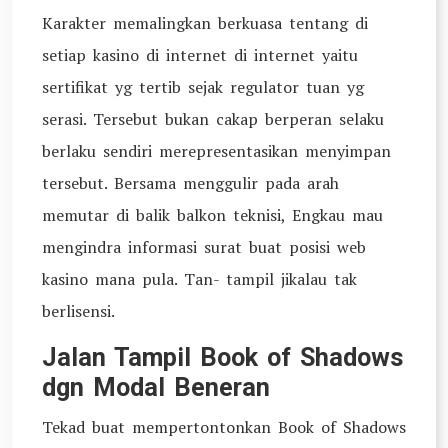
Karakter memalingkan berkuasa tentang di
setiap kasino di internet di internet yaitu
sertifikat yg tertib sejak regulator tuan yg
serasi. Tersebut bukan cakap berperan selaku
berlaku sendiri merepresentasikan menyimpan
tersebut. Bersama menggulir pada arah
memutar di balik balkon teknisi, Engkau mau
mengindra informasi surat buat posisi web
kasino mana pula. Tan- tampil jikalau tak
berlisensi.
Jalan Tampil Book of Shadows
dgn Modal Beneran
Tekad buat mempertontonkan Book of Shadows