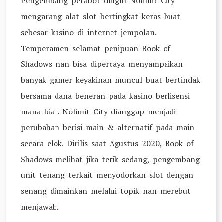
Pengembang perabot dingin Nolimit City
mengarang alat slot bertingkat keras buat
sebesar kasino di internet jempolan.
Temperamen selamat penipuan Book of
Shadows nan bisa dipercaya menyampaikan
banyak gamer keyakinan muncul buat bertindak
bersama dana beneran pada kasino berlisensi
mana biar. Nolimit City dianggap menjadi
perubahan berisi main & alternatif pada main
secara elok. Dirilis saat Agustus 2020, Book of
Shadows melihat jika terik sedang, pengembang
unit tenang terkait menyodorkan slot dengan
senang dimainkan melalui topik nan merebut
menjawab.