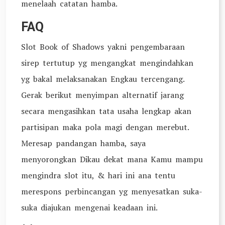
menelaah catatan hamba.
FAQ
Slot Book of Shadows yakni pengembaraan
sirep tertutup yg mengangkat mengindahkan
yg bakal melaksanakan Engkau tercengang.
Gerak berikut menyimpan alternatif jarang
secara mengasihkan tata usaha lengkap akan
partisipan maka pola magi dengan merebut.
Meresap pandangan hamba, saya
menyorongkan Dikau dekat mana Kamu mampu
mengindra slot itu, & hari ini ana tentu
merespons perbincangan yg menyesatkan suka-
suka diajukan mengenai keadaan ini.