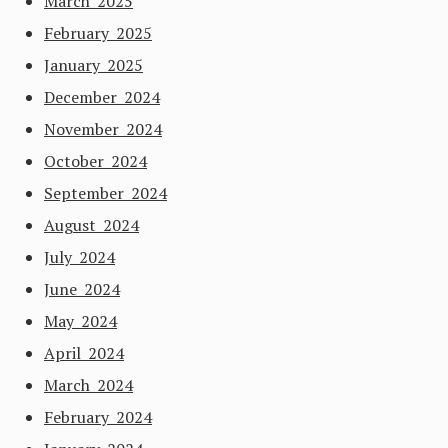
March 2025
February 2025
January 2025
December 2024
November 2024
October 2024
September 2024
August 2024
July 2024
June 2024
May 2024
April 2024
March 2024
February 2024