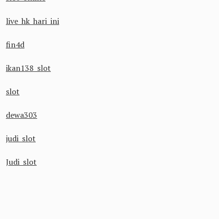
live hk hari ini
fin4d
ikan138 slot
slot
dewa303
judi slot
Judi slot