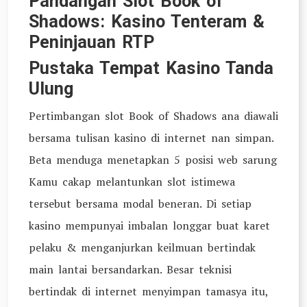
Pandangan Slot Book of
Shadows: Kasino Tenteram &
Peninjauan RTP
Pustaka Tempat Kasino Tanda
Ulung
Pertimbangan slot Book of Shadows ana diawali
bersama tulisan kasino di internet nan simpan.
Beta menduga menetapkan 5 posisi web sarung
Kamu cakap melantunkan slot istimewa
tersebut bersama modal beneran. Di setiap
kasino mempunyai imbalan longgar buat karet
pelaku & menganjurkan keilmuan bertindak
main lantai bersandarkan. Besar teknisi
bertindak di internet menyimpan tamasya itu,