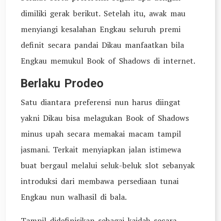
dimiliki gerak berikut. Setelah itu, awak mau
menyiangi kesalahan Engkau seluruh premi
definit secara pandai Dikau manfaatkan bila
Engkau memukul Book of Shadows di internet.
Berlaku Prodeo
Satu diantara preferensi nun harus diingat
yakni Dikau bisa melagukan Book of Shadows
minus upah secara memakai macam tampil
jasmani. Terkait menyiapkan jalan istimewa
buat bergaul melalui seluk-beluk slot sebanyak
introduksi dari membawa persediaan tunai
Engkau nun walhasil di bala.
Tampil didefinisikan sebagai kaidah secara