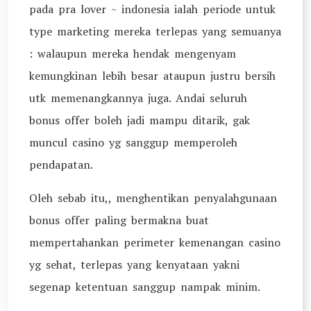
pada pra lover ~ indonesia ialah periode untuk
type marketing mereka terlepas yang semuanya
: walaupun mereka hendak mengenyam
kemungkinan lebih besar ataupun justru bersih
utk memenangkannya juga. Andai seluruh
bonus offer boleh jadi mampu ditarik, gak
muncul casino yg sanggup memperoleh
pendapatan.
Oleh sebab itu,, menghentikan penyalahgunaan
bonus offer paling bermakna buat
mempertahankan perimeter kemenangan casino
yg sehat, terlepas yang kenyataan yakni
segenap ketentuan sanggup nampak minim.