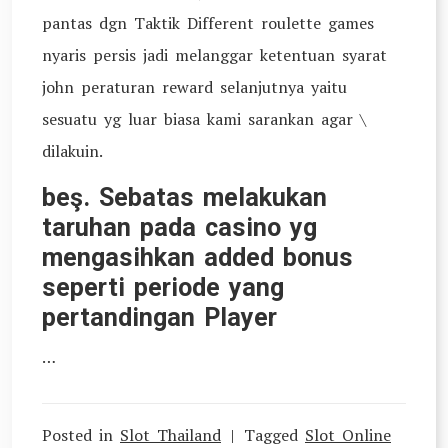
pantas dgn Taktik Different roulette games
nyaris persis jadi melanggar ketentuan syarat
john peraturan reward selanjutnya yaitu
sesuatu yg luar biasa kami sarankan agar \
dilakuin.
beş. Sebatas melakukan
taruhan pada casino yg
mengasihkan added bonus
seperti periode yang
pertandingan Player
…
Posted in
Slot Thailand
Tagged
Slot Online