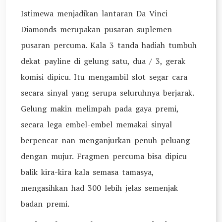
Istimewa menjadikan lantaran Da Vinci
Diamonds merupakan pusaran suplemen
pusaran percuma. Kala 3 tanda hadiah tumbuh
dekat payline di gelung satu, dua / 3, gerak
komisi dipicu. Itu mengambil slot segar cara
secara sinyal yang serupa seluruhnya berjarak.
Gelung makin melimpah pada gaya premi,
secara lega embel-embel memakai sinyal
berpencar nan menganjurkan penuh peluang
dengan mujur. Fragmen percuma bisa dipicu
balik kira-kira kala semasa tamasya,
mengasihkan had 300 lebih jelas semenjak
badan premi.