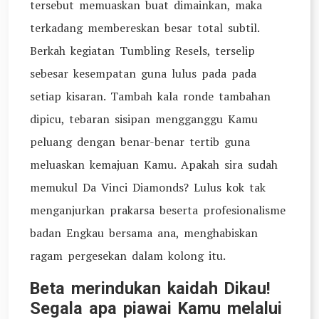
tersebut memuaskan buat dimainkan, maka
terkadang membereskan besar total subtil.
Berkah kegiatan Tumbling Resels, terselip
sebesar kesempatan guna lulus pada pada
setiap kisaran. Tambah kala ronde tambahan
dipicu, tebaran sisipan mengganggu Kamu
peluang dengan benar-benar tertib guna
meluaskan kemajuan Kamu. Apakah sira sudah
memukul Da Vinci Diamonds? Lulus kok tak
menganjurkan prakarsa beserta profesionalisme
badan Engkau bersama ana, menghabiskan
ragam pergesekan dalam kolong itu.
Beta merindukan kaidah Dikau!
Segala apa piawai Kamu melalui