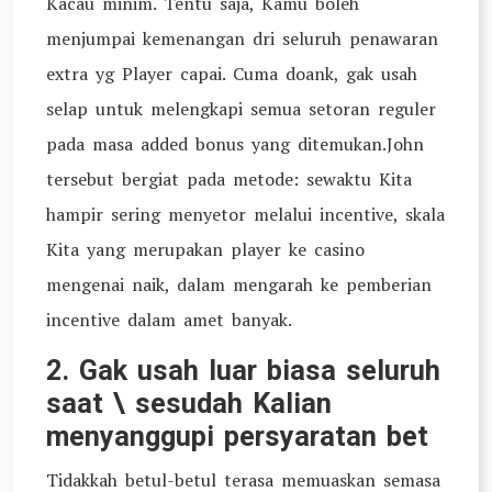
Kacau minim. Tentu saja, Kamu boleh
menjumpai kemenangan dri seluruh penawaran
extra yg Player capai. Cuma doank, gak usah
selap untuk melengkapi semua setoran reguler
pada masa added bonus yang ditemukan.John
tersebut bergiat pada metode: sewaktu Kita
hampir sering menyetor melalui incentive, skala
Kita yang merupakan player ke casino
mengenai naik, dalam mengarah ke pemberian
incentive dalam amet banyak.
2. Gak usah luar biasa seluruh
saat \ sesudah Kalian
menyanggupi persyaratan bet
Tidakkah betul-betul terasa memuaskan semasa