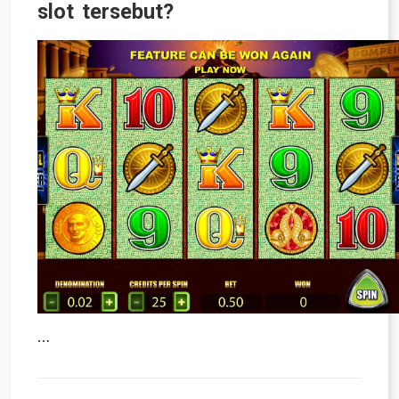
slot tersebut?
…