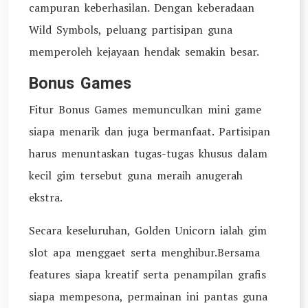
campuran keberhasilan. Dengan keberadaan
Wild Symbols, peluang partisipan guna
memperoleh kejayaan hendak semakin besar.
Bonus Games
Fitur Bonus Games memunculkan mini game
siapa menarik dan juga bermanfaat. Partisipan
harus menuntaskan tugas-tugas khusus dalam
kecil gim tersebut guna meraih anugerah
ekstra.
Secara keseluruhan, Golden Unicorn ialah gim
slot apa menggaet serta menghibur.Bersama
features siapa kreatif serta penampilan grafis
siapa mempesona, permainan ini pantas guna