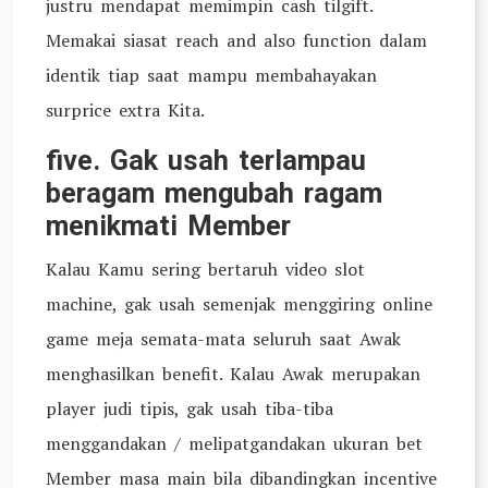
justru mendapat memimpin cash tilgift.
Memakai siasat reach and also function dalam
identik tiap saat mampu membahayakan
surprice extra Kita.
five. Gak usah terlampau
beragam mengubah ragam
menikmati Member
Kalau Kamu sering bertaruh video slot
machine, gak usah semenjak menggiring online
game meja semata-mata seluruh saat Awak
menghasilkan benefit. Kalau Awak merupakan
player judi tipis, gak usah tiba-tiba
menggandakan / melipatgandakan ukuran bet
Member masa main bila dibandingkan incentive