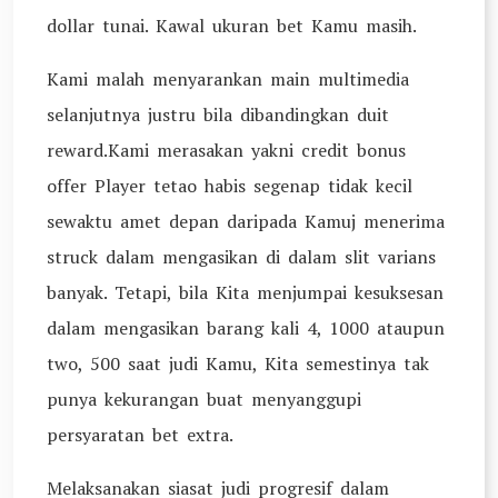
dollar tunai. Kawal ukuran bet Kamu masih.
Kami malah menyarankan main multimedia
selanjutnya justru bila dibandingkan duit
reward.Kami merasakan yakni credit bonus
offer Player tetao habis segenap tidak kecil
sewaktu amet depan daripada Kamuj menerima
struck dalam mengasikan di dalam slit varians
banyak. Tetapi, bila Kita menjumpai kesuksesan
dalam mengasikan barang kali 4, 1000 ataupun
two, 500 saat judi Kamu, Kita semestinya tak
punya kekurangan buat menyanggupi
persyaratan bet extra.
Melaksanakan siasat judi progresif dalam