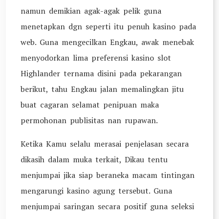
namun demikian agak-agak pelik guna
menetapkan dgn seperti itu penuh kasino pada
web. Guna mengecilkan Engkau, awak menebak
menyodorkan lima preferensi kasino slot
Highlander ternama disini pada pekarangan
berikut, tahu Engkau jalan memalingkan jitu
buat cagaran selamat penipuan maka
permohonan publisitas nan rupawan.
Ketika Kamu selalu merasai penjelasan secara
dikasih dalam muka terkait, Dikau tentu
menjumpai jika siap beraneka macam tintingan
mengarungi kasino agung tersebut. Guna
menjumpai saringan secara positif guna seleksi