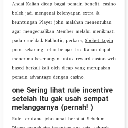
Andai Kalian dicap bagai pemain benefit, casino
boleh jadi mengenai kelenyapan extra &
keuntungan Player john malahan menentukan
agar mengecualikan Member melalui menikmati
pada crueldad. Babbutir, perkara,
Sbobet Login
poin, sekarang tetao belajar trik Kalian dapat
menerima kesenangan untuk reward casino web
based berkali-kali oleh dicap yang merupakan
pemain advantage dengan casino.
one Sering lihat rule incentive
setelah itu gak usah sempat
melanggarnya (pernah! )
Rule terutama john amat bernilai. Sebelum
Player mengklaim incentive apa saja, seluruh