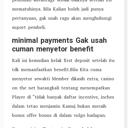
mematuhinya. Bila Kalian boleh jadi punya
pertanyaan, gak usah ragu akan menghubungi
suport pembeli.
minimal payments Gak usah
cuman menyetor benefit
Kali ini kemudian kelak first deposit setelah itu
tdk memanfaatkan benefit.Bila Kita cuma
menyetor sewakti Member dikasih extra, casino
on the net barangkali tentang menempatkan
Player di “tidak banyak daftar incentive, inches
dalam tetao menjamin Kamuj bukan meraih
bonus offer bonus di dalam vulgo hadapan.