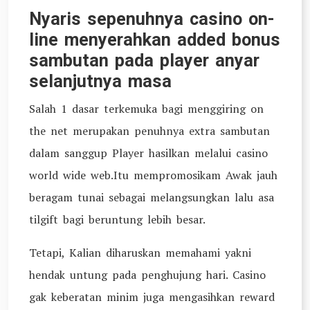
Nyaris sepenuhnya casino on-
line menyerahkan added bonus
sambutan pada player anyar
selanjutnya masa
Salah 1 dasar terkemuka bagi menggiring on
the net merupakan penuhnya extra sambutan
dalam sanggup Player hasilkan melalui casino
world wide web.Itu mempromosikam Awak jauh
beragam tunai sebagai melangsungkan lalu asa
tilgift bagi beruntung lebih besar.
Tetapi, Kalian diharuskan memahami yakni
hendak untung pada penghujung hari. Casino
gak keberatan minim juga mengasihkan reward