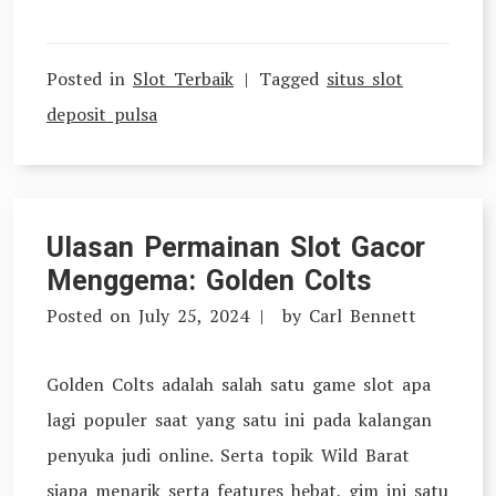
Posted in
Slot Terbaik
Tagged
situs slot
deposit pulsa
Ulasan Permainan Slot Gacor
Menggema: Golden Colts
Posted on
July 25, 2024
by
Carl Bennett
Golden Colts adalah salah satu game slot apa
lagi populer saat yang satu ini pada kalangan
penyuka judi online. Serta topik Wild Barat
siapa menarik serta features hebat, gim ini satu