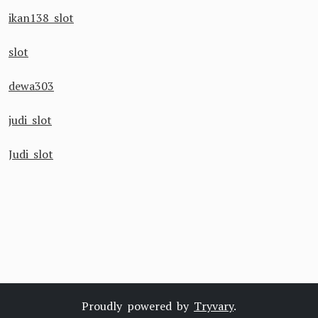
ikan138 slot
slot
dewa303
judi slot
Judi slot
Proudly powered by
Tryvary
.