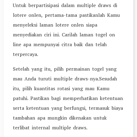
Untuk berpartisipasi dalam multiple draws di
lotere onlen, pertama-tama pastikanlah Kamu
menyeleksi laman lotere onlen siapa
menyediakan ciri ini. Carilah laman togel on
line apa mempunyai citra baik dan telah
terpercaya.
Setelah yang itu, pilih permainan togel yang
mau Anda turuti multiple draws-nya.Sesudah
itu, pilih kuantitas rotasi yang mau Kamu
patuhi. Pastikan bagi memperhatikan ketentuan
serta ketentuan yang berfungsi, termasuk biaya
tambahan apa mungkin dikenakan untuk
terlibat internal multiple draws.