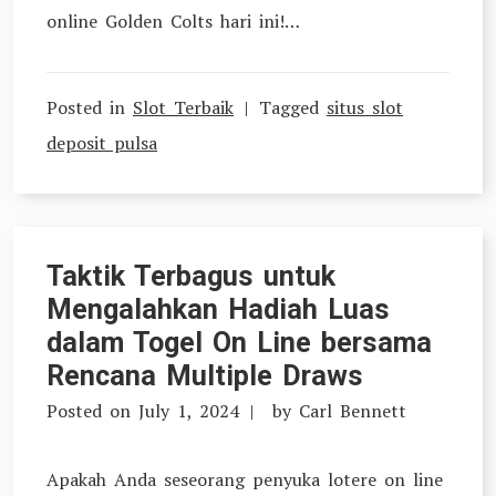
online Golden Colts hari ini!…
Posted in
Slot Terbaik
Tagged
situs slot
deposit pulsa
Taktik Terbagus untuk
Mengalahkan Hadiah Luas
dalam Togel On Line bersama
Rencana Multiple Draws
Posted on
July 1, 2024
by
Carl Bennett
Apakah Anda seseorang penyuka lotere on line