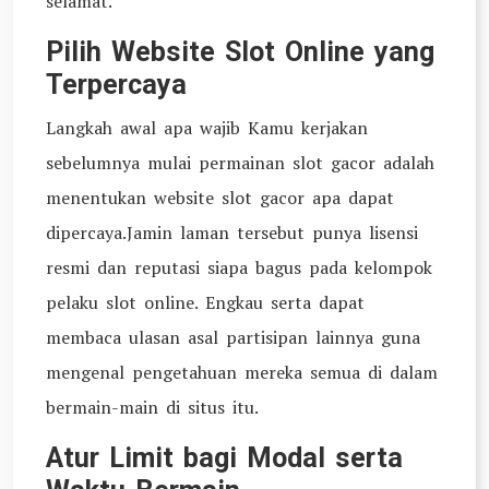
selamat.
Pilih Website Slot Online yang
Terpercaya
Langkah awal apa wajib Kamu kerjakan
sebelumnya mulai permainan slot gacor adalah
menentukan website slot gacor apa dapat
dipercaya.Jamin laman tersebut punya lisensi
resmi dan reputasi siapa bagus pada kelompok
pelaku slot online. Engkau serta dapat
membaca ulasan asal partisipan lainnya guna
mengenal pengetahuan mereka semua di dalam
bermain-main di situs itu.
Atur Limit bagi Modal serta