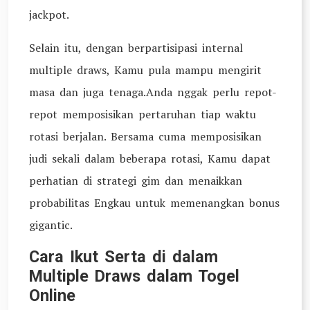
jackpot.
Selain itu, dengan berpartisipasi internal
multiple draws, Kamu pula mampu mengirit
masa dan juga tenaga.Anda nggak perlu repot-
repot memposisikan pertaruhan tiap waktu
rotasi berjalan. Bersama cuma memposisikan
judi sekali dalam beberapa rotasi, Kamu dapat
perhatian di strategi gim dan menaikkan
probabilitas Engkau untuk memenangkan bonus
gigantic.
Cara Ikut Serta di dalam
Multiple Draws dalam Togel
Online