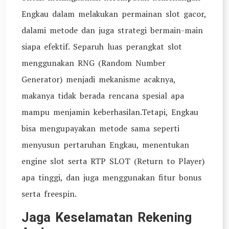
Engkau dalam melakukan permainan slot gacor,
dalami metode dan juga strategi bermain-main
siapa efektif. Separuh luas perangkat slot
menggunakan RNG (Random Number
Generator) menjadi mekanisme acaknya,
makanya tidak berada rencana spesial apa
mampu menjamin keberhasilan.Tetapi, Engkau
bisa mengupayakan metode sama seperti
menyusun pertaruhan Engkau, menentukan
engine slot serta RTP SLOT (Return to Player)
apa tinggi, dan juga menggunakan fitur bonus
serta freespin.
Jaga Keselamatan Rekening