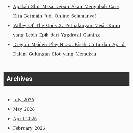
Apakah Slot Masa Depan Akan Mengubah Cara
Kita Bermain Judi Online Selamanya?
Valley Of The Gods 2: Petualangan Mesir Kuno
yang Lebih Epik dari Yggdrasil Gaming
Dragon Maiden Play’N Go: Kisah Cinta dan Api di
Dalam Gulungan Slot yang Memukau
Archives
July 2026
May 2026
April 2026
February 2026