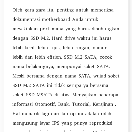
Oleh gara-gara itu, penting untuk memeriksa
dokumentasi motherboard Anda untuk
meyakinkan port mana yang harus dihubungkan
dengan SSD M.2. Hard drive waktu ini harus
lebih kecil, lebih tipis, lebih ringan, namun
lebih dan lebih efisien. SSD M.2 SATA, cocok
nama belakangnya, mempunyai soket SATA.
Meski bersama dengan nama SATA, wujud soket
SSD M.2 SATA ini tidak serupa ya bersama
soket SSD MSATA di atas. Menyajikan beberapa
informasi Otomotif, Bank, Tutorial, Kerajinan .
Hal menarik lagi dari laptop ini adalah udah
mengusung layar IPS yang punya reproduksi