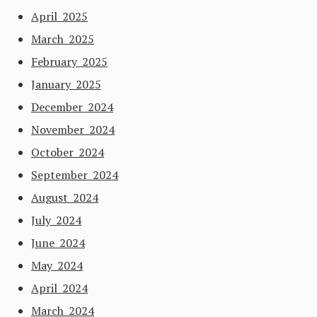
April 2025
March 2025
February 2025
January 2025
December 2024
November 2024
October 2024
September 2024
August 2024
July 2024
June 2024
May 2024
April 2024
March 2024