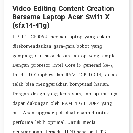
Video Editing Content Creation
Bersama Laptop Acer Swift X
(sfx14-41g)
HP 14s-CF0062 menjadi laptop yang cukup
direkomendasikan gara-gara bobot yang
gampang dan suka desain laptop yang simple.
Dengan prosesor Intel Core i3 generasi ke-7,
Intel HD Graphics dan RAM 4GB DDR4, kalian
telah bisa menggerakkan komputasi harian.
Dengan design yang lebih slim, laptop ini juga
dapat dukungan oleh RAM 4 GB DDR4 yang
bisa Anda upgrade jadi dual channel untuk
performa lebih optimal. Untuk media
penyimpanan, tersedia HDD sebesar 1 TB