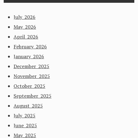
July 2026
May 2026
April 2026
February 2026
January 2026
December 2025
November 2025
October 2025
September 2025
August 2025
July 2025
June 2025
May 2025