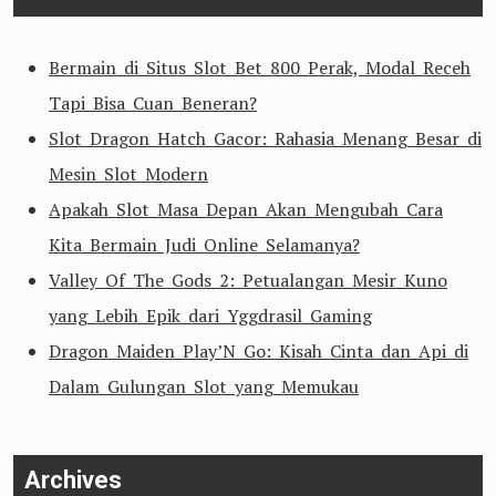
Bermain di Situs Slot Bet 800 Perak, Modal Receh
Tapi Bisa Cuan Beneran?
Slot Dragon Hatch Gacor: Rahasia Menang Besar di
Mesin Slot Modern
Apakah Slot Masa Depan Akan Mengubah Cara
Kita Bermain Judi Online Selamanya?
Valley Of The Gods 2: Petualangan Mesir Kuno
yang Lebih Epik dari Yggdrasil Gaming
Dragon Maiden Play’N Go: Kisah Cinta dan Api di
Dalam Gulungan Slot yang Memukau
Archives