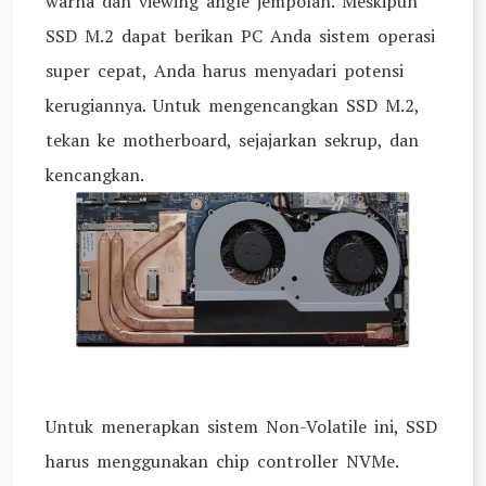
warna dan viewing angle jempolan. Meskipun
SSD M.2 dapat berikan PC Anda sistem operasi
super cepat, Anda harus menyadari potensi
kerugiannya. Untuk mengencangkan SSD M.2,
tekan ke motherboard, sejajarkan sekrup, dan
kencangkan.
Untuk menerapkan sistem Non-Volatile ini, SSD
harus menggunakan chip controller NVMe.