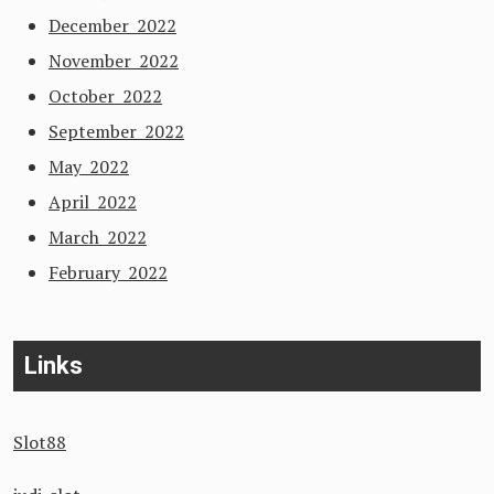
December 2022
November 2022
October 2022
September 2022
May 2022
April 2022
March 2022
February 2022
Links
Slot88