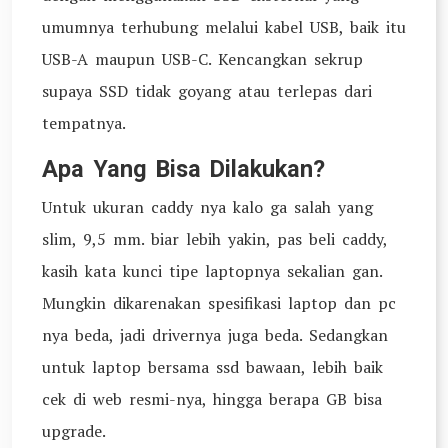
umumnya terhubung melalui kabel USB, baik itu
USB-A maupun USB-C. Kencangkan sekrup
supaya SSD tidak goyang atau terlepas dari
tempatnya.
Apa Yang Bisa Dilakukan?
Untuk ukuran caddy nya kalo ga salah yang
slim, 9,5 mm. biar lebih yakin, pas beli caddy,
kasih kata kunci tipe laptopnya sekalian gan.
Mungkin dikarenakan spesifikasi laptop dan pc
nya beda, jadi drivernya juga beda. Sedangkan
untuk laptop bersama ssd bawaan, lebih baik
cek di web resmi-nya, hingga berapa GB bisa
upgrade.