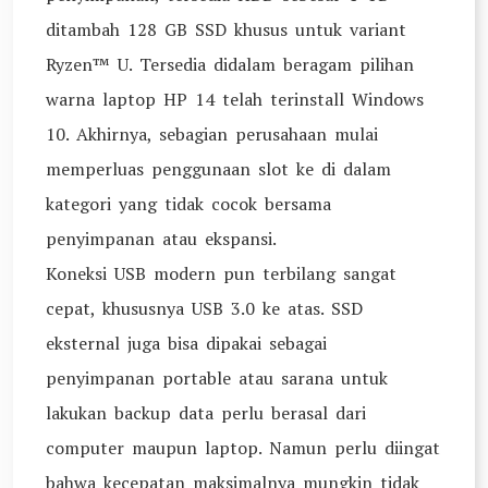
ditambah 128 GB SSD khusus untuk variant
Ryzen™ U. Tersedia didalam beragam pilihan
warna laptop HP 14 telah terinstall Windows
10. Akhirnya, sebagian perusahaan mulai
memperluas penggunaan slot ke di dalam
kategori yang tidak cocok bersama
penyimpanan atau ekspansi.
Koneksi USB modern pun terbilang sangat
cepat, khususnya USB 3.0 ke atas. SSD
eksternal juga bisa dipakai sebagai
penyimpanan portable atau sarana untuk
lakukan backup data perlu berasal dari
computer maupun laptop. Namun perlu diingat
bahwa kecepatan maksimalnya mungkin tidak