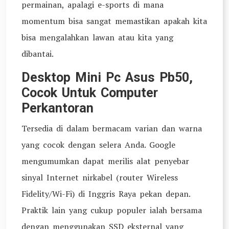
permainan, apalagi e-sports di mana
momentum bisa sangat memastikan apakah kita
bisa mengalahkan lawan atau kita yang
dibantai.
Desktop Mini Pc Asus Pb50,
Cocok Untuk Computer
Perkantoran
Tersedia di dalam bermacam varian dan warna
yang cocok dengan selera Anda. Google
mengumumkan dapat merilis alat penyebar
sinyal Internet nirkabel (router Wireless
Fidelity/Wi-Fi) di Inggris Raya pekan depan.
Praktik lain yang cukup populer ialah bersama
dengan menggunakan SSD eksternal yang