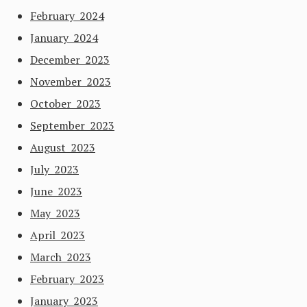
February 2024
January 2024
December 2023
November 2023
October 2023
September 2023
August 2023
July 2023
June 2023
May 2023
April 2023
March 2023
February 2023
January 2023