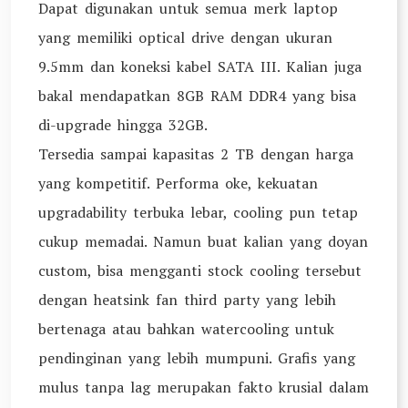
Dapat digunakan untuk semua merk laptop
yang memiliki optical drive dengan ukuran
9.5mm dan koneksi kabel SATA III. Kalian juga
bakal mendapatkan 8GB RAM DDR4 yang bisa
di-upgrade hingga 32GB.
Tersedia sampai kapasitas 2 TB dengan harga
yang kompetitif. Performa oke, kekuatan
upgradability terbuka lebar, cooling pun tetap
cukup memadai. Namun buat kalian yang doyan
custom, bisa mengganti stock cooling tersebut
dengan heatsink fan third party yang lebih
bertenaga atau bahkan watercooling untuk
pendinginan yang lebih mumpuni. Grafis yang
mulus tanpa lag merupakan fakto krusial dalam