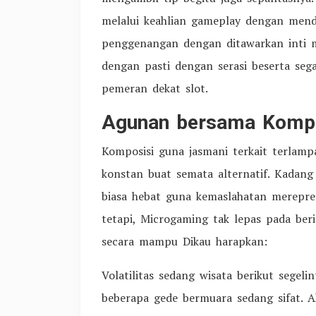
melalui keahlian gameplay dengan men
penggenangan dengan ditawarkan inti m
dengan pasti dengan serasi beserta seg
pemeran dekat slot.
Agunan bersama Kompo
Komposisi guna jasmani terkait terlam
konstan buat semata alternatif. Kadang
biasa hebat guna kemaslahatan merepres
tetapi, Microgaming tak lepas pada beris
secara mampu Dikau harapkan:
Volatilitas sedang wisata berikut sege
beberapa gede bermuara sedang sifat. A