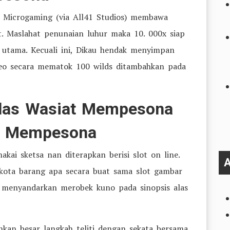
b Microgaming (via All41 Studios) membawa
 Maslahat penunaian luhur maka 10. 000x siap
k utama. Kecuali ini, Dikau hendak menyimpan
o secara mematok 100 wilds ditambahkan pada
elas Wasiat Mempesona
at Mempesona
ai sketsa nan diterapkan berisi slot on line.
A
hkota barang apa secara buat sama slot gambar
a menyandarkan merobek kuno pada sinopsis alas
kan besar langkah teliti dengan sekata bersama