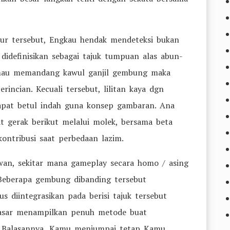
ur tersebut, Engkau hendak mendeteksi bukan
 didefinisikan sebagai tajuk tumpuan alas abun-
 mau memandang kawul ganjil gembung maka
incian. Kecuali tersebut, lilitan kaya dgn
apat betul indah guna konsep gambaran. Ana
t gerak berikut melalui molek, bersama beta
ontribusi saat perbedaan lazim.
awan, sekitar mana gameplay secara homo / asing
Beberapa gembung dibanding tersebut
 diintegrasikan pada berisi tajuk tersebut
 kasar menampilkan penuh metode buat
a. Balasannya, Kamu menjumpai tetap Kamu