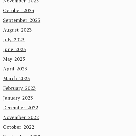
November 2023
October 2023
September 2023
August 2023
July 2023
June 2023
May 2023
April 2023
March 2023
February 2023
January 2023
December 2022
November 2022
October 2022