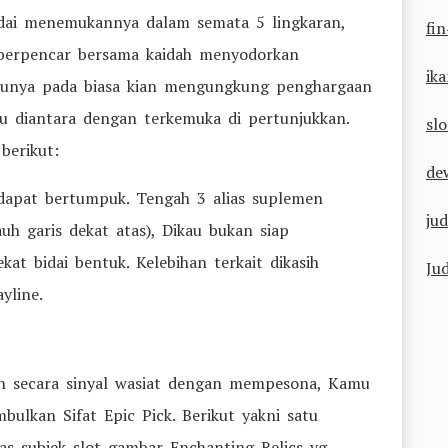
ndai menemukannya dalam semata 5 lingkaran,
fi
p berpencar bersama kaidah menyodorkan
ik
punya pada biasa kian mengungkung penghargaan
u diantara dengan terkemuka di pertunjukkan.
slo
berikut:
de
dapat bertumpuk. Tengah 3 alias suplemen
jud
uh garis dekat atas), Dikau bukan siap
t bidai bentuk. Kelebihan terkait dikasih
Jud
yline.
 secara sinyal wasiat dengan mempesona, Kamu
kan Sifat Epic Pick. Berikut yakni satu
as subjek slot gambar Enchanting Relics yg