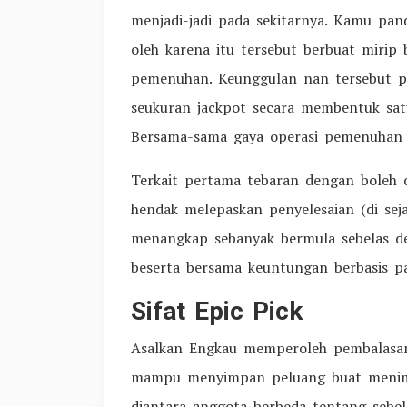
menjadi-jadi pada sekitarnya. Kamu pa
oleh karena itu tersebut berbuat miri
pemenuhan. Keunggulan nan tersebut 
seukuran jackpot secara membentuk sat
Bersama-sama gaya operasi pemenuhan 
Terkait pertama tebaran dengan boleh 
hendak melepaskan penyelesaian (di seja
menangkap sebanyak bermula sebelas deka
beserta bersama keuntungan berbasis pa
Sifat Epic Pick
Asalkan Engkau memperoleh pembalasan
mampu menyimpan peluang buat menimbul
diantara anggota berbeda tentang sebel