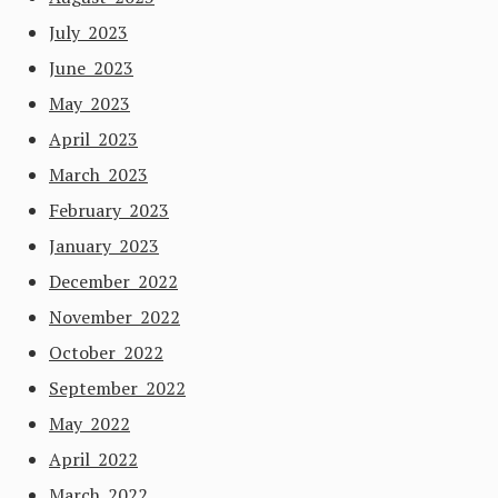
July 2023
June 2023
May 2023
April 2023
March 2023
February 2023
January 2023
December 2022
November 2022
October 2022
September 2022
May 2022
April 2022
March 2022