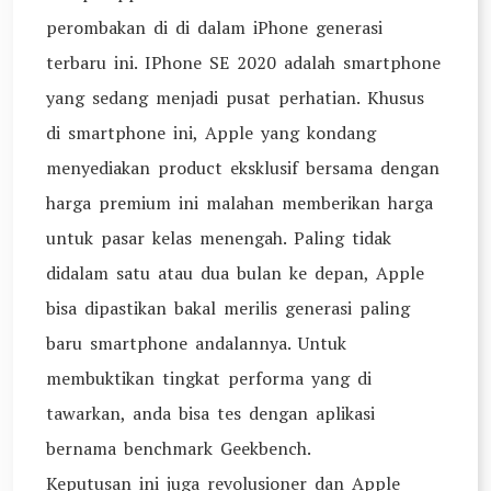
perombakan di di dalam iPhone generasi
terbaru ini. IPhone SE 2020 adalah smartphone
yang sedang menjadi pusat perhatian. Khusus
di smartphone ini, Apple yang kondang
menyediakan product eksklusif bersama dengan
harga premium ini malahan memberikan harga
untuk pasar kelas menengah. Paling tidak
didalam satu atau dua bulan ke depan, Apple
bisa dipastikan bakal merilis generasi paling
baru smartphone andalannya. Untuk
membuktikan tingkat performa yang di
tawarkan, anda bisa tes dengan aplikasi
bernama benchmark Geekbench.
Keputusan ini juga revolusioner dan Apple