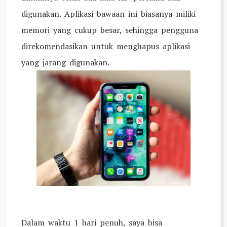
digunakan. Aplikasi bawaan ini biasanya miliki
memori yang cukup besar, sehingga pengguna
direkomendasikan untuk menghapus aplikasi
yang jarang digunakan.
Dalam waktu 1 hari penuh, saya bisa