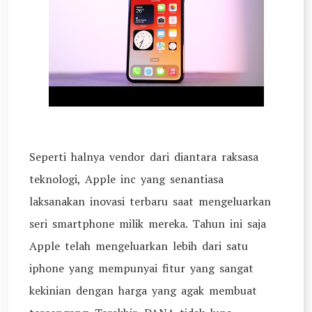
Seperti halnya vendor dari diantara raksasa
teknologi, Apple inc yang senantiasa
laksanakan inovasi terbaru saat mengeluarkan
seri smartphone milik mereka. Tahun ini saja
Apple telah mengeluarkan lebih dari satu
iphone yang mempunyai fitur yang sangat
kekinian dengan harga yang agak membuat