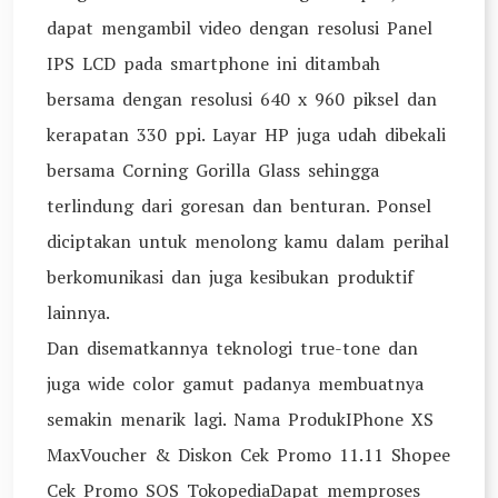
dapat mengambil video dengan resolusi Panel
IPS LCD pada smartphone ini ditambah
bersama dengan resolusi 640 x 960 piksel dan
kerapatan 330 ppi. Layar HP juga udah dibekali
bersama Corning Gorilla Glass sehingga
terlindung dari goresan dan benturan. Ponsel
diciptakan untuk menolong kamu dalam perihal
berkomunikasi dan juga kesibukan produktif
lainnya.
Dan disematkannya teknologi true-tone dan
juga wide color gamut padanya membuatnya
semakin menarik lagi. Nama ProdukIPhone XS
MaxVoucher & Diskon Cek Promo 11.11 Shopee
Cek Promo SOS TokopediaDapat memproses