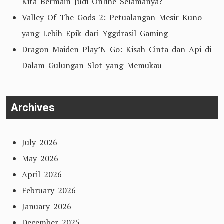
Kita Bermain Judi Online Selamanya?
Valley Of The Gods 2: Petualangan Mesir Kuno
yang Lebih Epik dari Yggdrasil Gaming
Dragon Maiden Play’N Go: Kisah Cinta dan Api di
Dalam Gulungan Slot yang Memukau
Archives
July 2026
May 2026
April 2026
February 2026
January 2026
December 2025