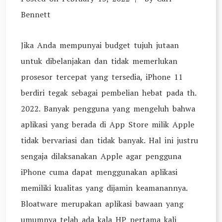
Bennett
Jika Anda mempunyai budget tujuh jutaan
untuk dibelanjakan dan tidak memerlukan
prosesor tercepat yang tersedia, iPhone 11
berdiri tegak sebagai pembelian hebat pada th.
2022. Banyak pengguna yang mengeluh bahwa
aplikasi yang berada di App Store milik Apple
tidak bervariasi dan tidak banyak. Hal ini justru
sengaja dilaksanakan Apple agar pengguna
iPhone cuma dapat menggunakan aplikasi
memiliki kualitas yang dijamin keamanannya.
Bloatware merupakan aplikasi bawaan yang
umumnya telah ada kala HP pertama kali