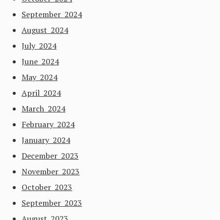
September 2024
August 2024
July 2024
June 2024
May 2024
April 2024
March 2024
February 2024
January 2024
December 2023
November 2023
October 2023
September 2023
August 2023