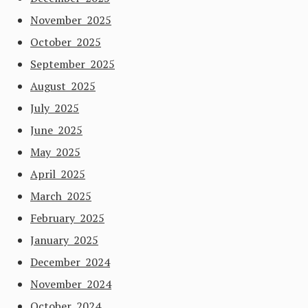
November 2025
October 2025
September 2025
August 2025
July 2025
June 2025
May 2025
April 2025
March 2025
February 2025
January 2025
December 2024
November 2024
October 2024