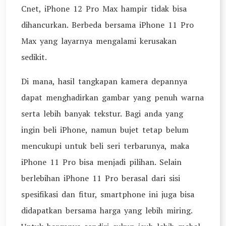
Cnet, iPhone 12 Pro Max hampir tidak bisa
dihancurkan. Berbeda bersama iPhone 11 Pro
Max yang layarnya mengalami kerusakan
sedikit.
Di mana, hasil tangkapan kamera depannya
dapat menghadirkan gambar yang penuh warna
serta lebih banyak tekstur. Bagi anda yang
ingin beli iPhone, namun bujet tetap belum
mencukupi untuk beli seri terbarunya, maka
iPhone 11 Pro bisa menjadi pilihan. Selain
berlebihan iPhone 11 Pro berasal dari sisi
spesifikasi dan fitur, smartphone ini juga bisa
didapatkan bersama harga yang lebih miring.