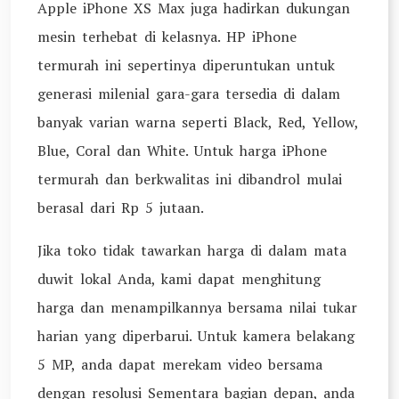
Apple iPhone XS Max juga hadirkan dukungan
mesin terhebat di kelasnya. HP iPhone
termurah ini sepertinya diperuntukan untuk
generasi milenial gara-gara tersedia di dalam
banyak varian warna seperti Black, Red, Yellow,
Blue, Coral dan White. Untuk harga iPhone
termurah dan berkwalitas ini dibandrol mulai
berasal dari Rp 5 jutaan.
Jika toko tidak tawarkan harga di dalam mata
duwit lokal Anda, kami dapat menghitung
harga dan menampilkannya bersama nilai tukar
harian yang diperbarui. Untuk kamera belakang
5 MP, anda dapat merekam video bersama
dengan resolusi Sementara bagian depan, anda