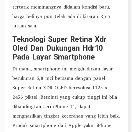
tertarik meminangnya didalam kondisi baru,
harga belinya pun telah ada di kisaran Rp 7
jutaan saja.
Teknologi Super Retina Xdr
Oled Dan Dukungan Hdr10
Pada Layar Smartphone
Di mana, smartphone ini menghadirkan layar
berukuran 5,8 inci bersama dengan panel
Super Retina XDR OLED beresolusi 1125 x
2436 piksel. Resolusi yang cukup tinggi ini bila
dibandingkan seri iPhone 11, dapat
menghasilkan tingkat kecerahan yang lebih baik.
Produk smartphone dari Apple yakni iPhone