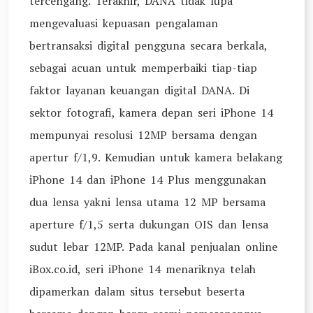
tercengang. Terakhir, DANA tidak lupa
mengevaluasi kepuasan pengalaman
bertransaksi digital pengguna secara berkala,
sebagai acuan untuk memperbaiki tiap-tiap
faktor layanan keuangan digital DANA. Di
sektor fotografi, kamera depan seri iPhone 14
mempunyai resolusi 12MP bersama dengan
apertur f/1,9. Kemudian untuk kamera belakang
iPhone 14 dan iPhone 14 Plus menggunakan
dua lensa yakni lensa utama 12 MP bersama
aperture f/1,5 serta dukungan OIS dan lensa
sudut lebar 12MP. Pada kanal penjualan online
iBox.co.id, seri iPhone 14 menariknya telah
dipamerkan dalam situs tersebut beserta