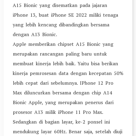
A15 Bionic yang disematkan pada jajaran
iPhone 13, buat iPhone SE 2022 miliki tenaga
yang lebih kencang dibandingkan bersama
dengan A13 Bionic.
Apple memberikan chipset A15 Bionic yang
merupakan rancangan paling baru untuk
membuat kinerja lebih baik. Yaitu bisa berikan
kinerja pemrosesan data dengan kecepatan 50%
lebih cepat dari sebelumnya. IPhone 12 Pro
Max diluncurkan bersama dengan chip A14
Bionic Apple, yang merupakan penerus dari
prosesor A13 milik iPhone 11 Pro Max.
Sedangkan di bagian layar, ke-2 ponsel ini
mendukung layar 60Hz. Benar saja, setelah diuji