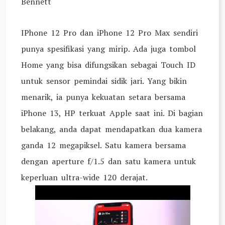
Bennett
IPhone 12 Pro dan iPhone 12 Pro Max sendiri
punya spesifikasi yang mirip. Ada juga tombol
Home yang bisa difungsikan sebagai Touch ID
untuk sensor pemindai sidik jari. Yang bikin
menarik, ia punya kekuatan setara bersama
iPhone 13, HP terkuat Apple saat ini. Di bagian
belakang, anda dapat mendapatkan dua kamera
ganda 12 megapiksel. Satu kamera bersama
dengan aperture f/1.5 dan satu kamera untuk
keperluan ultra-wide 120 derajat.