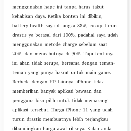
menggunakan hape ini tanpa harus takut
kehabisan daya. Ketika konten ini dibikin,
battery health saya di angka 88%, cukup turun
drastis ya berasal dari 100%, padahal saya udah
menggunakan metode charge sebelum saat
20%, dan mencabutnya di 90%. Tapi tentunya
ini akan tidak serupa, bersama dengan teman-
teman yang punya hasrat untuk main game.
Berbeda dengan HP lainnya, iPhone tidak
memberikan banyak aplikasi bawaan dan
pengguna bisa pilih untuk tidak memasang
aplikasi tersebut. Harga iPhone 11 yang udah
turun drastis membuatnya lebih terjangkau
dibandingkan harga awal rilisnya. Kalau anda