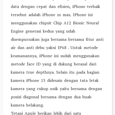
data dengan cepat dan efisien, iPhone terbaik
tersebut adalah iPhone xs max. IPhone ini
menggunakan chipsit Chip A12 Bionic Neural
Engine generasi kedua yang udah
disempurnakan juga bersama bersama fitur anti
air dan anti debu yakni IP68 . Untuk metode
keamanannya, iPhone ini sudah menggunakan
metode face ID yang di dukung berasal dari
kamera true depthnya. Selain itu pada bagian
kamera iPhone 13 didesain dengan tata letak
kamera yang cukup unik yaitu bersama dengan
posisi diagonal bersama dengan dua buah
kamera belakang.
Tetapi Apple berikan lebih dari satu