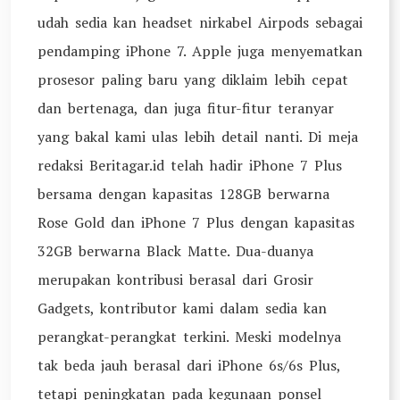
udah sedia kan headset nirkabel Airpods sebagai
pendamping iPhone 7. Apple juga menyematkan
prosesor paling baru yang diklaim lebih cepat
dan bertenaga, dan juga fitur-fitur teranyar
yang bakal kami ulas lebih detail nanti. Di meja
redaksi Beritagar.id telah hadir iPhone 7 Plus
bersama dengan kapasitas 128GB berwarna
Rose Gold dan iPhone 7 Plus dengan kapasitas
32GB berwarna Black Matte. Dua-duanya
merupakan kontribusi berasal dari Grosir
Gadgets, kontributor kami dalam sedia kan
perangkat-perangkat terkini. Meski modelnya
tak beda jauh berasal dari iPhone 6s/6s Plus,
tetapi peningkatan pada kegunaan ponsel