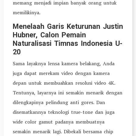
memang menjadi impian banyak orang untuk
memilikinya.
Menelaah Garis Keturunan Justin
Hubner, Calon Pemain
Naturalisasi Timnas Indonesia U-
20
Sama layaknya lensa kamera belakang, Anda
juga dapat merekam video dengan kamera
depan untuk membuahkan resolusi video 4K.
Tentunya, layarnya ini semakin menarik dengan
dilengkapinya pelindung anti gores. Dan
disematkannya teknologi true-tone dan juga
wide color gamut padanya membuatnya
semakin menarik lagi. Dibekali bersama chip