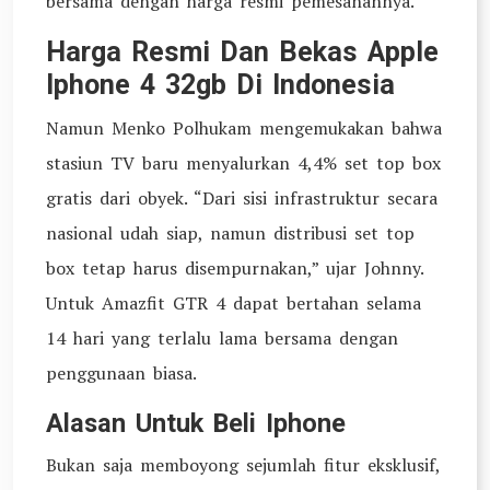
bersama dengan harga resmi pemesanannya.
Harga Resmi Dan Bekas Apple
Iphone 4 32gb Di Indonesia
Namun Menko Polhukam mengemukakan bahwa
stasiun TV baru menyalurkan 4,4% set top box
gratis dari obyek. “Dari sisi infrastruktur secara
nasional udah siap, namun distribusi set top
box tetap harus disempurnakan,” ujar Johnny.
Untuk Amazfit GTR 4 dapat bertahan selama
14 hari yang terlalu lama bersama dengan
penggunaan biasa.
Alasan Untuk Beli Iphone
Bukan saja memboyong sejumlah fitur eksklusif,