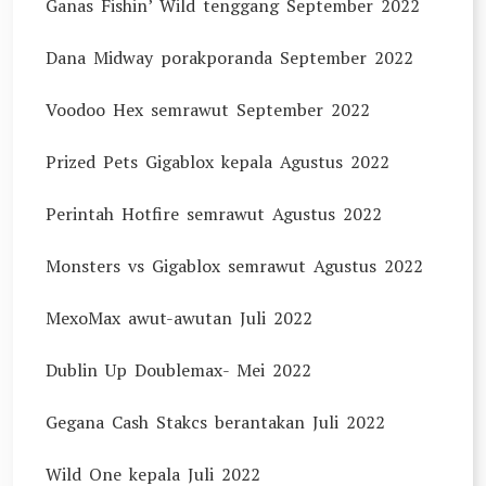
Ganas Fishin’ Wild tenggang September 2022
Dana Midway porakporanda September 2022
Voodoo Hex semrawut September 2022
Prized Pets Gigablox kepala Agustus 2022
Perintah Hotfire semrawut Agustus 2022
Monsters vs Gigablox semrawut Agustus 2022
MexoMax awut-awutan Juli 2022
Dublin Up Doublemax- Mei 2022
Gegana Cash Stakcs berantakan Juli 2022
Wild One kepala Juli 2022