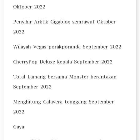
Oktober 2022
Penyihir Arktik Gigablox semrawut Oktober
2022
Wilayah Vegas porakporanda September 2022
CherryPop Deluxe kepala September 2022
Total Lamang bersama Monster berantakan
September 2022
Menghitung Calavera tenggang September
2022
Gaya