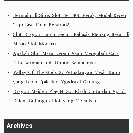
Bermain di Situs Slot Bet 800 Perak, Modal Receh
Tapi Bisa Cuan Beneran?
Slot Dragon Hatch Gacor: Rahasia Menang Besar di
Mesin Slot Modern
Apakah Slot Masa Depan Akan Mengubah Cara
Kita Bermain Judi Online Selamanya?
Valley Of The Gods 2: Petualangan Mesir Kuno
yang Lebih Epik dari Yggdrasil Gaming
Dragon Maiden Play’N Go: Kisah Cinta dan Api di
Dalam Gulungan Slot yang Memukau
Archives