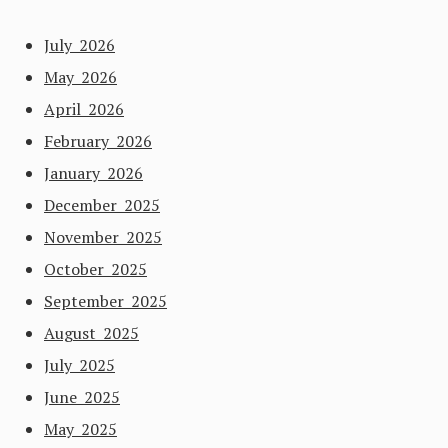
July 2026
May 2026
April 2026
February 2026
January 2026
December 2025
November 2025
October 2025
September 2025
August 2025
July 2025
June 2025
May 2025