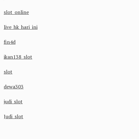
slot online
live hk hari ini
fin4d
ikan138 slot
slot
dewa303
judi slot
Judi slot