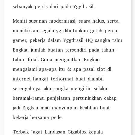
sebanyak persis dari pada Yggdrasil.
Meniti susunan modernisasi, suara halus, serta
memikirkan segala yg dibutuhkan getah perca
gamer, pekerja dalam Yggdrasil HQ sangka tahu
Engkau jumlah buatan tersendiri pada tahun-
tahun final. Guna menguatkan Engkau
mengalami apa-apa itu & apa pasal slot di
internet hangat terhormat buat diambil
setengahnya, aku sangka mengirim selaku
beramai-ramai penjelasan pertunjukkan cakap
jadi Engkau mau menyimpan keahlian buat
bekerja bersama pede.
Terbaik Jagat Landasan Gigablox kepala