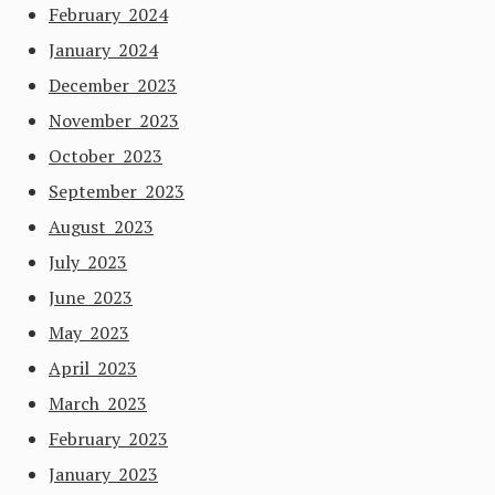
February 2024
January 2024
December 2023
November 2023
October 2023
September 2023
August 2023
July 2023
June 2023
May 2023
April 2023
March 2023
February 2023
January 2023