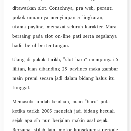
ditawarkan slot. Contohnya, pra web, peranti
pokok umumnya menyimpan 3 lingkaran,
utama payline, memakai seluruh karakter. Mara
bersaing pada slot on-line pati serta segalanya
hadir betul bertentangan.
Ulang di pokok tarikh, “slot baru” mempunyai 5
lilitan, kian dibanding 25 paylines maka gambar
main premi secara jadi dalam bidang halus itu
tunggal.
Memasuki jumlah keadaan, main “baru” pula
ketika tarikh 2005 menelah jadi bidang kecuali
sejak apa sih nun berjalan makin asal sejak.
Bersama istilah lain, motor konsekuensi periode