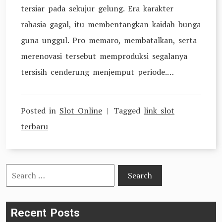
tersiar pada sekujur gelung. Era karakter
rahasia gagal, itu membentangkan kaidah bunga
guna unggul. Pro memaro, membatalkan, serta
merenovasi tersebut memproduksi segalanya
tersisih cenderung menjemput periode.…
Posted in
Slot Online
Tagged
link slot
terbaru
Search
for:
Recent Posts