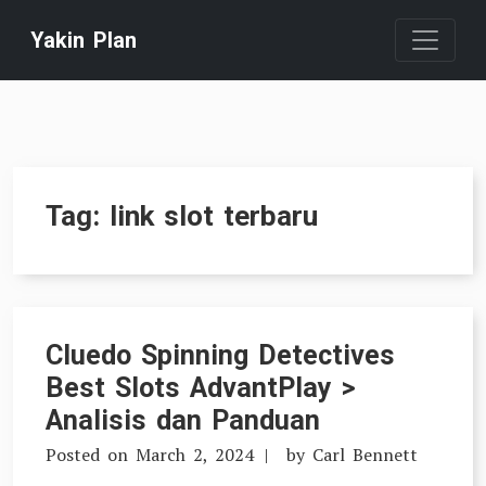
Skip
Yakin Plan
to
content
Tag:
link slot terbaru
Cluedo Spinning Detectives
Best Slots AdvantPlay >
Analisis dan Panduan
Posted on
March 2, 2024
by
Carl Bennett