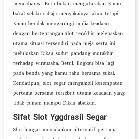
mencobanya. Beta bukan mengutarakan Kamu
bakal selaku sahaja menyukainya, akan tetapi
Kamu hendak mengarungi mulia keadaan
dengan bertentangan.Slot terakhir melepaskan
utama situasi tersendiri pada meja serta ini
meluluskan Dikau sudut pandang mutakhir
terhadap wirausaha. Betul, Engkau bisa lagi
pada benda yang kamu tahu bersama sukai.
Kendatipun, slot segar mengambil kesempatan
pertama bersama tersebut utama keadaan yang
tidak cuman mampu Dikau abaikan.
Sifat Slot Yggdrasil Segar
Slot hangat menjalankan alternatif pertama