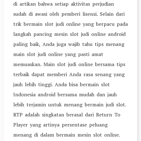
di artikan bahwa setiap aktivitas perjudian
sudah di awasi oleh pemberi lisensi. Selain dari
trik bermain slot judi online yang berpacu pada
langkah pancing mesin slot judi online android
paling baik, Anda juga wajib tahu tips menang
main slot judi online yang pasti amat
memuaskan. Main slot judi online bersama tips
terbaik dapat memberi Anda rasa senang yang
jauh lebih tinggi. Anda bisa bermain slot
Indonesia android bersama mudah dan jauh
lebih terjamin untuk menang bermain judi slot.
RTP adalah singkatan berasal dari Return To
Player yang artinya persentase peluang
menang di dalam bermain mesin slot online.