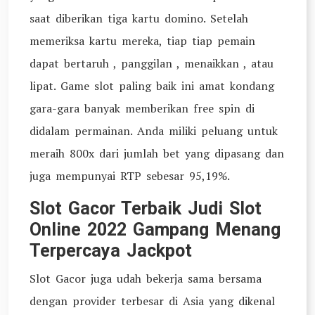
saat diberikan tiga kartu domino. Setelah
memeriksa kartu mereka, tiap tiap pemain
dapat bertaruh , panggilan , menaikkan , atau
lipat. Game slot paling baik ini amat kondang
gara-gara banyak memberikan free spin di
didalam permainan. Anda miliki peluang untuk
meraih 800x dari jumlah bet yang dipasang dan
juga mempunyai RTP sebesar 95,19%.
Slot Gacor Terbaik Judi Slot
Online 2022 Gampang Menang
Terpercaya Jackpot
Slot Gacor juga udah bekerja sama bersama
dengan provider terbesar di Asia yang dikenal