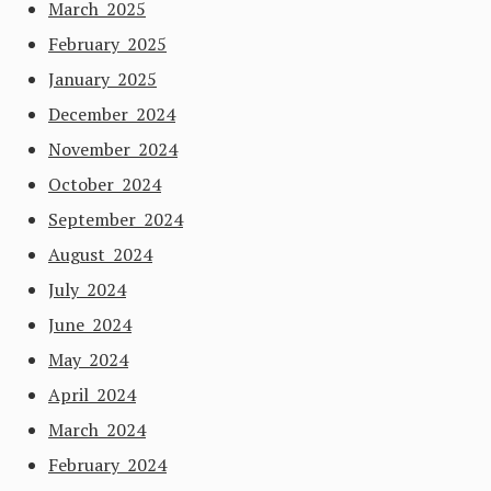
March 2025
February 2025
January 2025
December 2024
November 2024
October 2024
September 2024
August 2024
July 2024
June 2024
May 2024
April 2024
March 2024
February 2024