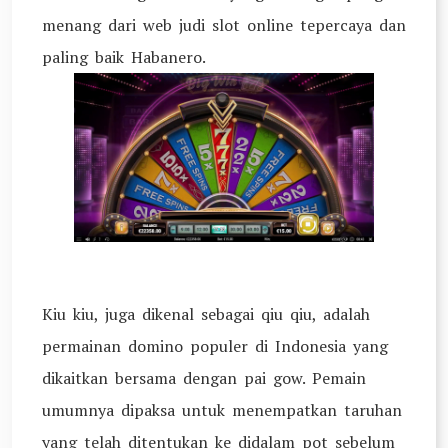
menang dari web judi slot online tepercaya dan
paling baik Habanero.
Kiu kiu, juga dikenal sebagai qiu qiu, adalah
permainan domino populer di Indonesia yang
dikaitkan bersama dengan pai gow. Pemain
umumnya dipaksa untuk menempatkan taruhan
yang telah ditentukan ke didalam pot sebelum