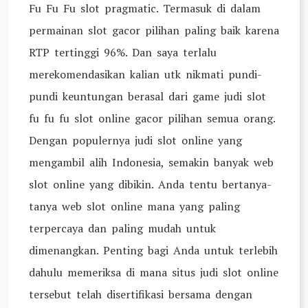
Fu Fu Fu slot pragmatic. Termasuk di dalam
permainan slot gacor pilihan paling baik karena
RTP tertinggi 96%. Dan saya terlalu
merekomendasikan kalian utk nikmati pundi-
pundi keuntungan berasal dari game judi slot
fu fu fu slot online gacor pilihan semua orang.
Dengan populernya judi slot online yang
mengambil alih Indonesia, semakin banyak web
slot online yang dibikin. Anda tentu bertanya-
tanya web slot online mana yang paling
terpercaya dan paling mudah untuk
dimenangkan. Penting bagi Anda untuk terlebih
dahulu memeriksa di mana situs judi slot online
tersebut telah disertifikasi bersama dengan