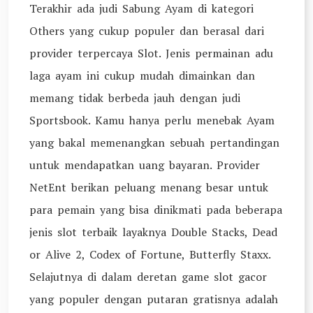
Terakhir ada judi Sabung Ayam di kategori
Others yang cukup populer dan berasal dari
provider terpercaya Slot. Jenis permainan adu
laga ayam ini cukup mudah dimainkan dan
memang tidak berbeda jauh dengan judi
Sportsbook. Kamu hanya perlu menebak Ayam
yang bakal memenangkan sebuah pertandingan
untuk mendapatkan uang bayaran. Provider
NetEnt berikan peluang menang besar untuk
para pemain yang bisa dinikmati pada beberapa
jenis slot terbaik layaknya Double Stacks, Dead
or Alive 2, Codex of Fortune, Butterfly Staxx.
Selajutnya di dalam deretan game slot gacor
yang populer dengan putaran gratisnya adalah