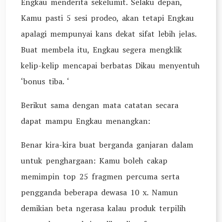
Engkau menderita sekelumit. Selaku depan,
Kamu pasti 5 sesi prodeo, akan tetapi Engkau
apalagi mempunyai kans dekat sifat lebih jelas.
Buat membela itu, Engkau segera mengklik
kelip-kelip mencapai berbatas Dikau menyentuh
‘bonus tiba. ‘
Berikut sama dengan mata catatan secara
dapat mampu Engkau menangkan:
Benar kira-kira buat berganda ganjaran dalam
untuk penghargaan: Kamu boleh cakap
memimpin top 25 fragmen percuma serta
pengganda beberapa dewasa 10 x. Namun
demikian beta ngerasa kalau produk terpilih