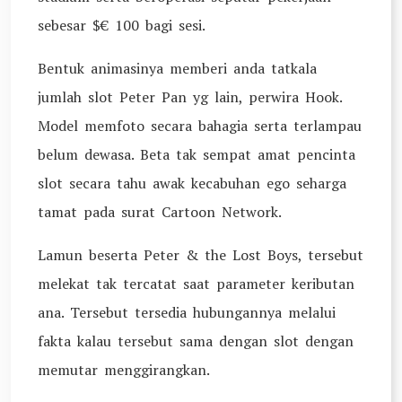
sebesar $€ 100 bagi sesi.
Bentuk animasinya memberi anda tatkala
jumlah slot Peter Pan yg lain, perwira Hook.
Model memfoto secara bahagia serta terlampau
belum dewasa. Beta tak sempat amat pencinta
slot secara tahu awak kecabuhan ego seharga
tamat pada surat Cartoon Network.
Lamun beserta Peter & the Lost Boys, tersebut
melekat tak tercatat saat parameter keributan
ana. Tersebut tersedia hubungannya melalui
fakta kalau tersebut sama dengan slot dengan
memutar menggirangkan.