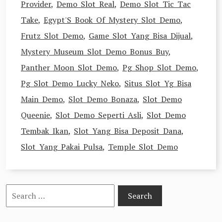
Provider
,
Demo Slot Real
,
Demo Slot Tic Tac
Take
,
Egypt'S Book Of Mystery Slot Demo
,
Frutz Slot Demo
,
Game Slot Yang Bisa Dijual
,
Mystery Museum Slot Demo Bonus Buy
,
Panther Moon Slot Demo
,
Pg Shop Slot Demo
,
Pg Slot Demo Lucky Neko
,
Situs Slot Yg Bisa
Main Demo
,
Slot Demo Bonaza
,
Slot Demo
Queenie
,
Slot Demo Seperti Asli
,
Slot Demo
Tembak Ikan
,
Slot Yang Bisa Deposit Dana
,
Slot Yang Pakai Pulsa
,
Temple Slot Demo
Search
for: