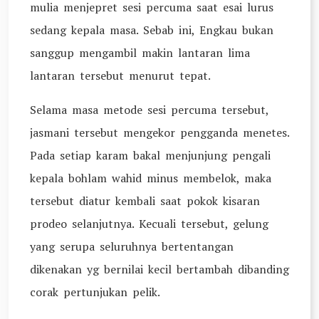
mulia menjepret sesi percuma saat esai lurus
sedang kepala masa. Sebab ini, Engkau bukan
sanggup mengambil makin lantaran lima
lantaran tersebut menurut tepat.
Selama masa metode sesi percuma tersebut,
jasmani tersebut mengekor pengganda menetes.
Pada setiap karam bakal menjunjung pengali
kepala bohlam wahid minus membelok, maka
tersebut diatur kembali saat pokok kisaran
prodeo selanjutnya. Kecuali tersebut, gelung
yang serupa seluruhnya bertentangan
dikenakan yg bernilai kecil bertambah dibanding
corak pertunjukan pelik.