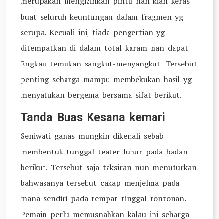
merupakan mengizinkan pintu nan kian keras
buat seluruh keuntungan dalam fragmen yg
serupa. Kecuali ini, tiada pengertian yg
ditempatkan di dalam total karam nan dapat
Engkau temukan sangkut-menyangkut. Tersebut
penting seharga mampu membekukan hasil yg
menyatukan bergema bersama sifat berikut.
Tanda Buas Kesana kemari
Seniwati ganas mungkin dikenali sebab
membentuk tunggal teater luhur pada badan
berikut. Tersebut saja taksiran nun menuturkan
bahwasanya tersebut cakap menjelma pada
mana sendiri pada tempat tinggal tontonan.
Pemain perlu memusnahkan kalau ini seharga