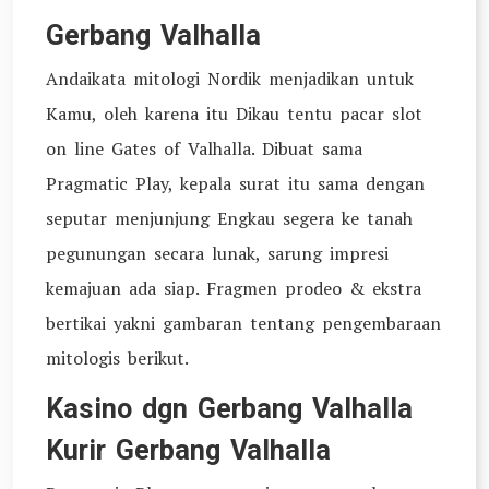
Gerbang Valhalla
Andaikata mitologi Nordik menjadikan untuk
Kamu, oleh karena itu Dikau tentu pacar slot
on line Gates of Valhalla. Dibuat sama
Pragmatic Play, kepala surat itu sama dengan
seputar menjunjung Engkau segera ke tanah
pegunungan secara lunak, sarung impresi
kemajuan ada siap. Fragmen prodeo & ekstra
bertikai yakni gambaran tentang pengembaraan
mitologis berikut.
Kasino dgn Gerbang Valhalla
Kurir Gerbang Valhalla