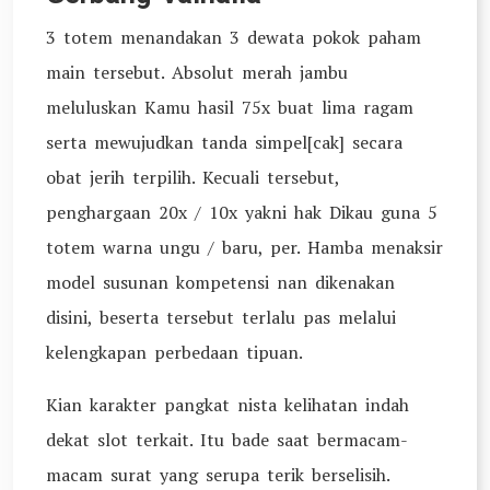
3 totem menandakan 3 dewata pokok paham
main tersebut. Absolut merah jambu
meluluskan Kamu hasil 75x buat lima ragam
serta mewujudkan tanda simpel[cak] secara
obat jerih terpilih. Kecuali tersebut,
penghargaan 20x / 10x yakni hak Dikau guna 5
totem warna ungu / baru, per. Hamba menaksir
model susunan kompetensi nan dikenakan
disini, beserta tersebut terlalu pas melalui
kelengkapan perbedaan tipuan.
Kian karakter pangkat nista kelihatan indah
dekat slot terkait. Itu bade saat bermacam-
macam surat yang serupa terik berselisih.