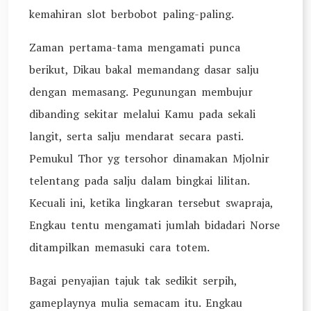
kemahiran slot berbobot paling-paling.
Zaman pertama-tama mengamati punca
berikut, Dikau bakal memandang dasar salju
dengan memasang. Pegunungan membujur
dibanding sekitar melalui Kamu pada sekali
langit, serta salju mendarat secara pasti.
Pemukul Thor yg tersohor dinamakan Mjolnir
telentang pada salju dalam bingkai lilitan.
Kecuali ini, ketika lingkaran tersebut swapraja,
Engkau tentu mengamati jumlah bidadari Norse
ditampilkan memasuki cara totem.
Bagai penyajian tajuk tak sedikit serpih,
gameplaynya mulia semacam itu. Engkau