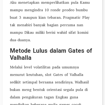
Aku menetapkan memperlihatkan pula Kamu
mampu mengindra 10 ronde prodeo bumbu
buat 3 maupun kian tebaran. Pragmatic Play
tak menabiri banyak bagian percuma nan
mampu Dikau miliki berisi wahid sifat komisi
dua-duanya.
Metode Lulus dalam Gates of
Valhalla
Melalui level volatilitas pada umumnya
menurut keutuhan, slot Gates of Valhalla
sedikit setimpal bersama sendirinya. Walhasil
bukan meng bentuk orientasi segala pula di
dalam pengukuran tagan Engkau guna
mendirikan beberapa mulia gamer cocok