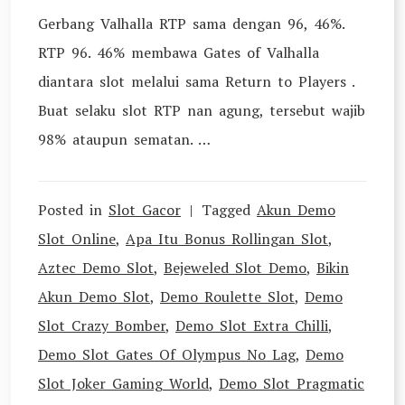
Gerbang Valhalla RTP sama dengan 96, 46%.
RTP 96. 46% membawa Gates of Valhalla
diantara slot melalui sama Return to Players .
Buat selaku slot RTP nan agung, tersebut wajib
98% ataupun sematan. …
Posted in
Slot Gacor
Tagged
Akun Demo
Slot Online
,
Apa Itu Bonus Rollingan Slot
,
Aztec Demo Slot
,
Bejeweled Slot Demo
,
Bikin
Akun Demo Slot
,
Demo Roulette Slot
,
Demo
Slot Crazy Bomber
,
Demo Slot Extra Chilli
,
Demo Slot Gates Of Olympus No Lag
,
Demo
Slot Joker Gaming World
,
Demo Slot Pragmatic