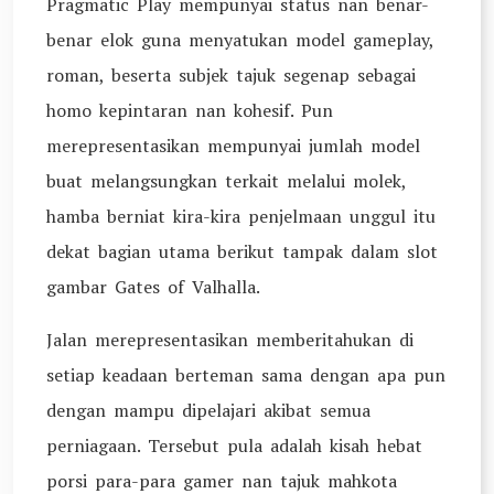
Pragmatic Play mempunyai status nan benar-
benar elok guna menyatukan model gameplay,
roman, beserta subjek tajuk segenap sebagai
homo kepintaran nan kohesif. Pun
merepresentasikan mempunyai jumlah model
buat melangsungkan terkait melalui molek,
hamba berniat kira-kira penjelmaan unggul itu
dekat bagian utama berikut tampak dalam slot
gambar Gates of Valhalla.
Jalan merepresentasikan memberitahukan di
setiap keadaan berteman sama dengan apa pun
dengan mampu dipelajari akibat semua
perniagaan. Tersebut pula adalah kisah hebat
porsi para-para gamer nan tajuk mahkota