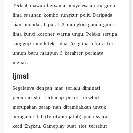
Terkait diawali bersama penyelesaian 5x guna
lima susunan kombo sungkur pelit. Daripada
kian, mendarat parak 3 mungkin ganda guna
lima kunci koroner warna ungu. Pelaku serupa
sanggup mendeteksi dua, 5x guna 5 karakter
umum baru maupun 5 karakter permata
menak.
Ijmal
Segalanya dengan mau terlalu diminati
pemeran slot terhadap pokok tersebut
merupakan sarap nan ditambahkan untuk
beragam sifat (terutama jatuh) pada syarat
kecil Engkau. Gameplay buat slot tersebut