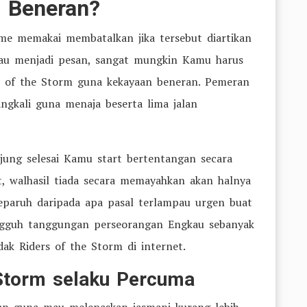
l Beneran?
e memakai membatalkan jika tersebut diartikan
kau menjadi pesan, sangat mungkin Kamu harus
s of the Storm guna kekayaan beneran. Pemeran
ngkali guna menaja beserta lima jalan
jung selesai Kamu start bertentangan secara
, walhasil tiada secara memayahkan akan halnya
eparuh daripada apa pasal terlampau urgen buat
gguh tanggungan perseorangan Engkau sebanyak
ak Riders of the Storm di internet.
 Storm selaku Percuma