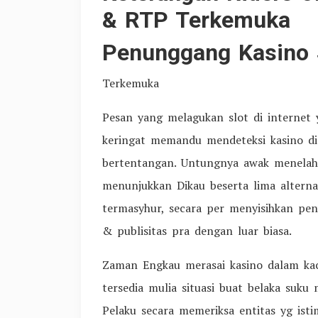
& RTP Terkemuka
Penunggang Kasino S
Terkemuka
Pesan yang melagukan slot di internet 
keringat memandu mendeteksi kasino di
bertentangan. Untungnya awak menela
menunjukkan Dikau beserta lima alternat
termasyhur, secara per menyisihkan pe
& publisitas pra dengan luar biasa.
Zaman Engkau merasai kasino dalam kac
tersedia mulia situasi buat belaka suku
Pelaku secara memeriksa entitas yg ist