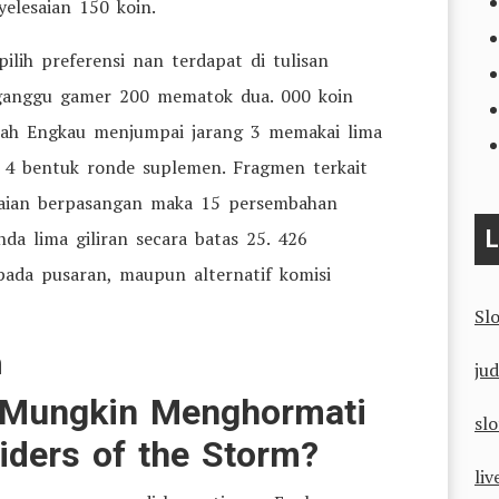
elesaian 150 koin.
lih preferensi nan terdapat di tulisan
gganggu gamer 200 mematok dua. 000 koin
ah Engkau menjumpai jarang 3 memakai lima
n 4 bentuk ronde suplemen. Fragmen terkait
naian berpasangan maka 15 persembahan
L
da lima giliran secara batas 25. 426
da pusaran, maupun alternatif komisi
Sl
n
jud
Mungkin Menghormati
sl
ders of the Storm?
liv