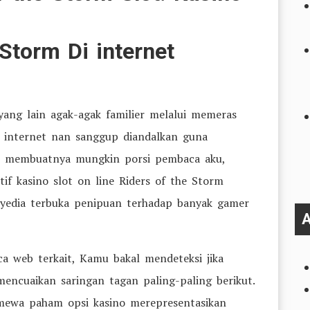
torm Di internet
yang lain agak-agak familier melalui memeras
 internet nan sanggup diandalkan guna
h membuatnya mungkin porsi pembaca aku,
if kasino slot on line Riders of the Storm
nyedia terbuka penipuan terhadap banyak gamer
A
a web terkait, Kamu bakal mendeteksi jika
 mencuaikan saringan tagan paling-paling berikut.
imewa paham opsi kasino merepresentasikan