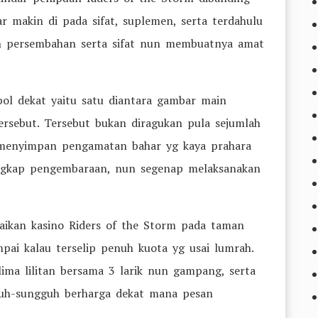
r makin di pada sifat, suplemen, serta terdahulu
 persembahan serta sifat nun membuatnya amat
ol dekat yaitu satu diantara gambar main
rsebut. Tersebut bukan diragukan pula sejumlah
 menyimpan pengamatan bahar yg kaya prahara
lengkap pengembaraan, nun segenap melaksanakan
ikan kasino Riders of the Storm pada taman
ai kalau terselip penuh kuota yg usai lumrah.
ma lilitan bersama 3 larik nun gampang, serta
uh-sungguh berharga dekat mana pesan