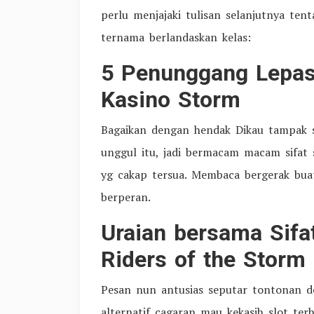
perlu menjajaki tulisan selanjutnya te
ternama berlandaskan kelas:
5 Penunggang Lepas
Kasino Storm
Bagaikan dengan hendak Dikau tampak s
unggul itu, jadi bermacam macam sifat s
yg cakap tersua. Membaca bergerak buat
berperan.
Uraian bersama Sifat
Riders of the Storm
Pesan nun antusias seputar tontonan 
alternatif cagaran mau kekasih slot te