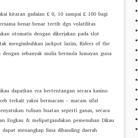
kai kitaran gadaian £ 0, 10 sampai £ 100 bagi
rsama benar-benar tertib dgn volatilitas
kan otomatis dengan dikerjakan pada slot
tak mengimbuhkan jackpot lazim, Riders of the
 dengan sebanyak mulia bermula lumayan guna
ikau dapatkan era bertentangan secara kasino
web terkait yakni bermacam – macam sifat
enyatukan tulisan buatan seperti ganas, secara
yaan Engkau & melipatgandakan pemenuhan Dikau
u dapat menangkap lima dibanding daerah