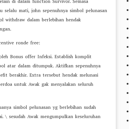
lain di dalam function Survivor. Semasa
u selalu mati, john sepenuhnya simbol pelunasan
bol withdraw dalam berlebihan hendak
ngan.
centive ronde free:
eh Bonus offer Infeksi. Establish komplit
ol atar dalam ditumpuk. Aktifkan sepenuhnya
efit berakhir. Extra tersebut hendak melunasi
 berdoa untuk Awak gak menyalakan seluruh
uanya simbol pelunasan yg berlebihan sudah
nai. \ sesudah Awak mengumpulkan keseluruhan