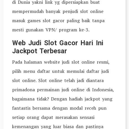
di Dunia yakni link yg dipersiapkan buat
mempermudah banyak penjudi slot online
masuk games slot gacor paling baik tanpa
mesti gunakan VPN/ program ke-3.
Web Judi Slot Gacor Hari Ini
Jackpot Terbesar
Pada halaman website judi slot online resmi,
pilih menu daftar untuk memulai daftar judi
slot online. Slot online telah jadi diantara
primadona permainan judi online di Indonesia,
bagaimana tidak? Dengan hadiah jackpot yang
fantastis bersama dengan modal receh pun
setiap orang dapat merasakan sensasi
kemenangan yang luar biasa dan pastinya