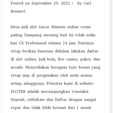
Posted on
September 29, 2022
by
Carl
Bennett
Situs judi slot Gacor Maxwin online resmi
paling Gampang menang hari ini telah sedia
kan CS Profesional selama 24 jam. Pastinya
tetap berikan bantuan didalam lakukan daftar
di slot online, judi bola, live casino, poker, dan
arcade. Menyediakan beragam type bonus yang
tetap siap di pergunakan oleh anda semua
setiap minggunya. Prioritas kami di website
SLOT88 adalah merampungkan transaksi
Deposit, withdraw dan Daftar dengan sangat
cepat dan tidak lebih berasal dari 1 menit