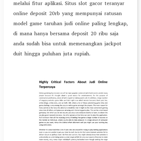
melalui fitur aplikasi. Situs slot gacor teranyar
online deposit 20rb yang mempunyai ratusan
model game taruhan judi online paling lengkap,
di mana hanya bersama deposit 20 ribu saja
anda sudah bisa untuk memenangkan jackpot
duit hingga puluhan juta rupiah.