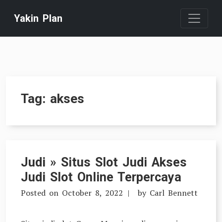
Skip
Yakin Plan
to
content
Tag:
akses
Judi » Situs Slot Judi Akses
Judi Slot Online Terpercaya
Posted on
October 8, 2022
by
Carl Bennett