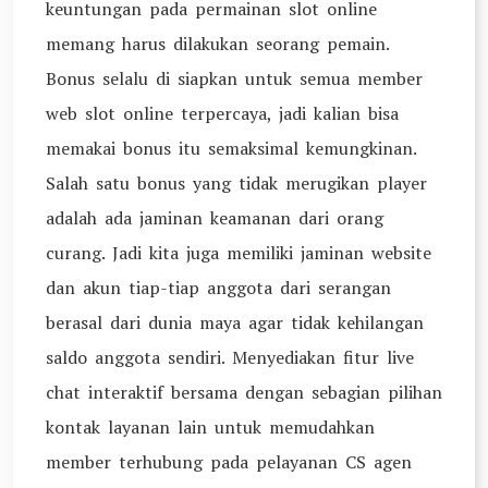
keuntungan pada permainan slot online
memang harus dilakukan seorang pemain.
Bonus selalu di siapkan untuk semua member
web slot online terpercaya, jadi kalian bisa
memakai bonus itu semaksimal kemungkinan.
Salah satu bonus yang tidak merugikan player
adalah ada jaminan keamanan dari orang
curang. Jadi kita juga memiliki jaminan website
dan akun tiap-tiap anggota dari serangan
berasal dari dunia maya agar tidak kehilangan
saldo anggota sendiri. Menyediakan fitur live
chat interaktif bersama dengan sebagian pilihan
kontak layanan lain untuk memudahkan
member terhubung pada pelayanan CS agen