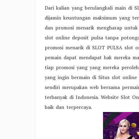
Dari kalian yang berulangkali main di
dijamin keuntungan maksimum yang terd
dan promosi menarik mengharap untuk
slot online deposit pulsa tanpa poton
promosi menarik di SLOT PULSA slot onl
pemain dapat mendapat hak mereka mas
tiap promosi yang yang mereka peroleh 
yang ingin bermain di Situs slot online 
sendiri merupakan web bersama permain
terbanyak di Indonesia. Website Slot On
baik dan terpercaya.