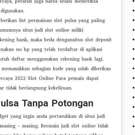
rcaya, petaruh juga harus selalu memeriksa
 digunakan.
berikan list permainan slot pulsa yang paling
 umumnya situs judi slot online miliki
kening bank, maka beda dengansitus slot deposit
unakan no hp yang telah terdaftar di aplikasi
 butuh daftar menggunakan rekening bank lagi.
n memasukkan sebagian kode yang udah diberikan
rpercaya 2022 Slot Online Para pemain dapat
 tidak berlangsung kekeliruan.
Pulsa Tanpa Potongan
get yang ingin anda pertaruhkan di situs judi
masing – masing. Bermain judi slot online tidak