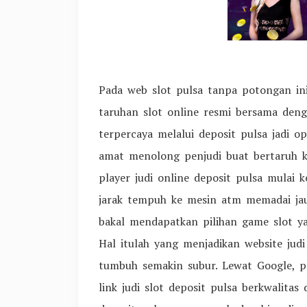
Pada web slot pulsa tanpa potongan in
taruhan slot online resmi bersama denga
terpercaya melalui deposit pulsa jadi op
amat menolong penjudi buat bertaruh ka
player judi online deposit pulsa mulai 
jarak tempuh ke mesin atm memadai jauh
bakal mendapatkan pilihan game slot ya
Hal itulah yang menjadikan website judi
tumbuh semakin subur. Lewat Google, 
link judi slot deposit pulsa berkwalita