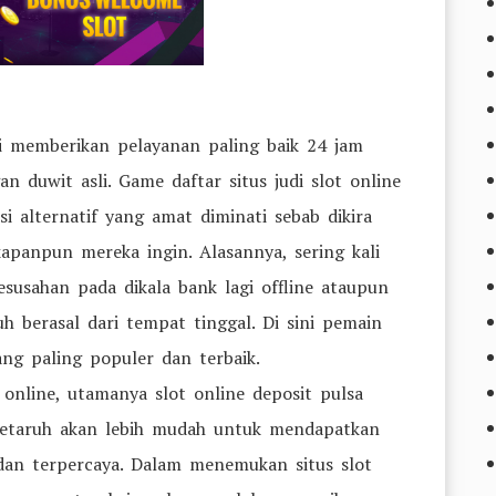
i memberikan pelayanan paling baik 24 jam
n duwit asli. Game daftar situs judi slot online
si alternatif yang amat diminati sebab dikira
panpun mereka ingin. Alasannya, sering kali
kesusahan pada dikala bank lagi offline ataupun
 berasal dari tempat tinggal. Di sini pemain
ng paling populer dan terbaik.
 online, utamanya slot online deposit pulsa
petaruh akan lebih mudah untuk mendapatkan
s dan terpercaya. Dalam menemukan situs slot