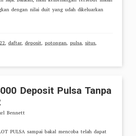
gkan dengan nilai duit yang udah dikeluarkan
22
,
daftar
,
deposit
,
potongan
,
pulsa
,
situs
,
5000 Deposit Pulsa Tanpa
2
arl Bennett
 SLOT PULSA sampai bakal mencoba telah dapat