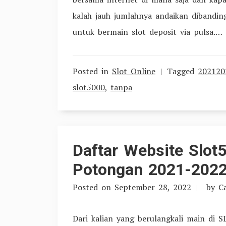
kalah jauh jumlahnya andaikan dibandin
untuk bermain slot deposit via pulsa.…
Posted in
Slot Online
Tagged
202120
slot5000
,
tanpa
Daftar Website Slot
Potongan 2021-202
Posted on
September 28, 2022
by
C
Dari kalian yang berulangkali main di