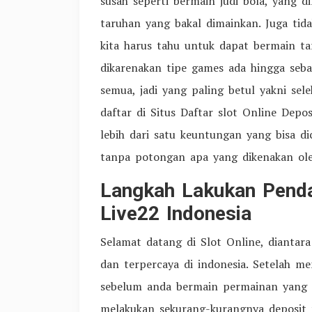
susah seperti bermain judi bola, yang 
taruhan yang bakal dimainkan. Juga tida
kita harus tahu untuk dapat bermain ta
dikarenakan tipe games ada hingga seba
semua, jadi yang paling betul yakni sele
daftar di Situs Daftar slot Online Depo
lebih dari satu keuntungan yang bisa di
tanpa potongan apa yang dikenakan oleh
Langkah Lakukan Penda
Live22 Indonesia
Selamat datang di Slot Online, diantara
dan terpercaya di indonesia. Setelah 
sebelum anda bermain permainan yang ad
melakukan sekurang-kurangnya deposit te