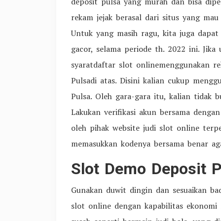
deposit pulsa yang murah dan bisa dipe
rekam jejak berasal dari situs yang mau
Untuk yang masih ragu, kita juga dapat 
gacor, selama periode th. 2022 ini. Jika
syaratdaftar slot onlinemenggunakan re
Pulsadi atas. Disini kalian cukup mengg
Pulsa. Oleh gara-gara itu, kalian tidak
Lakukan verifikasi akun bersama denga
oleh pihak website judi slot online te
memasukkan kodenya bersama benar agar
Slot Demo Deposit 
Gunakan duwit dingin dan sesuaikan bad
slot online dengan kapabilitas ekonomi 