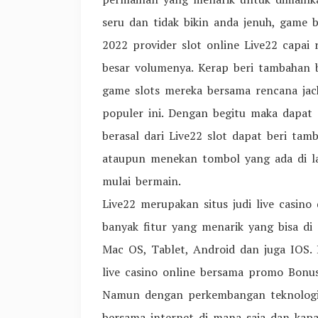
seru dan tidak bikin anda jenuh, game b
2022 provider slot online Live22 capai 
besar volumenya. Kerap beri tambahan 
game slots mereka bersama rencana jack
populer ini. Dengan begitu maka dapat 
berasal dari Live22 slot dapat beri ta
ataupun menekan tombol yang ada di la
mulai bermain.
Live22 merupakan situs judi live casin
banyak fitur yang menarik yang bisa di
Mac OS, Tablet, Android dan juga IOS.
live casino online bersama promo Bonus
Namun dengan perkembangan teknologi, 
bersama internet di mana saja dan kapa