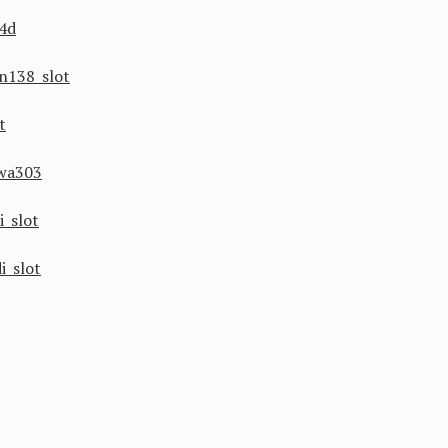
n4d
an138 slot
t
wa303
i slot
i slot