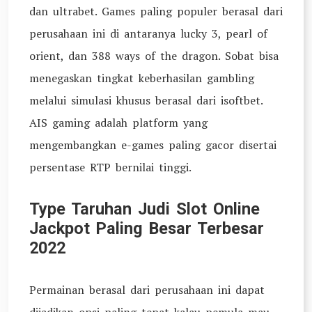
dan ultrabet. Games paling populer berasal dari
perusahaan ini di antaranya lucky 3, pearl of
orient, dan 388 ways of the dragon. Sobat bisa
menegaskan tingkat keberhasilan gambling
melalui simulasi khusus berasal dari isoftbet.
AIS gaming adalah platform yang
mengembangkan e-games paling gacor disertai
persentase RTP bernilai tinggi.
Type Taruhan Judi Slot Online
Jackpot Paling Besar Terbesar
2022
Permainan berasal dari perusahaan ini dapat
dijadikan opsi paling tepat kalau pemula mau