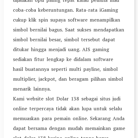
coba-coba keberuntungan. Rata-rata iGaming
cukup klik spin supaya software menampilkan
simbol bernilai bagus. Saat sukses mendapatkan
simbol bernilai besar, simbol tersebut dapat
ditukar hingga menjadi uang. AIS gaming
sediakan fitur lengkap ke didalam software
hasil buatannya seperti multi payline, simbol
multiplier, jackpot, dan beragam pilihan simbol
menarik lainnya.
Kami website slot Dolar 138 sebagai situs judi
online terpercaya tidak akan lupa untuk selalu
memuaskan para pemain online. Sekarang Anda
dapat bersama dengan mudah memainkan game
slot dolar 138 kasino online tanpa harus