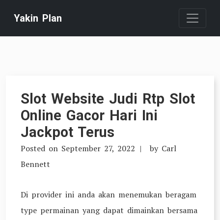
Skip
Yakin Plan
to
content
Slot Website Judi Rtp Slot
Online Gacor Hari Ini
Jackpot Terus
Posted on
September 27, 2022
by
Carl
Bennett
Di provider ini anda akan menemukan beragam
type permainan yang dapat dimainkan bersama