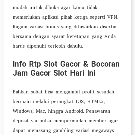
mudah untuk dibuka agar kamu tidak
memerlukan aplikasi pihak ketiga seperti VPN.
Ragam variasi bonus yang ditawarkan disertai
bersama dengan syarat ketetapan yang Anda
harus dipenuhi terlebih dahulu.
Info Rtp Slot Gacor & Bocoran
Jam Gacor Slot Hari Ini
Bahkan sobat bisa mengambil profit sesudah
bermain melalui perangkat IOS, HTML5,
Windows, Mac, hingga Android. Penawaran
deposit via pulsa mempermudah member agar
dapat memasang gambling variasi megaways