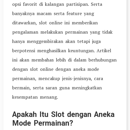
opsi favorit di kalangan partisipan. Serta
banyaknya macam serta feature yang
ditawarkan, slot online ini memberikan
pengalaman melakukan permainan yang tidak
hanya menggembirakan akan tetapi juga
berpotensi menghasilkan keuntungan. Artikel
ini akan membahas lebih di dalam berhubungan
dengan slot online dengan aneka mode
permainan, mencakup jenis-jenisnya, cara
bermain, serta saran guna meningkatkan
kesempatan menang.
Apakah Itu Slot dengan Aneka
Mode Permainan?