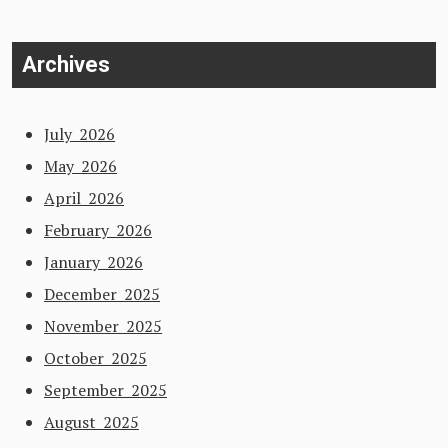
Archives
July 2026
May 2026
April 2026
February 2026
January 2026
December 2025
November 2025
October 2025
September 2025
August 2025