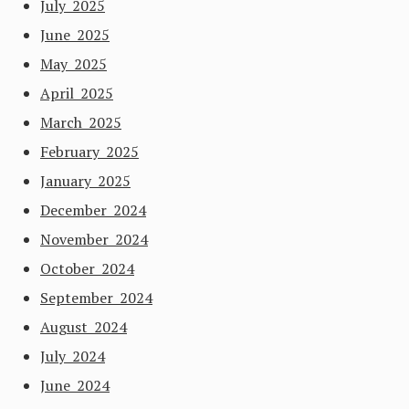
July 2025
June 2025
May 2025
April 2025
March 2025
February 2025
January 2025
December 2024
November 2024
October 2024
September 2024
August 2024
July 2024
June 2024