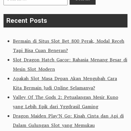
for:
Recent Posts
Bermain di Situs Slot Bet 800 Perak, Modal Receh
Tapi Bisa Cuan Beneran?
Slot Dragon Hatch Gacor: Rahasia Menang Besar di
Mesin Slot Modern
Apakah Slot Masa Depan Akan Mengubah Cara
Kita Bermain Judi Online Selamanya?
Valley Of The Gods 2: Petualangan Mesir Kuno
yang Lebih Epik dari Yggdrasil Gaming
Dragon Maiden Play’N Go: Kisah Cinta dan Api di
Dalam Gulungan Slot yang Memukau