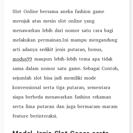
Slot Online bersama aneka fashion game
merujuk atas mesin slot online yang
menawarkan lebih dari nomor satu cara bagi
melakukan permainan.Ini mampu mengandung
arti adanya sedikit jenis putaran, bonus,
modus99
maupun lebih-lebih tema apa tidak
sama dalam nomor satu game. Sebagai Contoh,
sejumlah slot bisa jadi memiliki mode
konvensional serta tiga putaran, sementara
siapa berbeda menawarkan fashion rekaman
serta lima putaran dan juga bermacam-macam
feature berinteraksi.