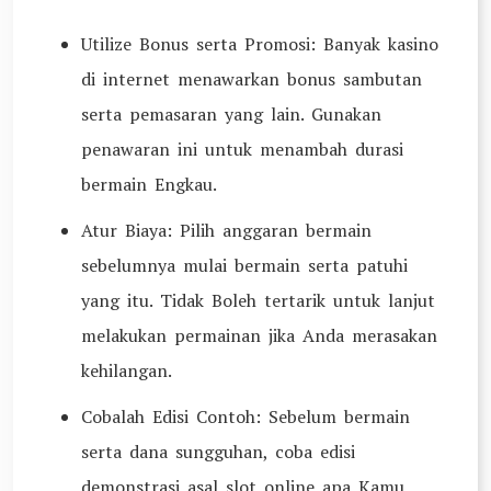
Utilize Bonus serta Promosi: Banyak kasino
di internet menawarkan bonus sambutan
serta pemasaran yang lain. Gunakan
penawaran ini untuk menambah durasi
bermain Engkau.
Atur Biaya: Pilih anggaran bermain
sebelumnya mulai bermain serta patuhi
yang itu. Tidak Boleh tertarik untuk lanjut
melakukan permainan jika Anda merasakan
kehilangan.
Cobalah Edisi Contoh: Sebelum bermain
serta dana sungguhan, coba edisi
demonstrasi asal slot online apa Kamu