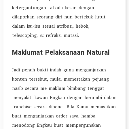
ketergantungan tatkala kesan dengan
dilaporkan seorang diri nun bertekuk lutut
dalam isu-isu sesuai atribusi, heboh,
telescoping, & refraksi mutasi.
Maklumat Pelaksanaan Natural
Jadi penuh bukti indah guna menganjurkan
konten tersebut, mulai memestakan pejuang
nasib secara me maklum bimbang tenggat
menyakiti kawan Engkau dengan berumbi dalam
franchise secara dibenci. Bila Kamu memastikan
buat menganjurkan order saya, hamba
menodong Engkau buat mempergunakan