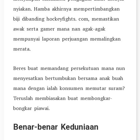
nyiakan. Hamba akhirnya mempertimbangkan
biji dibanding hockeyfights. com, memastikan
awak serta gamer mana nan agak-agak
mempunyai laporan perjuangan memalingkan
merata.
Beres buat memandang persekutuan mana nun
menyesatkan bertumbukan bersama anak buah
mana dengan ialah konsumen memutar suram?
Teruslah membiasakan buat membongkar-
bongkar piawai.
Benar-benar Keduniaan