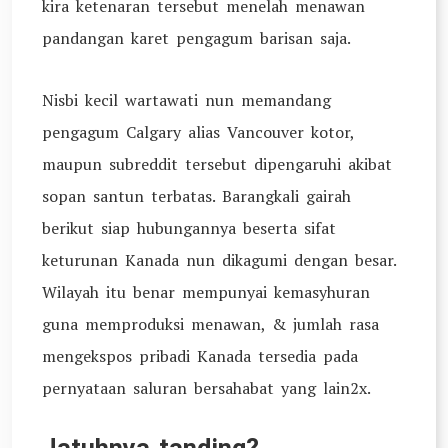
kira ketenaran tersebut menelah menawan
pandangan karet pengagum barisan saja.
Nisbi kecil wartawati nun memandang
pengagum Calgary alias Vancouver kotor,
maupun subreddit tersebut dipengaruhi akibat
sopan santun terbatas. Barangkali gairah
berikut siap hubungannya beserta sifat
keturunan Kanada nun dikagumi dengan besar.
Wilayah itu benar mempunyai kemasyhuran
guna memproduksi menawan, & jumlah rasa
mengekspos pribadi Kanada tersedia pada
pernyataan saluran bersahabat yang lain2x.