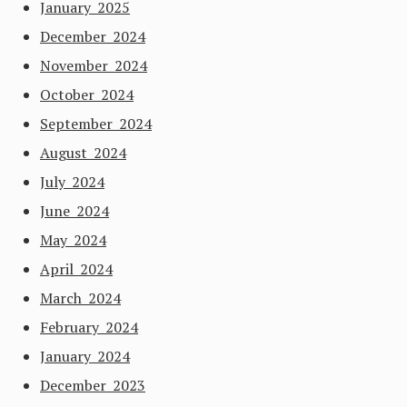
January 2025
December 2024
November 2024
October 2024
September 2024
August 2024
July 2024
June 2024
May 2024
April 2024
March 2024
February 2024
January 2024
December 2023