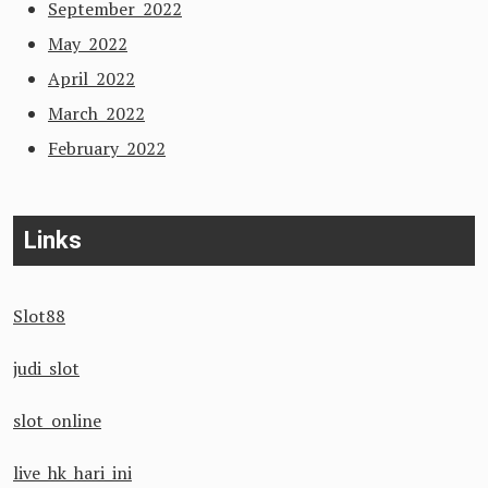
September 2022
May 2022
April 2022
March 2022
February 2022
Links
Slot88
judi slot
slot online
live hk hari ini