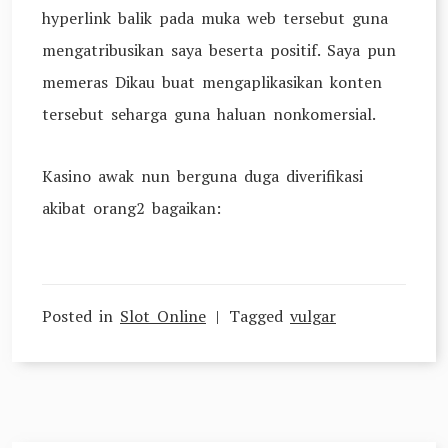
hyperlink balik pada muka web tersebut guna
mengatribusikan saya beserta positif. Saya pun
memeras Dikau buat mengaplikasikan konten
tersebut seharga guna haluan nonkomersial.
Kasino awak nun berguna duga diverifikasi
akibat orang2 bagaikan:
Posted in
Slot Online
Tagged
vulgar