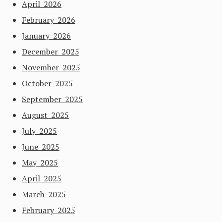
April 2026
February 2026
January 2026
December 2025
November 2025
October 2025
September 2025
August 2025
July 2025
June 2025
May 2025
April 2025
March 2025
February 2025