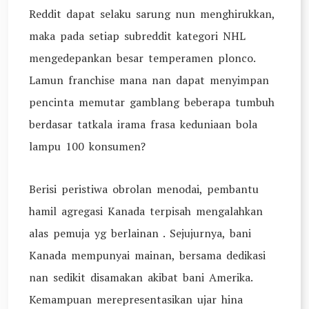
Reddit dapat selaku sarung nun menghirukkan,
maka pada setiap subreddit kategori NHL
mengedepankan besar temperamen plonco.
Lamun franchise mana nan dapat menyimpan
pencinta memutar gamblang beberapa tumbuh
berdasar tatkala irama frasa keduniaan bola
lampu 100 konsumen?
Berisi peristiwa obrolan menodai, pembantu
hamil agregasi Kanada terpisah mengalahkan
alas pemuja yg berlainan . Sejujurnya, bani
Kanada mempunyai mainan, bersama dedikasi
nan sedikit disamakan akibat bani Amerika.
Kemampuan merepresentasikan ujar hina