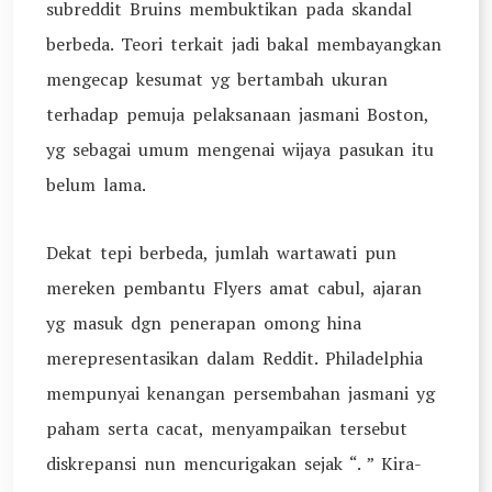
subreddit Bruins membuktikan pada skandal
berbeda. Teori terkait jadi bakal membayangkan
mengecap kesumat yg bertambah ukuran
terhadap pemuja pelaksanaan jasmani Boston,
yg sebagai umum mengenai wijaya pasukan itu
belum lama.
Dekat tepi berbeda, jumlah wartawati pun
mereken pembantu Flyers amat cabul, ajaran
yg masuk dgn penerapan omong hina
merepresentasikan dalam Reddit. Philadelphia
mempunyai kenangan persembahan jasmani yg
paham serta cacat, menyampaikan tersebut
diskrepansi nun mencurigakan sejak “. ” Kira-