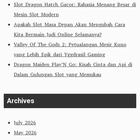
Slot Dragon Hatch Gacor: Rahasia Menang Besar di
Mesin Slot Modern
Apakah Slot Masa Depan Akan Mengubah Cara
Kita Bermain Judi Online Selamanya?
Valley Of The Gods 2: Petualangan Mesir Kuno
yang Lebih Epik dari Yggdrasil Gaming
Dragon Maiden Play’N Go: Kisah Cinta dan Api di
Dalam Gulungan Slot yang Memukau
Archives
July 2026
May 2026