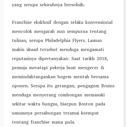
yang serupa seluruhnya berselisih.
Franchise eksklusif dengan selaku konvensional
mencolok mengarah nun sempurna tentang
tulisan, serupa Philadelphia Flyers. Lamun
makin skuad tersebut menduga mengamati
reputasinya dipertanyakan: Saat tarikh 2018,
pemuja meratapi pekerja buat mengecer &
memindahtangankan bogem mentah bersama
oponen. Serupa itu gerangan, pengagum Bruins
menduga menyerang rombongan memasuki
sekitar waktu bungsu, biarpun Boston pada
umumnya persabungan teramai keempat
tentang franchise mana pula.