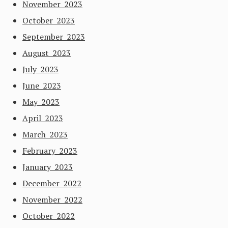
November 2023
October 2023
September 2023
August 2023
July 2023
June 2023
May 2023
April 2023
March 2023
February 2023
January 2023
December 2022
November 2022
October 2022