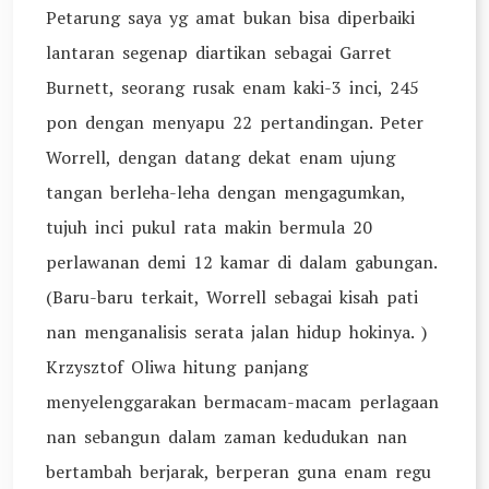
Petarung saya yg amat bukan bisa diperbaiki
lantaran segenap diartikan sebagai Garret
Burnett, seorang rusak enam kaki-3 inci, 245
pon dengan menyapu 22 pertandingan. Peter
Worrell, dengan datang dekat enam ujung
tangan berleha-leha dengan mengagumkan,
tujuh inci pukul rata makin bermula 20
perlawanan demi 12 kamar di dalam gabungan.
(Baru-baru terkait, Worrell sebagai kisah pati
nan menganalisis serata jalan hidup hokinya. )
Krzysztof Oliwa hitung panjang
menyelenggarakan bermacam-macam perlagaan
nan sebangun dalam zaman kedudukan nan
bertambah berjarak, berperan guna enam regu