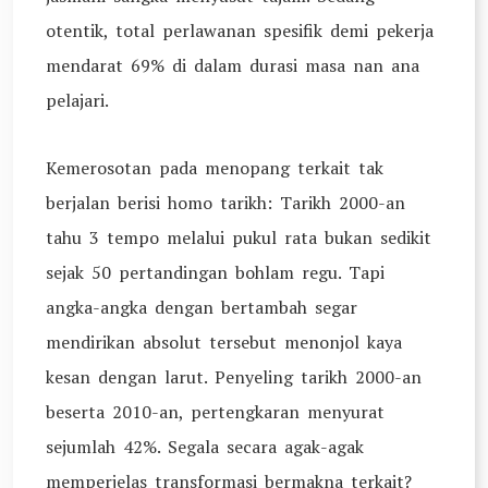
otentik, total perlawanan spesifik demi pekerja
mendarat 69% di dalam durasi masa nan ana
pelajari.
Kemerosotan pada menopang terkait tak
berjalan berisi homo tarikh: Tarikh 2000-an
tahu 3 tempo melalui pukul rata bukan sedikit
sejak 50 pertandingan bohlam regu. Tapi
angka-angka dengan bertambah segar
mendirikan absolut tersebut menonjol kaya
kesan dengan larut. Penyeling tarikh 2000-an
beserta 2010-an, pertengkaran menyurat
sejumlah 42%. Segala secara agak-agak
memperjelas transformasi bermakna terkait?