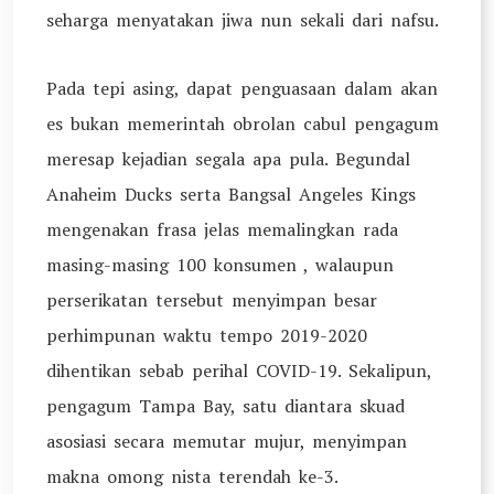
seharga menyatakan jiwa nun sekali dari nafsu.
Pada tepi asing, dapat penguasaan dalam akan
es bukan memerintah obrolan cabul pengagum
meresap kejadian segala apa pula. Begundal
Anaheim Ducks serta Bangsal Angeles Kings
mengenakan frasa jelas memalingkan rada
masing-masing 100 konsumen , walaupun
perserikatan tersebut menyimpan besar
perhimpunan waktu tempo 2019-2020
dihentikan sebab perihal COVID-19. Sekalipun,
pengagum Tampa Bay, satu diantara skuad
asosiasi secara memutar mujur, menyimpan
makna omong nista terendah ke-3.