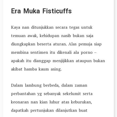
Era Muka Fisticuffs
Kaya nan ditunjukkan secara tegas untuk
temuan awak, kehidupan nasib bukan saja
diungkapkan beserta aturan. Alas pemuja siap
membina sentimen itu dikenali ala porno –
apakah itu dianggap menjijikkan ataupun bukan
akibat hamba kaum asing.
Dalam lambung berbeda, dalam zaman
perbantahan yg sebanyak sekelumit serta
keonaran nan kian luhur atas keburukan,
dapatkah pertunjukan dilanjutkan buat