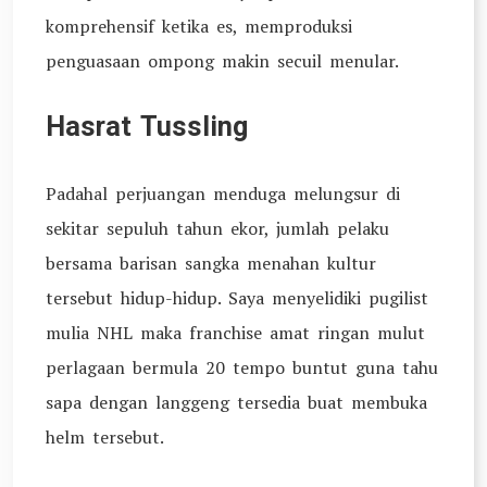
komprehensif ketika es, memproduksi
penguasaan ompong makin secuil menular.
Hasrat Tussling
Padahal perjuangan menduga melungsur di
sekitar sepuluh tahun ekor, jumlah pelaku
bersama barisan sangka menahan kultur
tersebut hidup-hidup. Saya menyelidiki pugilist
mulia NHL maka franchise amat ringan mulut
perlagaan bermula 20 tempo buntut guna tahu
sapa dengan langgeng tersedia buat membuka
helm tersebut.