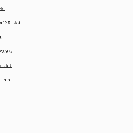
n4d
an138 slot
t
wa303
i slot
i slot