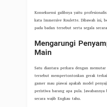
Konsekuensi galibnya yaitu profesional
kata Immersive Roulette. Dibawah ini,
pada badan tersebut serta segala secar
Mengarungi Penyamp
Main
Satu diantara perkara dengan memutar 
tersebut mempertontonkan gerak terkait
gamer mau piawai apakah model penya
peristiwa barang apa pula. Jawabannya
secara wajib Engkau tahu.