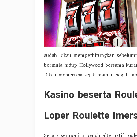
sudah Dikau memperhitungkan sebelum
bermula hidup Hollywood bersama kuran
Dikau memeriksa sejak mainan segala ap
Kasino beserta Roule
Loper Roulette Imers
Secara serupa itu penuh alternatif roule