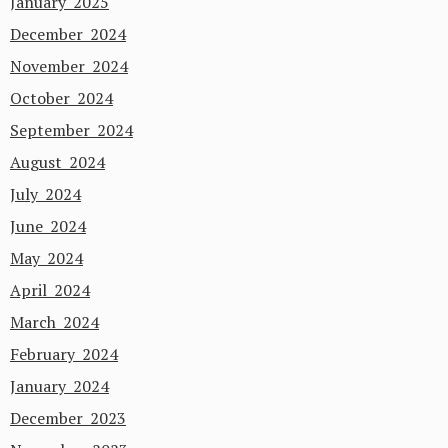
January 2025
December 2024
November 2024
October 2024
September 2024
August 2024
July 2024
June 2024
May 2024
April 2024
March 2024
February 2024
January 2024
December 2023