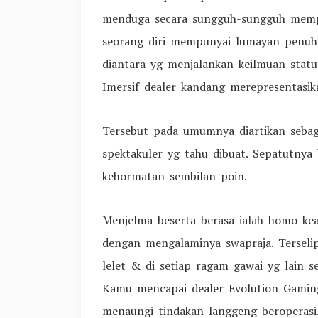
menduga secara sungguh-sungguh mempe
seorang diri mempunyai lumayan penuh 
diantara yg menjalankan keilmuan statu
Imersif dealer kandang merepresentasik
Tersebut pada umumnya diartikan sebaga
spektakuler yg tahu dibuat. Sepatutnya
kehormatan sembilan poin.
Menjelma beserta berasa ialah homo kea
dengan mengalaminya swapraja. Terseli
lelet & di setiap ragam gawai yg lain s
Kamu mencapai dealer Evolution Gamin
menaungi tindakan langgeng beroperasi