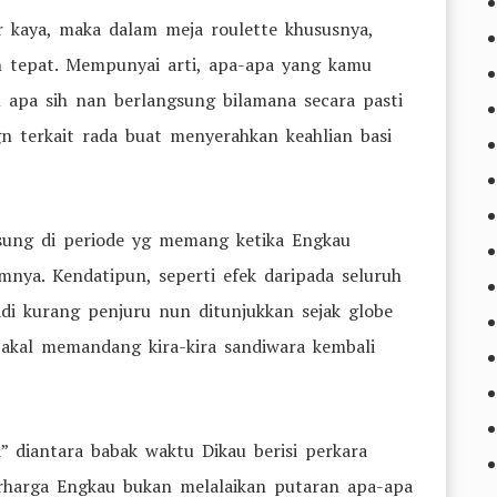
r kaya, maka dalam meja roulette khususnya,
n tepat. Mempunyai arti, apa-apa yang kamu
apa sih nan berlangsung bilamana secara pasti
gn terkait rada buat menyerahkan keahlian basi
sung di periode yg memang ketika Engkau
mnya. Kendatipun, seperti efek daripada seluruh
adi kurang penjuru nun ditunjukkan sejak globe
bakal memandang kira-kira sandiwara kembali
” diantara babak waktu Dikau berisi perkara
erharga Engkau bukan melalaikan putaran apa-apa