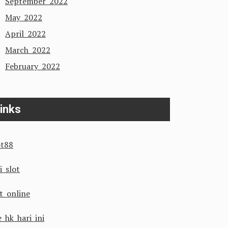
September 2022
May 2022
April 2022
March 2022
February 2022
inks
ot88
i slot
ot online
e hk hari ini