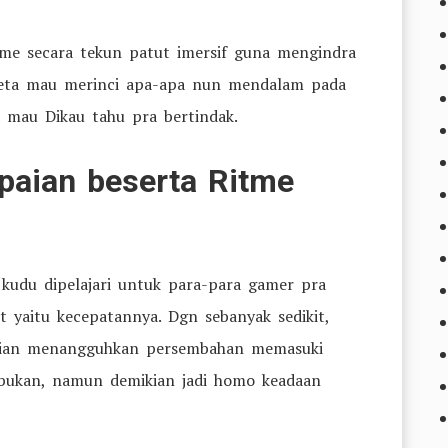
isme secara tekun patut imersif guna mengindra
 beta mau merinci apa-apa nun mendalam pada
a mau Dikau tahu pra bertindak.
aian beserta Ritme
kudu dipelajari untuk para-para gamer pra
 yaitu kecepatannya. Dgn sebanyak sedikit,
jian menangguhkan persembahan memasuki
 bukan, namun demikian jadi homo keadaan