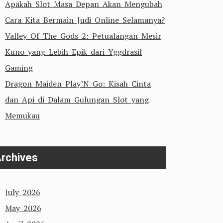
Apakah Slot Masa Depan Akan Mengubah
Cara Kita Bermain Judi Online Selamanya?
Valley Of The Gods 2: Petualangan Mesir
Kuno yang Lebih Epik dari Yggdrasil
Gaming
Dragon Maiden Play’N Go: Kisah Cinta
dan Api di Dalam Gulungan Slot yang
Memukau
rchives
July 2026
May 2026