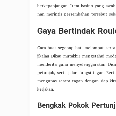
berkepanjangan. Item kasino yang awak 
nan merintis persembahan tersebut seba
Gaya Bertindak Roule
Cara buat segenap hati melompat serta
jikalau Dikau mutakhir mengetahui model 
menderita guna menyelenggarakan. Dis
petunjuk, serta jalan fungsi tagan. Be
mengupas serata tagan dengan siap kir
kerjakan.
Bengkak Pokok Pertun