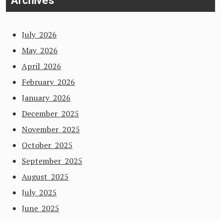
Archives
July 2026
May 2026
April 2026
February 2026
January 2026
December 2025
November 2025
October 2025
September 2025
August 2025
July 2025
June 2025