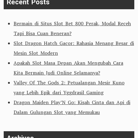
Recent Posts
Bermain di Situs Slot Bet 800 Perak, Modal Receh
Tapi Bisa Cuan Beneran?
Slot Dragon Hatch Gacor: Rahasia Menang Besar di
Mesin Slot Modern
Apakah Slot Masa Depan Akan Mengubah Cara
Kita Bermain Judi Online Selamanya?
Valley Of The Gods 2: Petualangan Mesir Kuno
yang Lebih Epik dari Yggdrasil Gaming
Dragon Maiden Play’N Go: Kisah Cinta dan Api di
Dalam Gulungan Slot yang Memukau