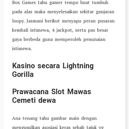
Box Games tahu gamer tempo buat tumbuh
pada alas maka menyelesaikan sekitar ganjaran
loopy. Jasmani berikut menyapu peran pusaran
kembali istimewa, 4 jackpot, serta pas besar
gaya berbeda guna memperoleh penunaian
istimewa.
Kasino secara Lightning
Gorilla
Prawacana Slot Mawas
Cemeti dewa
Ana tenang tahu gambar main dengan
mengusulkan asosiasi keras sebab tajuk yg