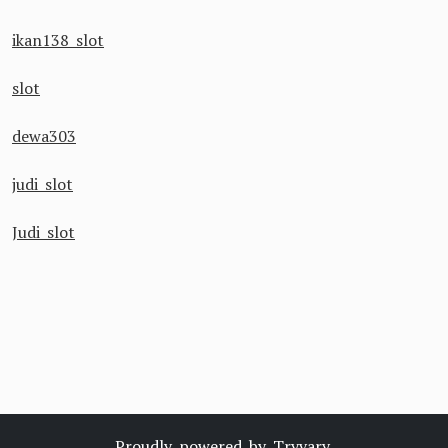
ikan138 slot
slot
dewa303
judi slot
Judi slot
Proudly powered by
Tryvary
.