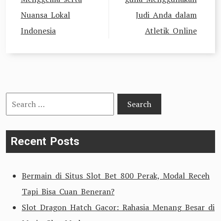
Nuansa Lokal
Judi Anda dalam
Indonesia
Atletik Online
Search
for:
Recent Posts
Bermain di Situs Slot Bet 800 Perak, Modal Receh
Tapi Bisa Cuan Beneran?
Slot Dragon Hatch Gacor: Rahasia Menang Besar di