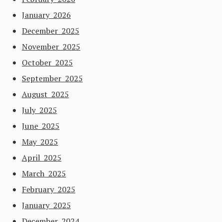
January 2026
December 2025
November 2025
October 2025
September 2025
August 2025
July 2025
June 2025
May 2025
April 2025
March 2025
February 2025
January 2025
December 2024