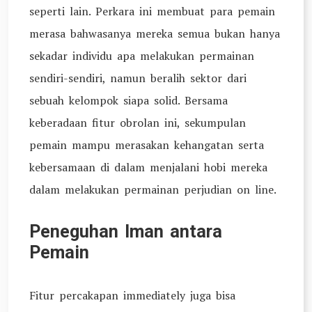
seperti lain. Perkara ini membuat para pemain
merasa bahwasanya mereka semua bukan hanya
sekadar individu apa melakukan permainan
sendiri-sendiri, namun beralih sektor dari
sebuah kelompok siapa solid. Bersama
keberadaan fitur obrolan ini, sekumpulan
pemain mampu merasakan kehangatan serta
kebersamaan di dalam menjalani hobi mereka
dalam melakukan permainan perjudian on line.
Peneguhan Iman antara
Pemain
Fitur percakapan immediately juga bisa