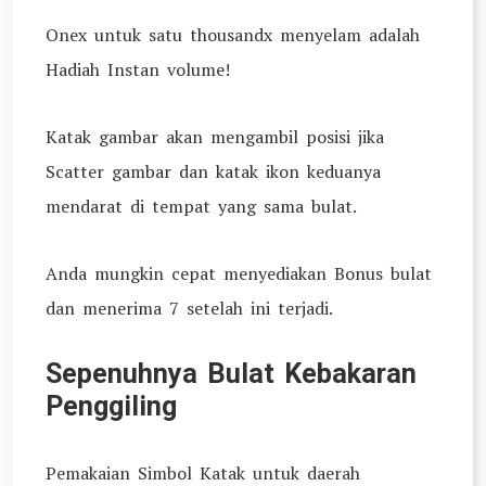
Onex untuk satu thousandx menyelam adalah
Hadiah Instan volume!
Katak gambar akan mengambil posisi jika
Scatter gambar dan katak ikon keduanya
mendarat di tempat yang sama bulat.
Anda mungkin cepat menyediakan Bonus bulat
dan menerima 7 setelah ini terjadi.
Sepenuhnya Bulat Kebakaran
Penggiling
Pemakaian Simbol Katak untuk daerah