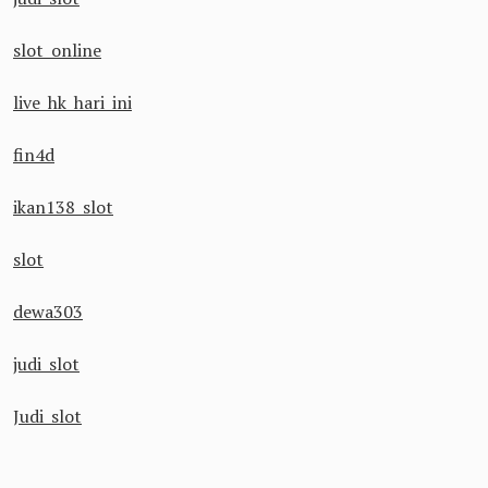
slot online
live hk hari ini
fin4d
ikan138 slot
slot
dewa303
judi slot
Judi slot