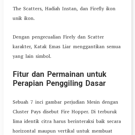
The Scatters, Hadiah Instan, dan Firefly ikon
unik ikon.
Dengan pengecualian Firely dan Scatter
karakter, Katak Emas Liar menggantikan semua
yang lain simbol.
Fitur dan Permainan untuk
Perapian Penggiling Dasar
Sebuah 7 inci gambar perjudian Mesin dengan
Cluster Pays disebut Fire Hopper. Di terburuk
lima identik citra harus berinteraksi baik secara
horizontal maupun vertikal untuk membuat