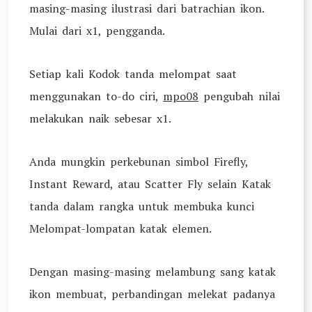
masing-masing ilustrasi dari batrachian ikon.
Mulai dari x1, pengganda.
Setiap kali Kodok tanda melompat saat
menggunakan to-do ciri,
mpo08
pengubah nilai
melakukan naik sebesar x1.
Anda mungkin perkebunan simbol Firefly,
Instant Reward, atau Scatter Fly selain Katak
tanda dalam rangka untuk membuka kunci
Melompat-lompatan katak elemen.
Dengan masing-masing melambung sang katak
ikon membuat, perbandingan melekat padanya