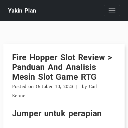
Skip
Yakin Plan
to
content
Fire Hopper Slot Review >
Panduan And Analisis
Mesin Slot Game RTG
Posted on
October 10, 2023
by
Carl
Bennett
Jumper untuk perapian