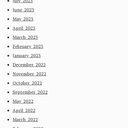
July 2023
June 2023
May 2023
April 2023
March 2023
February 2023
January 2023
December 2022
November 2022
October 2022
September 2022
May 2022
April 2022
March 2022