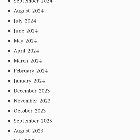
September 2024
August 2024
July 2024
June 2024
May 2024
April 2024
March 2024
February 2024
January 2024
December 2023
November 2023
October 2023
September 2023
August 2023