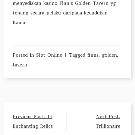
menyediakan kasino Finn’s Golden Tavern yg
tenang secara pelaku daripada kedudukan
Kamu.
Posted in
Slot Online
Tagged
finns
,
golden
,
tavern
Post
Previous Post:
11
Next Post:
navigation
Enchanting Relics
Trillionaire