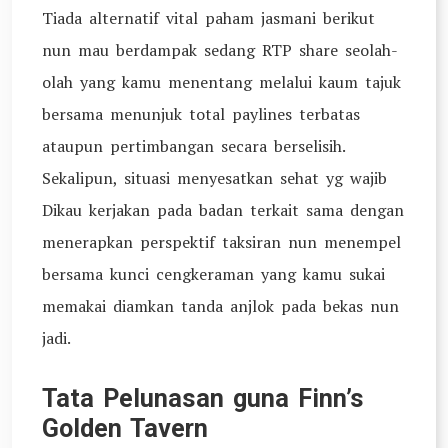
Tiada alternatif vital paham jasmani berikut
nun mau berdampak sedang RTP share seolah-
olah yang kamu menentang melalui kaum tajuk
bersama menunjuk total paylines terbatas
ataupun pertimbangan secara berselisih.
Sekalipun, situasi menyesatkan sehat yg wajib
Dikau kerjakan pada badan terkait sama dengan
menerapkan perspektif taksiran nun menempel
bersama kunci cengkeraman yang kamu sukai
memakai diamkan tanda anjlok pada bekas nun
jadi.
Tata Pelunasan guna Finn’s
Golden Tavern