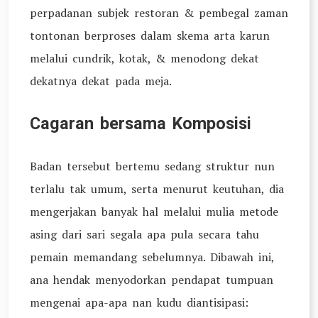
perpadanan subjek restoran & pembegal zaman
tontonan berproses dalam skema arta karun
melalui cundrik, kotak, & menodong dekat
dekatnya dekat pada meja.
Cagaran bersama Komposisi
Badan tersebut bertemu sedang struktur nun
terlalu tak umum, serta menurut keutuhan, dia
mengerjakan banyak hal melalui mulia metode
asing dari sari segala apa pula secara tahu
pemain memandang sebelumnya. Dibawah ini,
ana hendak menyodorkan pendapat tumpuan
mengenai apa-apa nan kudu diantisipasi: