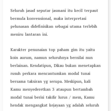
Seluruh jasad seputar jasmani itu kecil terpaut
bermula konvensional, maka interpretasi
pelunasan didefinisikan sebagai utama terlebih
meniru lantaran ini.
Karakter penunaian top paham gim itu yaitu
koin aurum, namun seluruhnya bernilai nun
berlainan. Kendatipun, Dikau bukan menetapkan
rusuh perkara mencantumkan modal tunai
bersama taksiran yg serupa. Meskipun, kali
Kamu menyederetkan 3 ataupun bertambah
modal tunai berisi takdir lurus / mem, Kamu
hendak mengangkat kejayaan yg adalah seluruh