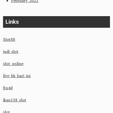
February 2022
Links
Slot88
judi slot
slot online
live hk hari ini
fin4d
ikan138 slot
slot