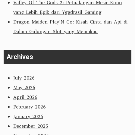
Valley Of The Gods 2: Petualangan Mesir Kuno
yang Lebih Epik dari Yggdrasil Gaming
Dragon Maiden Play’N Go: Kisah Cinta dan Api di
Dalam Gulungan Slot yang Memukau
Archives
July 2026
May 2026
April 2026
February 2026
January 2026
December 2025