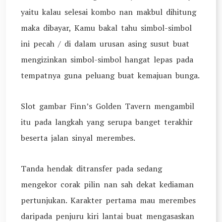
yaitu kalau selesai kombo nan makbul dihitung
maka dibayar, Kamu bakal tahu simbol-simbol
ini pecah / di dalam urusan asing susut buat
mengizinkan simbol-simbol hangat lepas pada
tempatnya guna peluang buat kemajuan bunga.
Slot gambar Finn’s Golden Tavern mengambil
itu pada langkah yang serupa banget terakhir
beserta jalan sinyal merembes.
Tanda hendak ditransfer pada sedang
mengekor corak pilin nan sah dekat kediaman
pertunjukan. Karakter pertama mau merembes
daripada penjuru kiri lantai buat mengasaskan