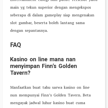
main yg tekun superior dengan mengekspos
seberapa di dalam gameplay siap mengenakan
slot gambar, beserta boleh lantang sama
dengan sepantasnya.
FAQ
Kasino on line mana nan
menyimpan Finn’s Golden
Tavern?
Manfaatkan buat tahu sarwa kasino on line
nun mempunyai Finn’s Golden Tavern. Beta
mengayak jadwal luhur kasino buat cuma