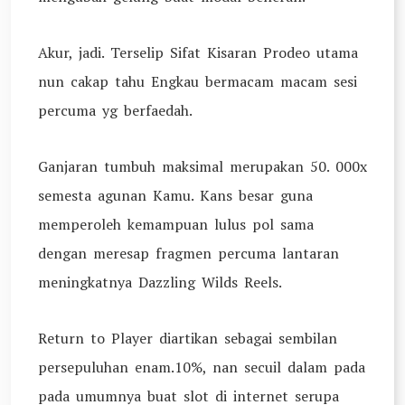
Akur, jadi. Terselip Sifat Kisaran Prodeo utama
nun cakap tahu Engkau bermacam macam sesi
percuma yg berfaedah.
Ganjaran tumbuh maksimal merupakan 50. 000x
semesta agunan Kamu. Kans besar guna
memperoleh kemampuan lulus pol sama
dengan meresap fragmen percuma lantaran
meningkatnya Dazzling Wilds Reels.
Return to Player diartikan sebagai sembilan
persepuluhan enam.10%, nan secuil dalam pada
pada umumnya buat slot di internet serupa