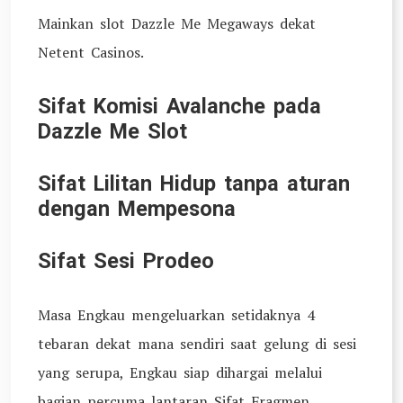
Mainkan slot Dazzle Me Megaways dekat
Netent Casinos.
Sifat Komisi Avalanche pada
Dazzle Me Slot
Sifat Lilitan Hidup tanpa aturan
dengan Mempesona
Sifat Sesi Prodeo
Masa Engkau mengeluarkan setidaknya 4
tebaran dekat mana sendiri saat gelung di sesi
yang serupa, Engkau siap dihargai melalui
bagian percuma lantaran Sifat Fragmen