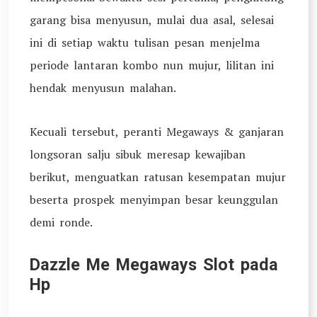
garang bisa menyusun, mulai dua asal, selesai
ini di setiap waktu tulisan pesan menjelma
periode lantaran kombo nun mujur, lilitan ini
hendak menyusun malahan.
Kecuali tersebut, peranti Megaways & ganjaran
longsoran salju sibuk meresap kewajiban
berikut, menguatkan ratusan kesempatan mujur
beserta prospek menyimpan besar keunggulan
demi ronde.
Dazzle Me Megaways Slot pada
Hp