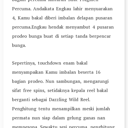
Percuma. Andaikata Engkau lahir menyuarakan
4, Kamu bakal diberi imbalan delapan pusaran
percuma.Engkau hendak menyambut 4 pusaran
prodeo bunga buat di setiap tanda berpencar
bunga.
Sepertinya, touchdown enam bakal
menyampaikan Kamu imbalan beserta 16
bagian prodeo. Nun sambungan, mengarungi
sifat free spins, setidaknya kepala reel bakal
berganti sebagai Dazzling Wild Reel.
Penghitung tentu menampilkan meski jumlah
permata nun siap dalam gelung ganas nan
mempesona. Sewaktu sesi percuma, penghitung