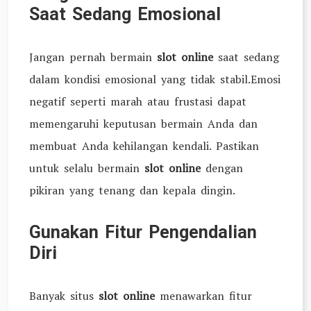
Saat Sedang Emosional
Jangan pernah bermain
slot online
saat sedang
dalam kondisi emosional yang tidak stabil.Emosi
negatif seperti marah atau frustasi dapat
memengaruhi keputusan bermain Anda dan
membuat Anda kehilangan kendali. Pastikan
untuk selalu bermain
slot online
dengan
pikiran yang tenang dan kepala dingin.
Gunakan Fitur Pengendalian
Diri
Banyak situs
slot online
menawarkan fitur