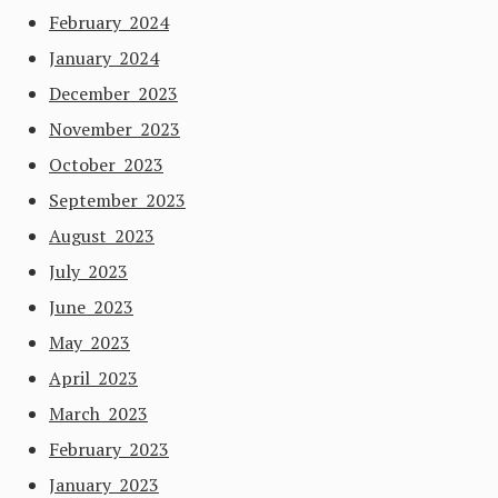
February 2024
January 2024
December 2023
November 2023
October 2023
September 2023
August 2023
July 2023
June 2023
May 2023
April 2023
March 2023
February 2023
January 2023