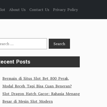
Slot
About Us
Contact Us
Privacy Policy
arch
:
ecent Posts
Bermain di Situs Slot Bet 800 Perak,
Modal Receh Tapi Bisa Cuan Beneran?
Slot Dragon Hatch Gacor: Rahasia Menang
Besar di Mesin Slot Modern