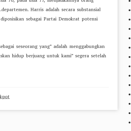
ia 70, pada usia 77, menjadikannya orang
departemen. Harris adalah secara substansial
diposisikan sebagai Partai Demokrat potensi
 sebagai seseorang yang” adalah menggabungkan
skan hidup berjuang untuk kami” segera setelah
ckpot