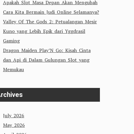
Apakah Slot Masa Depan Akan Mengubah
Cara Kita Bermain Judi Online Selamanya?
Valley Of The Gods 2: Petualangan Mesir
Kuno yang Lebih Epik dari Yggdrasil
Gaming
Dragon Maiden Play’N Go: Kisah Cinta
dan Api di Dalam Gulungan Slot yang
Memukau
rchives
July 2026
May 2026