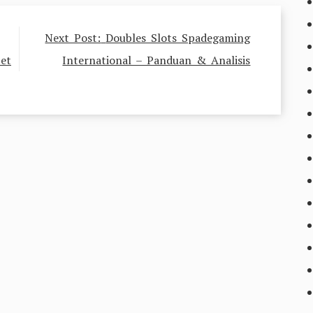
Next Post:
Doubles Slots Spadegaming
et
International – Panduan & Analisis