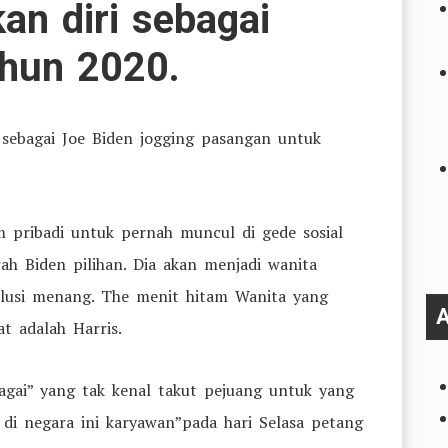
an diri sebagai
ahun 2020.
 sebagai Joe Biden jogging pasangan untuk
 pribadi untuk pernah muncul di gede sosial
ah Biden pilihan. Dia akan menjadi wanita
solusi menang. The menit hitam Wanita yang
A
t adalah Harris.
bagai” yang tak kenal takut pejuang untuk yang
k di negara ini karyawan”pada hari Selasa petang