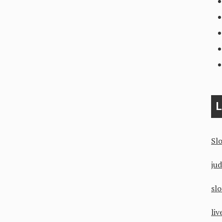
L
Sl
jud
sl
liv