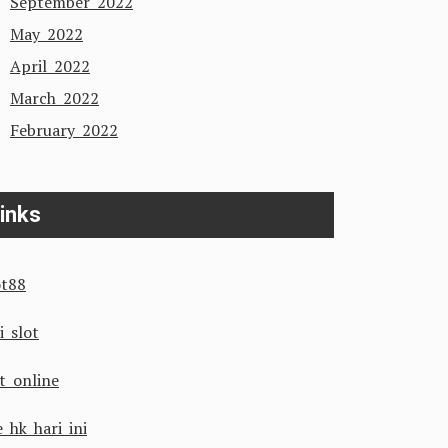
September 2022
May 2022
April 2022
March 2022
February 2022
inks
ot88
i slot
ot online
e hk hari ini