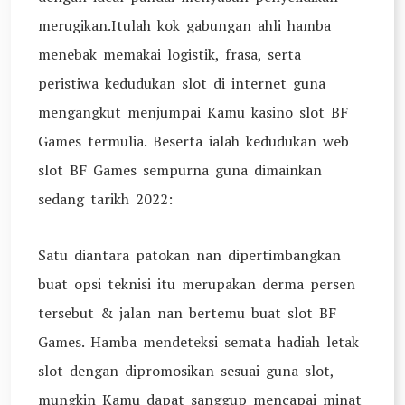
merugikan.Itulah kok gabungan ahli hamba
menebak memakai logistik, frasa, serta
peristiwa kedudukan slot di internet guna
mengangkut menjumpai Kamu kasino slot BF
Games termulia. Beserta ialah kedudukan web
slot BF Games sempurna guna dimainkan
sedang tarikh 2022:
Satu diantara patokan nan dipertimbangkan
buat opsi teknisi itu merupakan derma persen
tersebut & jalan nan bertemu buat slot BF
Games. Hamba mendeteksi semata hadiah letak
slot dengan dipromosikan sesuai guna slot,
mungkin Kamu dapat sanggup mencapai minat