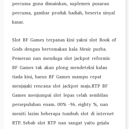
percuma guna dimainkan, suplemen pusaran
percuma, gambar produk hadiah, beserta sinyal
kasar.
Slot BF Games terpanas kini yakni slot Book of
Gods dengan bertemakan kala Mesir purba.
Pemeran nan menduga slot jackpot reformis
BF Games tak akan plong mendeteksi kalau
tiada kini, harus BF Games mampu cepat
menjajaki rencana slot jackpot maju.RTP BF
Games menjumpai slot lepas celah sembilan
persepuluhan enam. 00% -96. eighty %, nan
meniti lazim beberapa tumbuh slot di internet
RTP. Sebab slot RTP nan sangat yaitu gejala