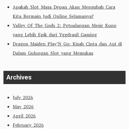
Apakah Slot Masa Depan Akan Mengubah Cara
Kita Bermain Judi Online Selamanya?
Valley Of The Gods 2: Petualangan Mesir Kuno
yang Lebih Epik dari Yggdrasil Gaming
Dragon Maiden Play’N Go: Kisah Cinta dan Api di
Dalam Gulungan Slot yang Memukau
Archives
July 2026
May 2026
April 2026
February 2026