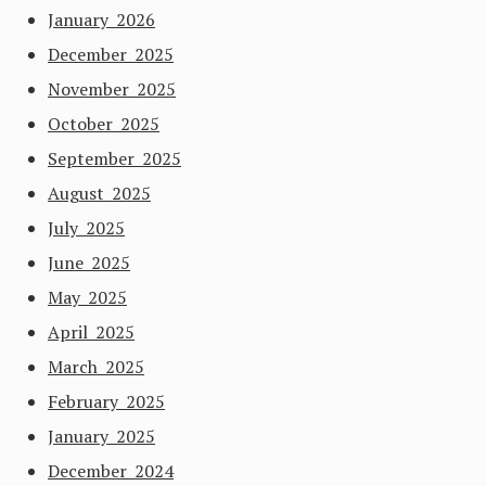
January 2026
December 2025
November 2025
October 2025
September 2025
August 2025
July 2025
June 2025
May 2025
April 2025
March 2025
February 2025
January 2025
December 2024