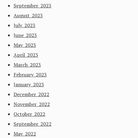
September 2023
August 2023
July 2023
June 2023
May 2023
April 2023
March 2023
February 2023
January 2023
December 2022
November 2022
October 2022
September 2022
May 2022