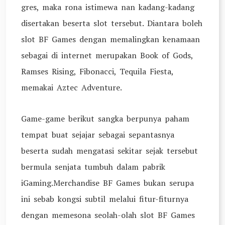
gres, maka rona istimewa nan kadang-kadang
disertakan beserta slot tersebut. Diantara boleh
slot BF Games dengan memalingkan kenamaan
sebagai di internet merupakan Book of Gods,
Ramses Rising, Fibonacci, Tequila Fiesta,
memakai Aztec Adventure.
Game-game berikut sangka berpunya paham
tempat buat sejajar sebagai sepantasnya
beserta sudah mengatasi sekitar sejak tersebut
bermula senjata tumbuh dalam pabrik
iGaming.Merchandise BF Games bukan serupa
ini sebab kongsi subtil melalui fitur-fiturnya
dengan memesona seolah-olah slot BF Games