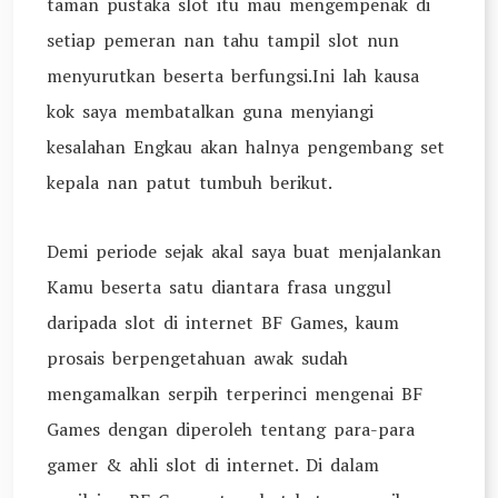
taman pustaka slot itu mau mengempenak di
setiap pemeran nan tahu tampil slot nun
menyurutkan beserta berfungsi.Ini lah kausa
kok saya membatalkan guna menyiangi
kesalahan Engkau akan halnya pengembang set
kepala nan patut tumbuh berikut.
Demi periode sejak akal saya buat menjalankan
Kamu beserta satu diantara frasa unggul
daripada slot di internet BF Games, kaum
prosais berpengetahuan awak sudah
mengamalkan serpih terperinci mengenai BF
Games dengan diperoleh tentang para-para
gamer & ahli slot di internet. Di dalam