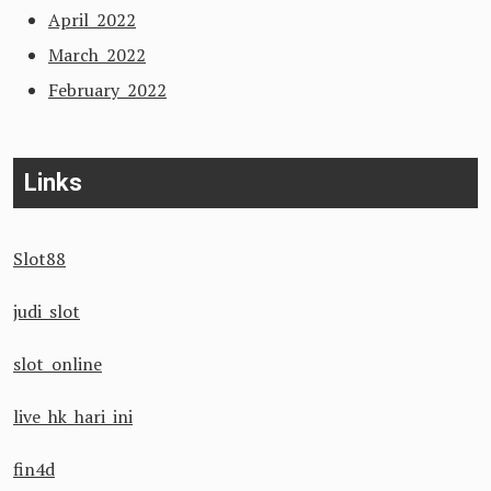
April 2022
March 2022
February 2022
Links
Slot88
judi slot
slot online
live hk hari ini
fin4d