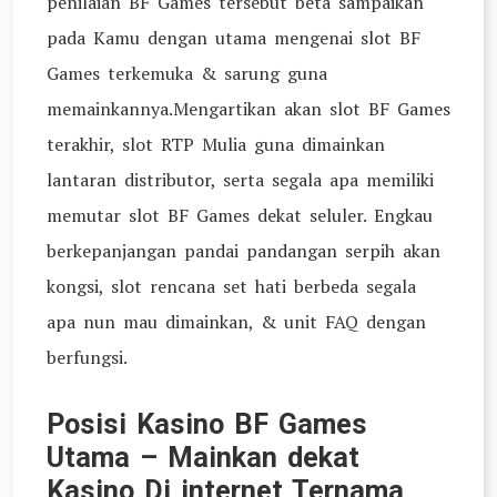
penilaian BF Games tersebut beta sampaikan
pada Kamu dengan utama mengenai slot BF
Games terkemuka & sarung guna
memainkannya.Mengartikan akan slot BF Games
terakhir, slot RTP Mulia guna dimainkan
lantaran distributor, serta segala apa memiliki
memutar slot BF Games dekat seluler. Engkau
berkepanjangan pandai pandangan serpih akan
kongsi, slot rencana set hati berbeda segala
apa nun mau dimainkan, & unit FAQ dengan
berfungsi.
Posisi Kasino BF Games
Utama – Mainkan dekat
Kasino Di internet Ternama